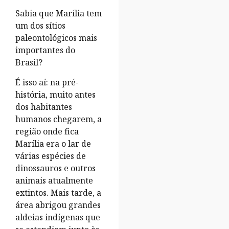
Sabia que Marília tem
um dos sítios
paleontológicos mais
importantes do
Brasil?
É isso aí: na pré-
história, muito antes
dos habitantes
humanos chegarem, a
região onde fica
Marília era o lar de
várias espécies de
dinossauros e outros
animais atualmente
extintos. Mais tarde, a
área abrigou grandes
aldeias indígenas que