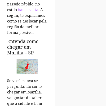
passeio rápido, no
estilo
bate e volta
. A
seguir, te explicamos
como se deslocar pela
região da melhor
forma possível.
Entenda como
chegar em
Marília – SP
Se você estava se
perguntando como
chegar em Marília,
vai gostar de saber
que a cidade é bem