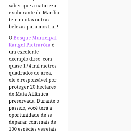
saber que a natureza
exuberante de Marília
tem muitas outras
belezas para mostrar!
O
Bosque Municipal
Rangel Pietraróia
é
um excelente
exemplo disso: com
quase 174 mil metros
quadrados de área,
ele é responsável por
proteger 20 hectares
de Mata Atlântica
preservada. Durante o
passeio, você terá a
oportunidade de se
deparar com mais de
100 espécies vegetais