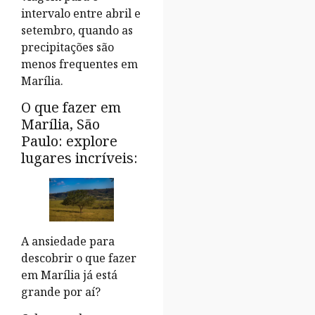
intervalo entre abril e
setembro, quando as
precipitações são
menos frequentes em
Marília.
O que fazer em
Marília, São
Paulo: explore
lugares incríveis:
A ansiedade para
descobrir o que fazer
em Marília já está
grande por aí?