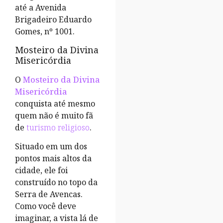
até a Avenida
Brigadeiro Eduardo
Gomes, nº 1001.
Mosteiro da Divina
Misericórdia
O
Mosteiro da Divina
Misericórdia
conquista até mesmo
quem não é muito fã
de
turismo religioso
.
Situado em um dos
pontos mais altos da
cidade, ele foi
construído no topo da
Serra de Avencas.
Como você deve
imaginar, a vista lá de