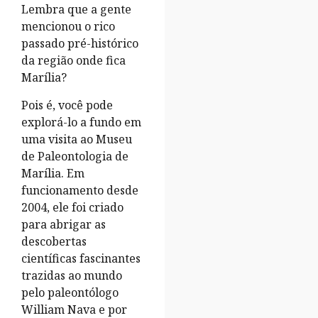
Lembra que a gente
mencionou o rico
passado pré-histórico
da região onde fica
Marília?
Pois é, você pode
explorá-lo a fundo em
uma visita ao Museu
de Paleontologia de
Marília. Em
funcionamento desde
2004, ele foi criado
para abrigar as
descobertas
científicas fascinantes
trazidas ao mundo
pelo paleontólogo
William Nava e por