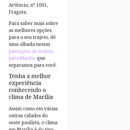
Artêncio, nº 1001,
Fragata.
Para saber mais sobre
as melhores opções
para o seu trajeto, dê
uma olhada nessas
passagens de ônibus
para Marília
que
separamos para você.
Tenha a melhor
experiência
conhecendo o
clima de Marília
Assim como em várias
outras cidades do
oeste paulista, o clima
em Marília é do tipo