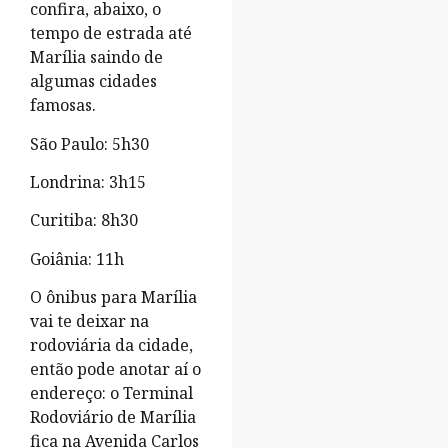
confira, abaixo, o
tempo de estrada até
Marília saindo de
algumas cidades
famosas.
São Paulo: 5h30
Londrina: 3h15
Curitiba: 8h30
Goiânia: 11h
O ônibus para Marília
vai te deixar na
rodoviária da cidade,
então pode anotar aí o
endereço: o Terminal
Rodoviário de Marília
fica na Avenida Carlos