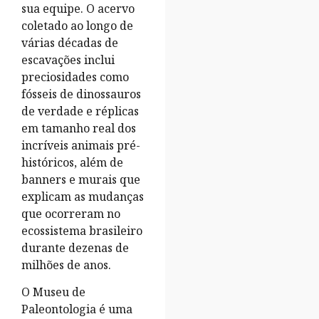
sua equipe. O acervo
coletado ao longo de
várias décadas de
escavações inclui
preciosidades como
fósseis de dinossauros
de verdade e réplicas
em tamanho real dos
incríveis animais pré-
históricos, além de
banners e murais que
explicam as mudanças
que ocorreram no
ecossistema brasileiro
durante dezenas de
milhões de anos.
O Museu de
Paleontologia é uma