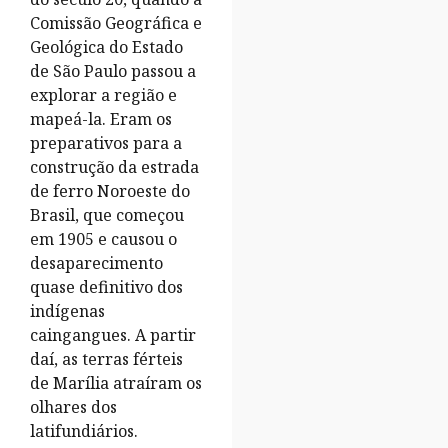
Comissão Geográfica e
Geológica do Estado
de São Paulo passou a
explorar a região e
mapeá-la. Eram os
preparativos para a
construção da estrada
de ferro Noroeste do
Brasil, que começou
em 1905 e causou o
desaparecimento
quase definitivo dos
indígenas
caingangues. A partir
daí, as terras férteis
de Marília atraíram os
olhares dos
latifundiários.