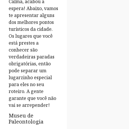
Calma, acabou a
espera! Abaixo, vamos
te apresentar alguns
dos melhores pontos
turísticos da cidade.
Os lugares que você
está prestes a
conhecer são
verdadeiras paradas
obrigatórias, então
pode separar um
lugarzinho especial
para eles no seu
roteiro. A gente
garante que você não
vai se arrepender!
Museu de
Paleontologia