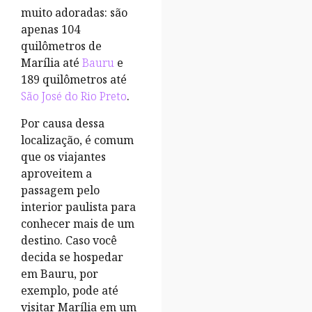
muito adoradas: são
apenas 104
quilômetros de
Marília até
Bauru
e
189 quilômetros até
São José do Rio Preto
.
Por causa dessa
localização, é comum
que os viajantes
aproveitem a
passagem pelo
interior paulista para
conhecer mais de um
destino. Caso você
decida se hospedar
em Bauru, por
exemplo, pode até
visitar Marília em um