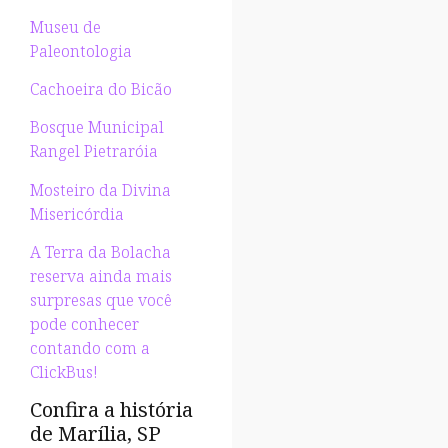
Museu de
Paleontologia
Cachoeira do Bicão
Bosque Municipal
Rangel Pietraróia
Mosteiro da Divina
Misericórdia
A Terra da Bolacha
reserva ainda mais
surpresas que você
pode conhecer
contando com a
ClickBus!
Confira a história
de Marília, SP