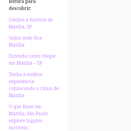
leitura para
descobrir:
Confira a história de
Marília, SP
Saiba onde fica
Marília
Entenda como chegar
em Marília – SP
Tenha a melhor
experiência
conhecendo o clima de
Marília
O que fazer em
Marília, São Paulo:
explore lugares
incríveis: