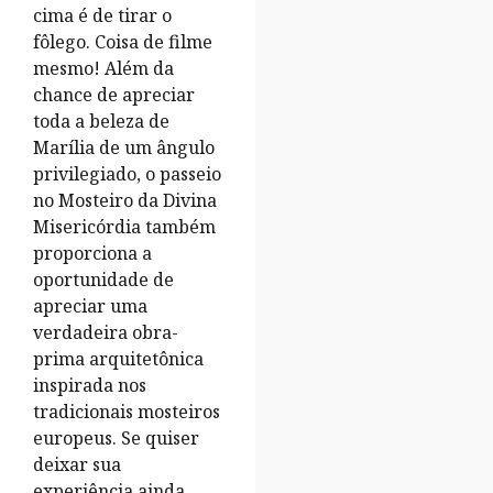
cima é de tirar o
fôlego. Coisa de filme
mesmo! Além da
chance de apreciar
toda a beleza de
Marília de um ângulo
privilegiado, o passeio
no Mosteiro da Divina
Misericórdia também
proporciona a
oportunidade de
apreciar uma
verdadeira obra-
prima arquitetônica
inspirada nos
tradicionais mosteiros
europeus. Se quiser
deixar sua
experiência ainda