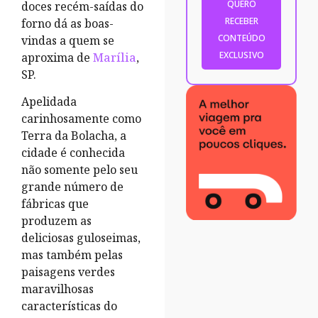
doces recém-saídas do
forno dá as boas-
vindas a quem se
aproxima de
Marília
,
SP.
Apelidada
carinhosamente como
Terra da Bolacha, a
cidade é conhecida
não somente pelo seu
grande número de
fábricas que
produzem as
deliciosas guloseimas,
mas também pelas
paisagens verdes
maravilhosas
características do