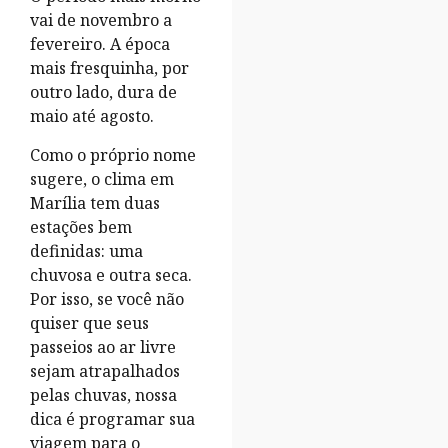
vai de novembro a
fevereiro. A época
mais fresquinha, por
outro lado, dura de
maio até agosto.
Como o próprio nome
sugere, o clima em
Marília tem duas
estações bem
definidas: uma
chuvosa e outra seca.
Por isso, se você não
quiser que seus
passeios ao ar livre
sejam atrapalhados
pelas chuvas, nossa
dica é programar sua
viagem para o