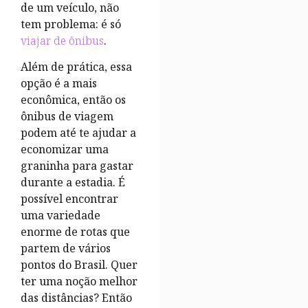
de um veículo, não
tem problema: é só
viajar de ônibus
.
Além de prática, essa
opção é a mais
econômica, então os
ônibus de viagem
podem até te ajudar a
economizar uma
graninha para gastar
durante a estadia. É
possível encontrar
uma variedade
enorme de rotas que
partem de vários
pontos do Brasil. Quer
ter uma noção melhor
das distâncias? Então