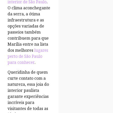
interior de São Paulo
.
O clima aconchegante
da serra, a ótima
infraestrutura e as
opções variadas de
passeios também
contribuem para que
Marília entre na lista
dos melhores
lugares
perto de São Paulo
para conhecer
.
Queridinha de quem
curte contato com a
natureza, essa joia do
interior paulista
garante experiências
incríveis para
visitantes de todas as