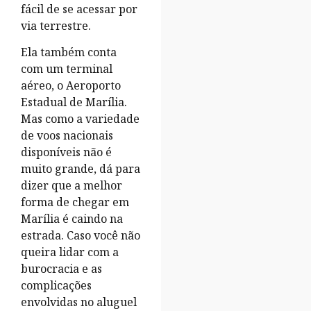
fácil de se acessar por
via terrestre.
Ela também conta
com um terminal
aéreo, o Aeroporto
Estadual de Marília.
Mas como a variedade
de voos nacionais
disponíveis não é
muito grande, dá para
dizer que a melhor
forma de chegar em
Marília é caindo na
estrada. Caso você não
queira lidar com a
burocracia e as
complicações
envolvidas no aluguel