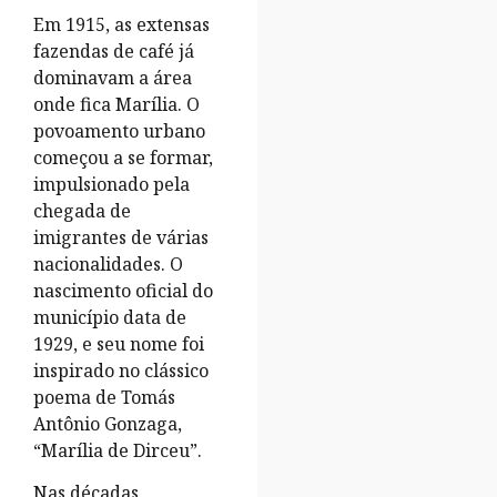
Em 1915, as extensas
fazendas de café já
dominavam a área
onde fica Marília. O
povoamento urbano
começou a se formar,
impulsionado pela
chegada de
imigrantes de várias
nacionalidades. O
nascimento oficial do
município data de
1929, e seu nome foi
inspirado no clássico
poema de Tomás
Antônio Gonzaga,
“Marília de Dirceu”.
Nas décadas