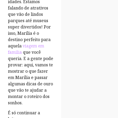
idades. Estamos
falando de atrativos
que vão de lindos
parques até museus
super divertidos! Por
isso, Marília é o
destino perfeito para
aquela
viagem em
família
que você
queria. E a gente pode
provar: aqui, vamos te
mostrar o que fazer
em Marília e passar
algumas dicas de ouro
que vão te ajudar a
montar o roteiro dos
sonhos.
É só continuar a