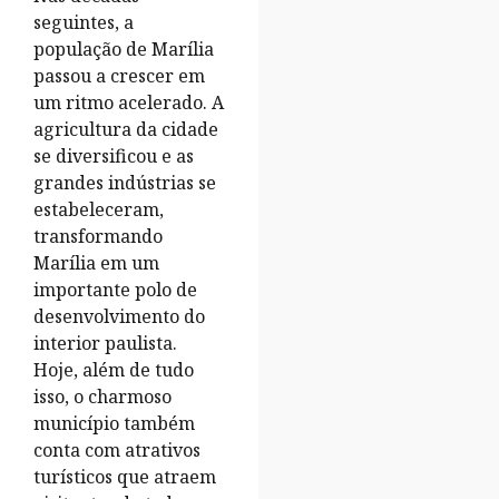
seguintes, a
população de Marília
passou a crescer em
um ritmo acelerado. A
agricultura da cidade
se diversificou e as
grandes indústrias se
estabeleceram,
transformando
Marília em um
importante polo de
desenvolvimento do
interior paulista.
Hoje, além de tudo
isso, o charmoso
município também
conta com atrativos
turísticos que atraem