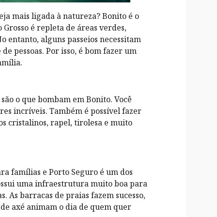
ja mais ligada à natureza? Bonito é o
 Grosso é repleta de áreas verdes,
No entanto, alguns passeios necessitam
 de pessoas. Por isso, é bom fazer um
mília.
o são o que bombam em Bonito. Você
res incríveis. Também é possível fazer
 cristalinos, rapel, tirolesa e muito
ara famílias e Porto Seguro é um dos
ossui uma infraestrutura muito boa para
s. As barracas de praias fazem sucesso,
 de axé animam o dia de quem quer