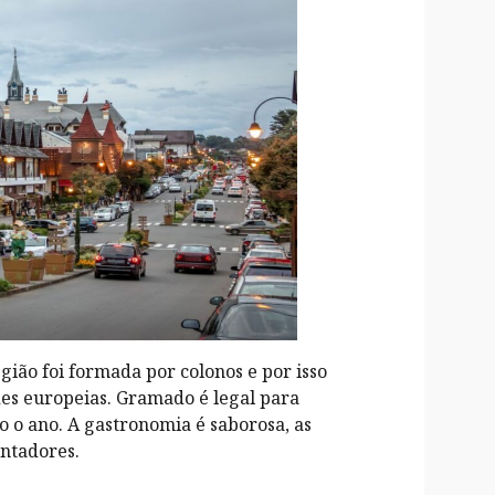
ião foi formada por colonos e por isso
es europeias. Gramado é legal para
do o ano. A gastronomia é saborosa, as
ntadores.