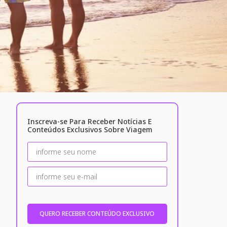
Inscreva-se Para Receber Notícias E
Conteúdos Exclusivos Sobre Viagem