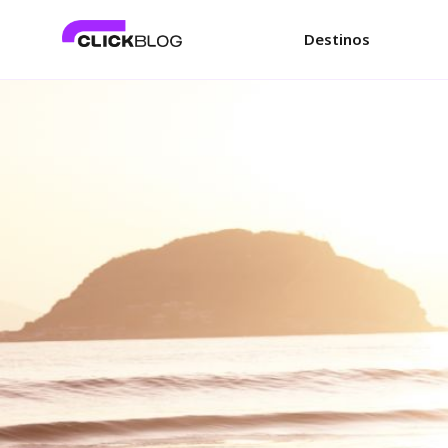
Destinos
Viagem