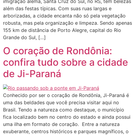
imigração alemã, Santa Cruz do Sul, no RS, tem belezas
além das festas típicas. Com suas ruas largas e
arborizadas, a cidade encanta não só pela vegetação
robusta, mas pela organização e limpeza. Sendo apenas
155 km de distância de Porto Alegre, capital do Rio
Grande do Sul, […]
O coração de Rondônia:
confira tudo sobre a cidade
de Ji-Paraná
Conhecido por ser o coração de Rondônia, Ji-Paraná é
uma das beldades que você precisa visitar aqui no
Brasil. Tendo a natureza como destaque, o município
fica localizado bem no centro do estado e ainda possui
uma ilha em formato de coração. Entre a natureza
exuberante, centros históricos e parques magníficos, o