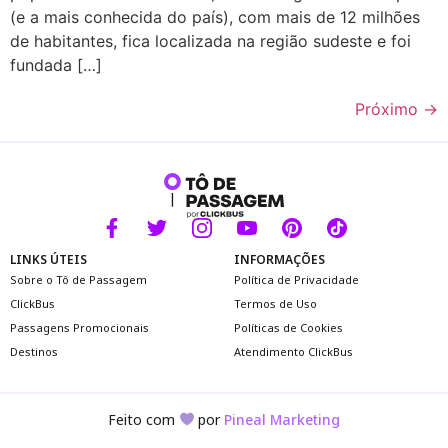
(e a mais conhecida do país), com mais de 12 milhões
de habitantes, fica localizada na região sudeste e foi
fundada […]
Próximo
→
LINKS ÚTEIS
INFORMAÇÕES
Sobre o Tô de Passagem
Política de Privacidade
ClickBus
Termos de Uso
Passagens Promocionais
Políticas de Cookies
Destinos
Atendimento ClickBus
Feito com
por
Pineal Marketing