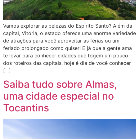
Vamos explorar as belezas do Espírito Santo? Além da
capital, Vitória, o estado oferece uma enorme variedade
de atrações para você aproveitar as férias ou um
feriado prolongado como quiser! E já que a gente ama
te levar para conhecer cidades que fogem um pouco
dos roteiros das capitais, hoje é dia de você conhecer
[…]
Saiba tudo sobre Almas,
uma cidade especial no
Tocantins