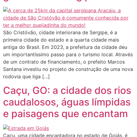
São Cristóvão, cidade interiorana de Sergipe, é a
primeira cidade do estado e a quarta cidade mais
antiga do Brasil. Em 2023, a prefeitura da cidade deu
um importantíssimo passo para o turismo local. Através
de um contrato de financiamento, o prefeito Marcos
Santana investiu no projeto de construção de uma nova
rodovia que liga […]
Caçu, GO: a cidade dos rios
caudalosos, águas límpidas
e paisagens que encantam
Caçu, uma cidade encantadora no estado de Goiás, é