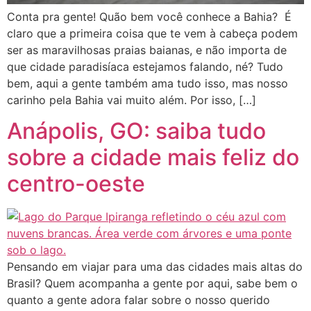
Conta pra gente! Quão bem você conhece a Bahia? É
claro que a primeira coisa que te vem à cabeça podem
ser as maravilhosas praias baianas, e não importa de
que cidade paradisíaca estejamos falando, né? Tudo
bem, aqui a gente também ama tudo isso, mas nosso
carinho pela Bahia vai muito além. Por isso, […]
Anápolis, GO: saiba tudo
sobre a cidade mais feliz do
centro-oeste
Pensando em viajar para uma das cidades mais altas do
Brasil? Quem acompanha a gente por aqui, sabe bem o
quanto a gente adora falar sobre o nosso querido