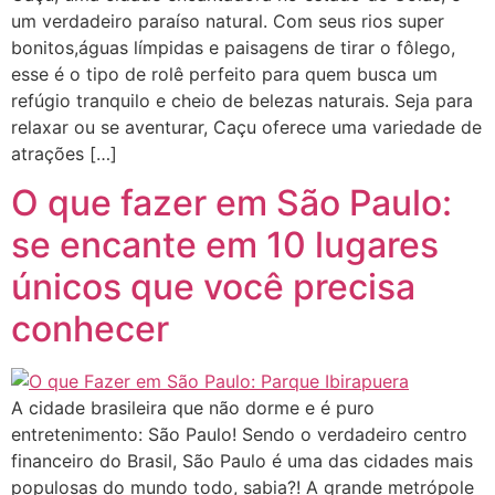
um verdadeiro paraíso natural. Com seus rios super
bonitos,águas límpidas e paisagens de tirar o fôlego,
esse é o tipo de rolê perfeito para quem busca um
refúgio tranquilo e cheio de belezas naturais. Seja para
relaxar ou se aventurar, Caçu oferece uma variedade de
atrações […]
O que fazer em São Paulo:
se encante em 10 lugares
únicos que você precisa
conhecer
A cidade brasileira que não dorme e é puro
entretenimento: São Paulo! Sendo o verdadeiro centro
financeiro do Brasil, São Paulo é uma das cidades mais
populosas do mundo todo, sabia?! A grande metrópole