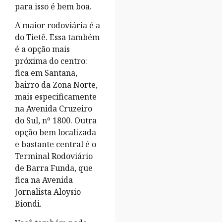
para isso é bem boa.
A maior rodoviária é a
do Tietê. Essa também
é a opção mais
próxima do centro:
fica em Santana,
bairro da Zona Norte,
mais especificamente
na Avenida Cruzeiro
do Sul, nº 1800. Outra
opção bem localizada
e bastante central é o
Terminal Rodoviário
de Barra Funda, que
fica na Avenida
Jornalista Aloysio
Biondi.