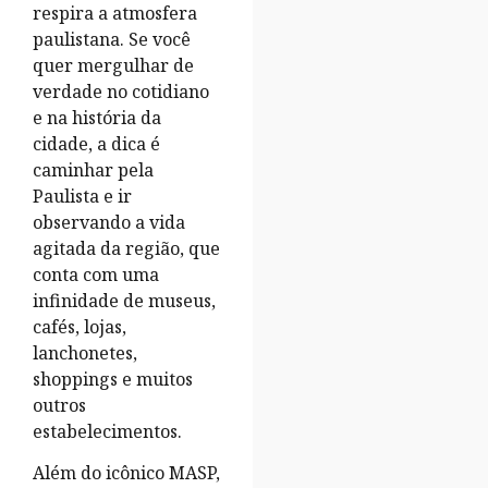
respira a atmosfera
paulistana. Se você
quer mergulhar de
verdade no cotidiano
e na história da
cidade, a dica é
caminhar pela
Paulista e ir
observando a vida
agitada da região, que
conta com uma
infinidade de museus,
cafés, lojas,
lanchonetes,
shoppings e muitos
outros
estabelecimentos.
Além do icônico MASP,