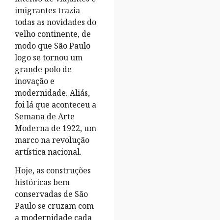
imigrantes trazia
todas as novidades do
velho continente, de
modo que São Paulo
logo se tornou um
grande polo de
inovação e
modernidade. Aliás,
foi lá que aconteceu a
Semana de Arte
Moderna de 1922, um
marco na revolução
artística nacional.
Hoje, as construções
históricas bem
conservadas de São
Paulo se cruzam com
a modernidade cada