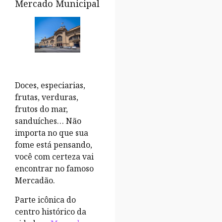
Mercado Municipal
Doces, especiarias,
frutas, verduras,
frutos do mar,
sanduíches… Não
importa no que sua
fome está pensando,
você com certeza vai
encontrar no famoso
Mercadão.
Parte icônica do
centro histórico da