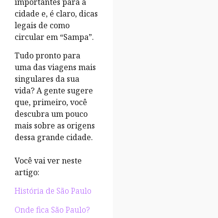
importantes para a
cidade e, é claro, dicas
legais de como
circular em “Sampa”.
Tudo pronto para
uma das viagens mais
singulares da sua
vida? A gente sugere
que, primeiro, você
descubra um pouco
mais sobre as origens
dessa grande cidade.
Você vai ver neste
artigo:
História de São Paulo
Onde fica São Paulo?