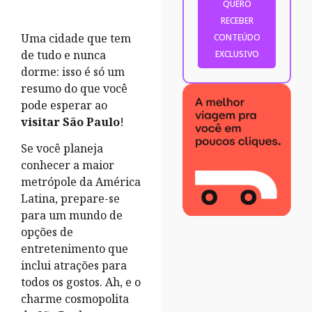
Uma cidade que tem
de tudo e nunca
dorme: isso é só um
resumo do que você
pode esperar ao
visitar São Paulo
!
Se você planeja
conhecer a maior
metrópole da América
Latina, prepare-se
para um mundo de
opções de
entretenimento que
inclui atrações para
todos os gostos. Ah, e o
charme cosmopolita