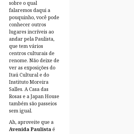
sobre o qual
falaremos daqui a
pouquinho, você pode
conhecer outros
lugares incríveis ao
andar pela Paulista,
que tem vários
centros culturais de
renome. Não deixe de
ver as exposições do
Itaú Cultural e do
Instituto Moreira
Salles. A Casa das
Rosas e a Japan House
também são passeios
sem igual.
Ah, aproveite que a
Avenida Paulista
é