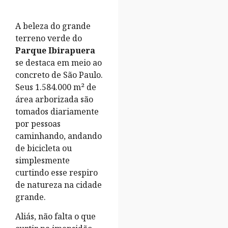
A beleza do grande
terreno verde do
Parque Ibirapuera
se destaca em meio ao
concreto de São Paulo.
Seus 1.584.000 m² de
área arborizada são
tomados diariamente
por pessoas
caminhando, andando
de bicicleta ou
simplesmente
curtindo esse respiro
de natureza na cidade
grande.
Aliás, não falta o que