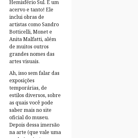
Hemisfério Sul. É um
acervo e tanto! Ele
inclui obras de
artistas como Sandro
Botticelli, Monet e
Anita Malfatti, além
de muitos outros
grandes nomes das
artes visuais.
Ah, isso sem falar das
exposições
temporárias, de
estilos diversos, sobre
as quais você pode
saber mais no site
oficial do museu.
Depois dessa imersão
na arte (que vale uma