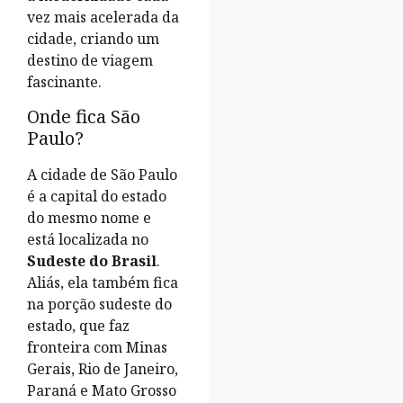
vez mais acelerada da
cidade, criando um
destino de viagem
fascinante.
Onde fica São
Paulo?
A cidade de São Paulo
é a capital do estado
do mesmo nome e
está localizada no
Sudeste do Brasil
.
Aliás, ela também fica
na porção sudeste do
estado, que faz
fronteira com Minas
Gerais, Rio de Janeiro,
Paraná e Mato Grosso