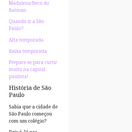
Madalena/Beco do
Batman
Quando ir a São
Paulo?
Alta temporada
Baixa temporada
Prepare-se para curtir
muito na capital
paulista!
História de São
Paulo
Sabia que a cidade de
São Paulo começou
com um colégio?