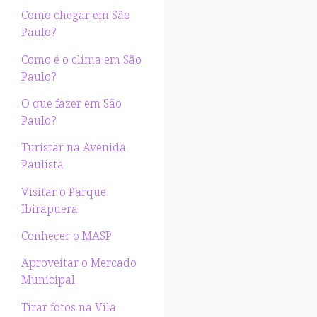
Como chegar em São
Paulo?
Como é o clima em São
Paulo?
O que fazer em São
Paulo?
Turistar na Avenida
Paulista
Visitar o Parque
Ibirapuera
Conhecer o MASP
Aproveitar o Mercado
Municipal
Tirar fotos na Vila