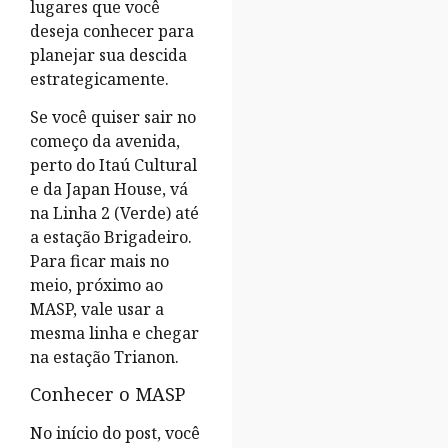
lugares que você
deseja conhecer para
planejar sua descida
estrategicamente.
Se você quiser sair no
começo da avenida,
perto do Itaú Cultural
e da Japan House, vá
na Linha 2 (Verde) até
a estação Brigadeiro.
Para ficar mais no
meio, próximo ao
MASP, vale usar a
mesma linha e chegar
na estação Trianon.
Conhecer o MASP
No início do post, você