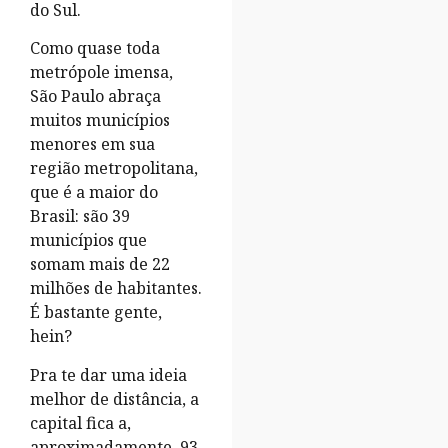
do Sul.
Como quase toda
metrópole imensa,
São Paulo abraça
muitos municípios
menores em sua
região metropolitana,
que é a maior do
Brasil: são 39
municípios que
somam mais de 22
milhões de habitantes.
É bastante gente,
hein?
Pra te dar uma ideia
melhor de distância, a
capital fica a,
aproximadamente, 93