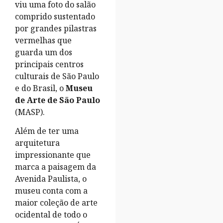
viu uma foto do salão
comprido sustentado
por grandes pilastras
vermelhas que
guarda um dos
principais centros
culturais de São Paulo
e do Brasil, o
Museu
de Arte de São Paulo
(MASP).
Além de ter uma
arquitetura
impressionante que
marca a paisagem da
Avenida Paulista, o
museu conta com a
maior coleção de arte
ocidental de todo o