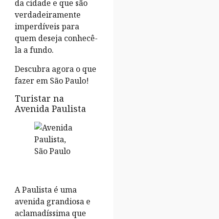
da cidade e que são
verdadeiramente
imperdíveis para
quem deseja conhecê-
la a fundo.
Descubra agora o que
fazer em São Paulo!
Turistar na
Avenida Paulista
A Paulista é uma
avenida grandiosa e
aclamadíssima que