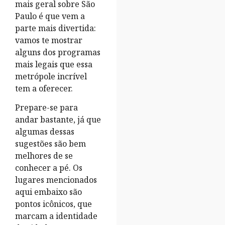
mais geral sobre São
Paulo é que vem a
parte mais divertida:
vamos te mostrar
alguns dos programas
mais legais que essa
metrópole incrível
tem a oferecer.
Prepare-se para
andar bastante, já que
algumas dessas
sugestões são bem
melhores de se
conhecer a pé. Os
lugares mencionados
aqui embaixo são
pontos icônicos, que
marcam a identidade