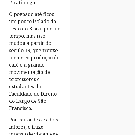
Piratininga.
O povoado até ficou
um pouco isolado do
resto do Brasil por um
tempo, mas isso
mudou a partir do
século 19, que trouxe
uma rica produção de
café e a grande
movimentação de
professores e
estudantes da
Faculdade de Direito
do Largo de São
Francisco.
Por causa desses dois
fatores, o fluxo
intenso de viajantes e