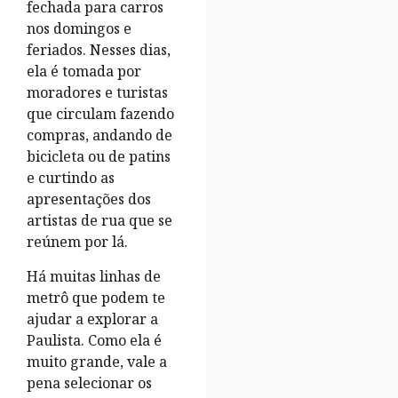
fechada para carros
nos domingos e
feriados. Nesses dias,
ela é tomada por
moradores e turistas
que circulam fazendo
compras, andando de
bicicleta ou de patins
e curtindo as
apresentações dos
artistas de rua que se
reúnem por lá.
Há muitas linhas de
metrô que podem te
ajudar a explorar a
Paulista. Como ela é
muito grande, vale a
pena selecionar os