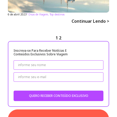
6 de abril 2023
°
Dicas de Viagem
,
Top destinos
Continuar Lendo >
1
2
Inscreva-se Para Receber Notícias E
Conteúdos Exclusivos Sobre Viagem