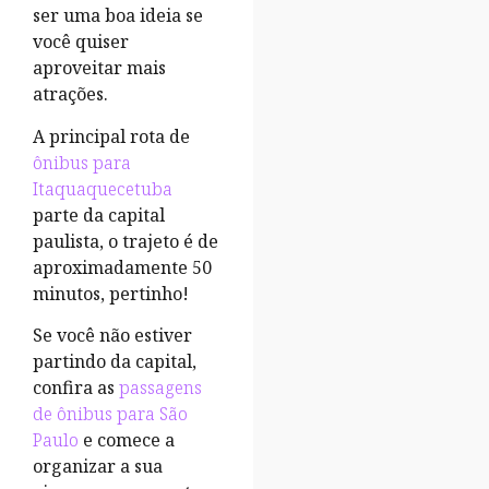
ser uma boa ideia se
você quiser
aproveitar mais
atrações.
A principal rota de
ônibus para
Itaquaquecetuba
parte da capital
paulista, o trajeto é de
aproximadamente 50
minutos, pertinho!
Se você não estiver
partindo da capital,
confira as
passagens
de ônibus para São
Paulo
e comece a
organizar a sua