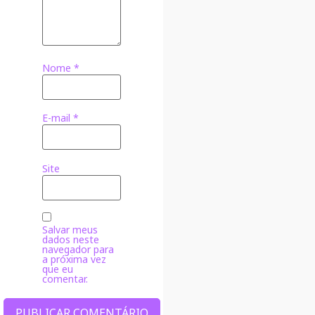
Nome
*
E-mail
*
Site
Salvar meus
dados neste
navegador para
a próxima vez
que eu
comentar.