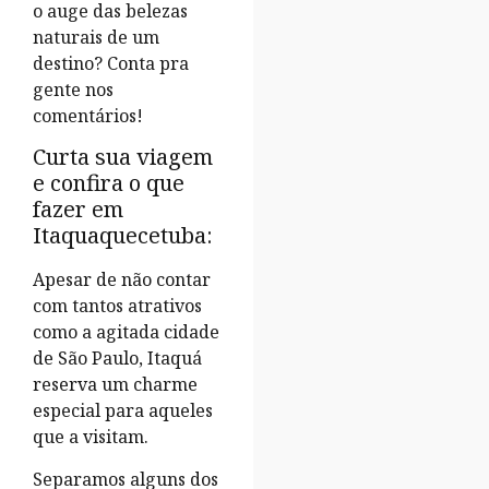
o auge das belezas
naturais de um
destino? Conta pra
gente nos
comentários!
Curta sua viagem
e confira o que
fazer em
Itaquaquecetuba:
Apesar de não contar
com tantos atrativos
como a agitada cidade
de São Paulo, Itaquá
reserva um charme
especial para aqueles
que a visitam.
Separamos alguns dos