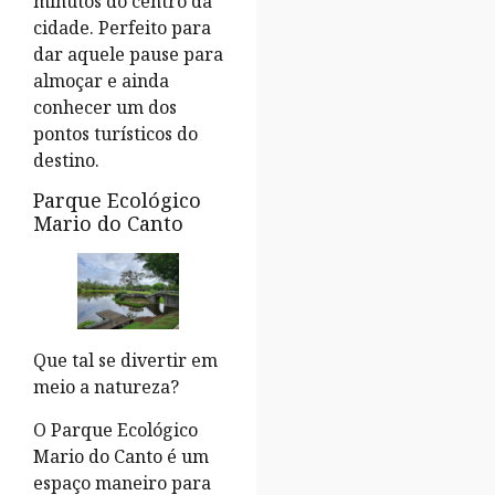
minutos do centro da
cidade. Perfeito para
dar aquele pause para
almoçar e ainda
conhecer um dos
pontos turísticos do
destino.
Parque Ecológico
Mario do Canto
Que tal se divertir em
meio a natureza?
O Parque Ecológico
Mario do Canto é um
espaço maneiro para