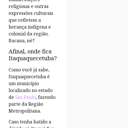
religiosas e outras
expressões culturais
que refletem a
herança indígena e
colonial da região.
Bacana, né?
Afinal, onde fica
Itaquaquecetuba?
Como você já sabe,
Itaquaquecetuba é
um município
localizado no estado
de
São Paulo
, fazendo
parte da Região
Metropolitana.
Caso tenha batido a