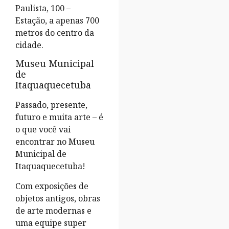
Paulista, 100 –
Estação, a apenas 700
metros do centro da
cidade.
Museu Municipal
de
Itaquaquecetuba
Passado, presente,
futuro e muita arte – é
o que você vai
encontrar no Museu
Municipal de
Itaquaquecetuba!
Com exposições de
objetos antigos, obras
de arte modernas e
uma equipe super