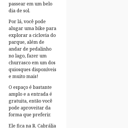
passear em um belo
dia de sol.
Por lá, você pode
alugar uma bike para
explorar a ciclovia do
parque, além de
andar de pedalinho
no lago, fazer um
churrasco em um dos
quiosques disponíveis
e muito mais!
O espaço é bastante
amplo e a entrada é
gratuita, então você
pode aproveitar da
forma que preferir.
Ele fica na R. Cabrália