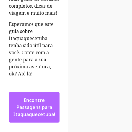
completos, dicas de
viagem e muito mais!
Esperamos que este
guia sobre
Itaquaquecetuba
tenha sido útil para
você. Conte com a
gente para a sua
próxima aventura,
ok? Até lá!
Encontre
Passagens para
Itaquaquecetuba!