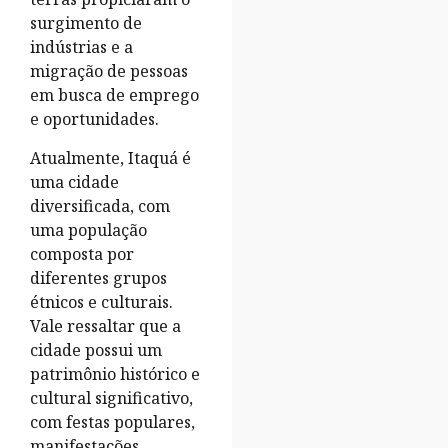
surgimento de
indústrias e a
migração de pessoas
em busca de emprego
e oportunidades.
Atualmente, Itaquá é
uma cidade
diversificada, com
uma população
composta por
diferentes grupos
étnicos e culturais.
Vale ressaltar que a
cidade possui um
patrimônio histórico e
cultural significativo,
com festas populares,
manifestações