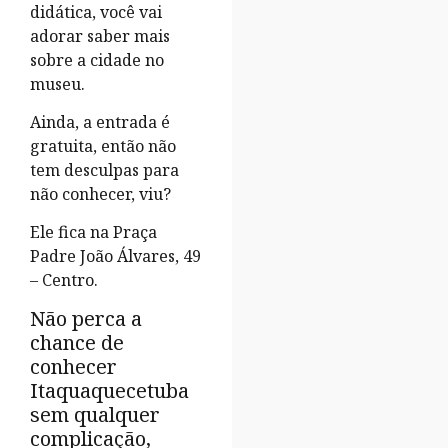
didática, você vai
adorar saber mais
sobre a cidade no
museu.
Ainda, a entrada é
gratuita, então não
tem desculpas para
não conhecer, viu?
Ele fica na Praça
Padre João Álvares, 49
– Centro.
Não perca a
chance de
conhecer
Itaquaquecetuba
sem qualquer
complicação,