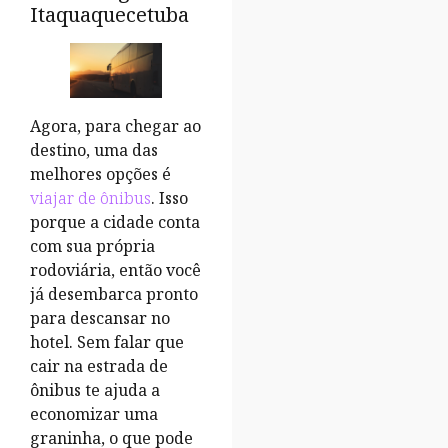
Itaquaquecetuba
Agora, para chegar ao
destino, uma das
melhores opções é
viajar de ônibus
. Isso
porque a cidade conta
com sua própria
rodoviária, então você
já desembarca pronto
para descansar no
hotel. Sem falar que
cair na estrada de
ônibus te ajuda a
economizar uma
graninha, o que pode