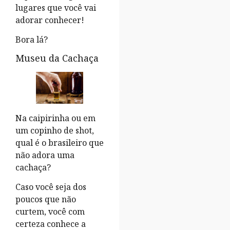
lugares que você vai
adorar conhecer!
Bora lá?
Museu da Cachaça
Na caipirinha ou em
um copinho de shot,
qual é o brasileiro que
não adora uma
cachaça?
Caso você seja dos
poucos que não
curtem, você com
certeza conhece a