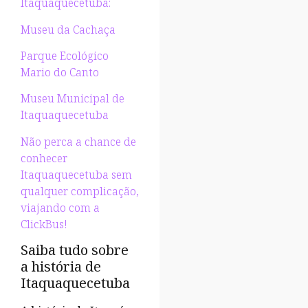
Itaquaquecetuba:
Museu da Cachaça
Parque Ecológico
Mario do Canto
Museu Municipal de
Itaquaquecetuba
Não perca a chance de
conhecer
Itaquaquecetuba sem
qualquer complicação,
viajando com a
ClickBus!
Saiba tudo sobre
a história de
Itaquaquecetuba