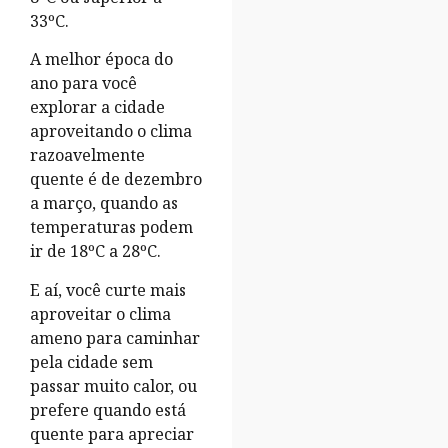
33ºC.
A melhor época do
ano para você
explorar a cidade
aproveitando o clima
razoavelmente
quente é de dezembro
a março, quando as
temperaturas podem
ir de 18ºC a 28ºC.
E aí, você curte mais
aproveitar o clima
ameno para caminhar
pela cidade sem
passar muito calor, ou
prefere quando está
quente para apreciar