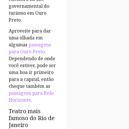
governamental do
turismo em Ouro
Preto.
Aproveite para dar
uma olhada em
algumas
passagens
para Ouro Preto
.
Dependendo de onde
você estiver, pode ser
uma boa ir primeiro
para a capital, então
cheque também as
passagens para Belo
Horizonte
.
Teatro mais
famoso do Rio de
Janeiro