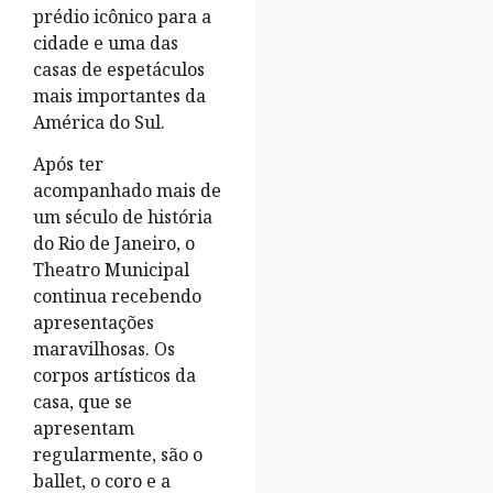
prédio icônico para a
cidade e uma das
casas de espetáculos
mais importantes da
América do Sul.
Após ter
acompanhado mais de
um século de história
do Rio de Janeiro, o
Theatro Municipal
continua recebendo
apresentações
maravilhosas. Os
corpos artísticos da
casa, que se
apresentam
regularmente, são o
ballet, o coro e a