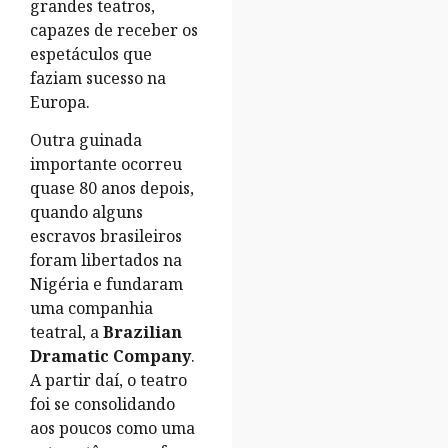
grandes teatros,
capazes de receber os
espetáculos que
faziam sucesso na
Europa.
Outra guinada
importante ocorreu
quase 80 anos depois,
quando alguns
escravos brasileiros
foram libertados na
Nigéria e fundaram
uma companhia
teatral, a
Brazilian
Dramatic Company
.
A partir daí, o teatro
foi se consolidando
aos poucos como uma