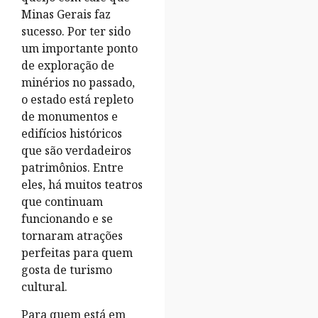
Minas Gerais faz
sucesso. Por ter sido
um importante ponto
de exploração de
minérios no passado,
o estado está repleto
de monumentos e
edifícios históricos
que são verdadeiros
patrimônios. Entre
eles, há muitos teatros
que continuam
funcionando e se
tornaram atrações
perfeitas para quem
gosta de turismo
cultural.
Para quem está em