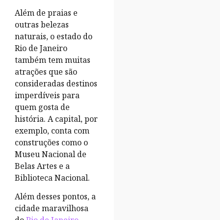
Além de praias e
outras belezas
naturais, o estado do
Rio de Janeiro
também tem muitas
atrações que são
consideradas destinos
imperdíveis para
quem gosta de
história. A capital, por
exemplo, conta com
construções como o
Museu Nacional de
Belas Artes e a
Biblioteca Nacional.
Além desses pontos, a
cidade maravilhosa