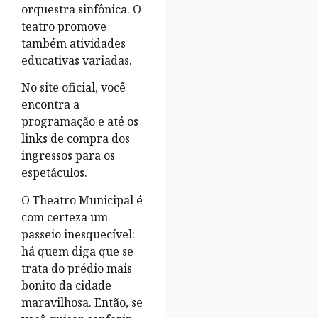
orquestra sinfônica. O
teatro promove
também atividades
educativas variadas.
No site oficial, você
encontra a
programação e até os
links de compra dos
ingressos para os
espetáculos.
O Theatro Municipal é
com certeza um
passeio inesquecível:
há quem diga que se
trata do prédio mais
bonito da cidade
maravilhosa. Então, se