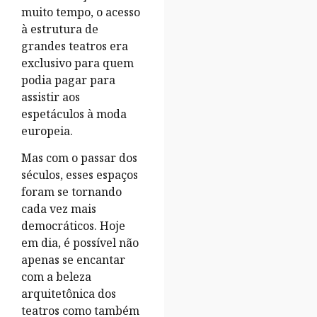
muito tempo, o acesso
à estrutura de
grandes teatros era
exclusivo para quem
podia pagar para
assistir aos
espetáculos à moda
europeia.
Mas com o passar dos
séculos, esses espaços
foram se tornando
cada vez mais
democráticos. Hoje
em dia, é possível não
apenas se encantar
com a beleza
arquitetônica dos
teatros como também