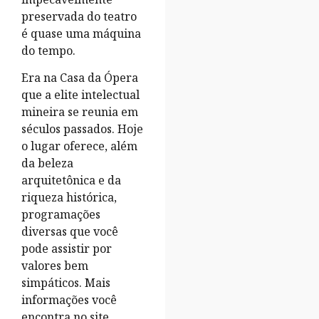
preservada do teatro
é quase uma máquina
do tempo.
Era na Casa da Ópera
que a elite intelectual
mineira se reunia em
séculos passados. Hoje
o lugar oferece, além
da beleza
arquitetônica e da
riqueza histórica,
programações
diversas que você
pode assistir por
valores bem
simpáticos. Mais
informações você
encontra no site