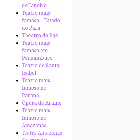
de Janeiro
Teatro mais
famoso – Estado
do Pará
Theatro da Paz
Teatro mais
famoso em
Pernambuco
Teatro de Santa
Isabel
Teatro mais
famoso no
Paraná
Ópera de Arame
Teatro mais
famoso no
Amazonas
Teatro Amazonas