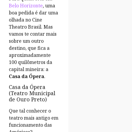
Belo Horizonte
, uma
boa pedida é dar uma
olhada no Cine
Theatro Brasil. Mas
vamos te contar mais
sobre um outro
destino, que fica a
aproximadamente
100 quilômetros da
capital mineira: a
Casa da Ópera
.
Casa da Ópera
(Teatro Municipal
de Ouro Preto)
Que tal conhecer o
teatro mais antigo em
funcionamento das