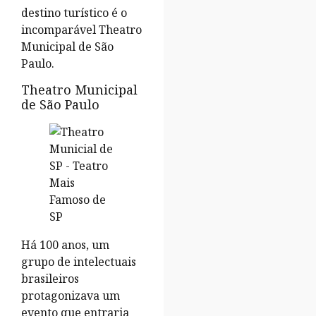
destino turístico é o
incomparável Theatro
Municipal de São
Paulo.
Theatro Municipal
de São Paulo
Há 100 anos, um
grupo de intelectuais
brasileiros
protagonizava um
evento que entraria