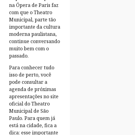
na Ópera de Paris faz
com que o Theatro
Municipal, parte tão
importante da cultura
moderna paulistana,
continue conversando
muito bem com o
passado.
Para conhecer tudo
isso de perto, você
pode consultar a
agenda de próximas
apresentações no site
oficial do Theatro
Municipal de São
Paulo. Para quem já
está na cidade, fica a
dica: esse importante