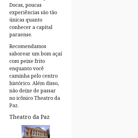
Docas, poucas
experiências são tão
únicas quanto
conhecer a capital
paraense.
Recomendamos
saborear um bom açaí
com peixe frito
enquanto você
caminha pelo centro
histórico. Além disso,
não deixe de passar
no icônico Theatro da
Paz.
Theatro da Paz