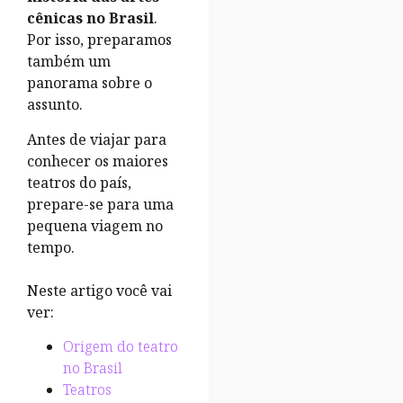
cênicas no Brasil
.
Por isso, preparamos
também um
panorama sobre o
assunto.
Antes de viajar para
conhecer os maiores
teatros do país,
prepare-se para uma
pequena viagem no
tempo.
Neste artigo você vai
ver:
Origem do teatro
no Brasil
Teatros