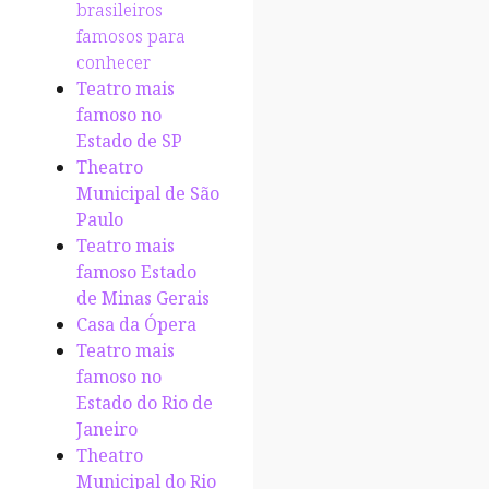
brasileiros
famosos para
conhecer
Teatro mais
famoso no
Estado de SP
Theatro
Municipal de São
Paulo
Teatro mais
famoso Estado
de Minas Gerais
Casa da Ópera
Teatro mais
famoso no
Estado do Rio de
Janeiro
Theatro
Municipal do Rio