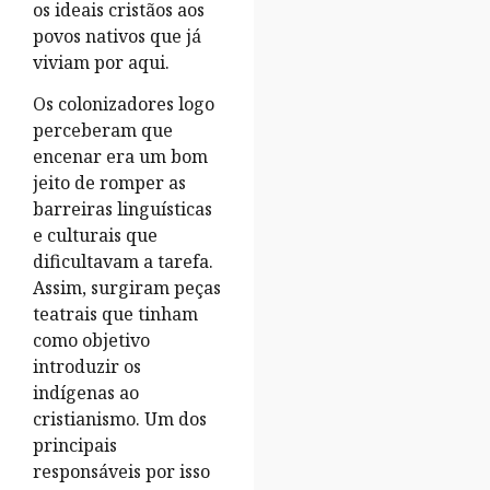
os ideais cristãos aos
povos nativos que já
viviam por aqui.
Os colonizadores logo
perceberam que
encenar era um bom
jeito de romper as
barreiras linguísticas
e culturais que
dificultavam a tarefa.
Assim, surgiram peças
teatrais que tinham
como objetivo
introduzir os
indígenas ao
cristianismo. Um dos
principais
responsáveis por isso