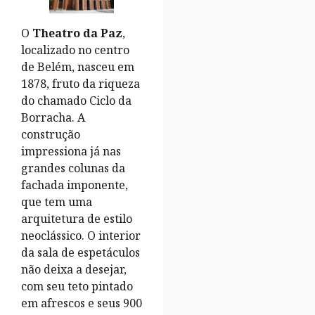
O
Theatro da Paz
,
localizado no centro
de Belém, nasceu em
1878, fruto da riqueza
do chamado Ciclo da
Borracha. A
construção
impressiona já nas
grandes colunas da
fachada imponente,
que tem uma
arquitetura de estilo
neoclássico. O interior
da sala de espetáculos
não deixa a desejar,
com seu teto pintado
em afrescos e seus 900