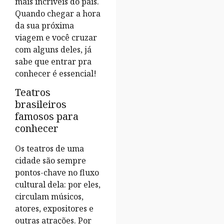
mais incríveis do país.
Quando chegar a hora
da sua próxima
viagem e você cruzar
com alguns deles, já
sabe que entrar pra
conhecer é essencial!
Teatros
brasileiros
famosos para
conhecer
Os teatros de uma
cidade são sempre
pontos-chave no fluxo
cultural dela: por eles,
circulam músicos,
atores, expositores e
outras atrações. Por