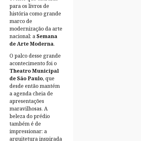
para os livros de
história como grande
marco de
modernização da arte
nacional: a
Semana
de Arte Moderna
.
O palco desse grande
acontecimento foi o
Theatro Municipal
de São Paulo
, que
desde então mantém
a agenda cheia de
apresentações
maravilhosas. A
beleza do prédio
também é de
impressionar: a
arquitetura inspirada