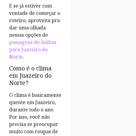
E se já estiver com
vontade de começar o
roteiro, aproveita pra
dar uma olhada
nessas opções de
passagens de ônibus
para Juazeiro do
Norte
.
Como é o clima
em Juazeiro do
Norte?
O clima é basicamente
quente em Juazeiro,
durante todo o ano.
Por isso, você não
precisa se preocupar
muito com roupas de