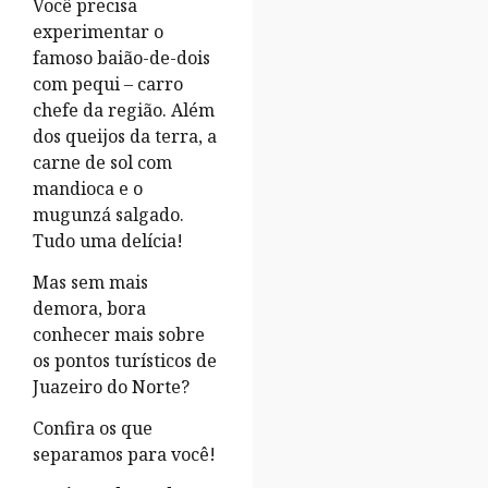
Você precisa
experimentar o
famoso baião-de-dois
com pequi – carro
chefe da região. Além
dos queijos da terra, a
carne de sol com
mandioca e o
mugunzá salgado.
Tudo uma delícia!
Mas sem mais
demora, bora
conhecer mais sobre
os pontos turísticos de
Juazeiro do Norte?
Confira os que
separamos para você!