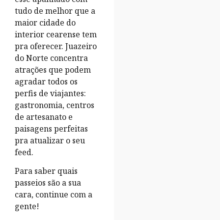
tudo de melhor que a
maior cidade do
interior cearense tem
pra oferecer. Juazeiro
do Norte concentra
atrações que podem
agradar todos os
perfis de viajantes:
gastronomia, centros
de artesanato e
paisagens perfeitas
pra atualizar o seu
feed.
Para saber quais
passeios são a sua
cara, continue com a
gente!