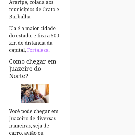
Araripe, colada aos
municípios de Crato e
Barbalha.
Ela é a maior cidade
do estado, e fica a 500
km de distância da
capital,
Fortaleza
.
Como chegar em
Juazeiro do
Norte?
Você pode chegar em
Juazeiro de diversas
maneiras, seja de
carro, avião ou