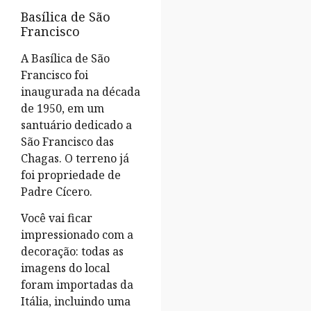
Basílica de São
Francisco
A Basílica de São
Francisco foi
inaugurada na década
de 1950, em um
santuário dedicado a
São Francisco das
Chagas. O terreno já
foi propriedade de
Padre Cícero.
Você vai ficar
impressionado com a
decoração: todas as
imagens do local
foram importadas da
Itália, incluindo uma