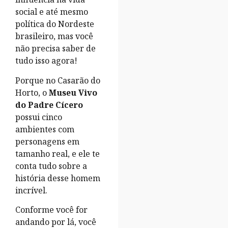
social e até mesmo
política do Nordeste
brasileiro, mas você
não precisa saber de
tudo isso agora!
Porque no Casarão do
Horto, o
Museu Vivo
do Padre Cícero
possui cinco
ambientes com
personagens em
tamanho real, e ele te
conta tudo sobre a
história desse homem
incrível.
Conforme você for
andando por lá, você