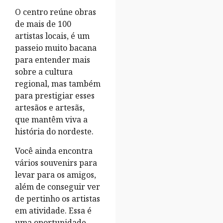
O centro reúne obras
de mais de 100
artistas locais, é um
passeio muito bacana
para entender mais
sobre a cultura
regional, mas também
para prestigiar esses
artesãos e artesãs,
que mantêm viva a
história do nordeste.
Você ainda encontra
vários souvenirs para
levar para os amigos,
além de conseguir ver
de pertinho os artistas
em atividade. Essa é
uma oportunidade