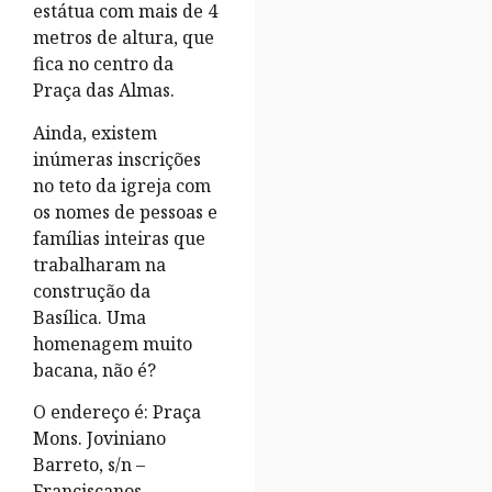
estátua com mais de 4
metros de altura, que
fica no centro da
Praça das Almas.
Ainda, existem
inúmeras inscrições
no teto da igreja com
os nomes de pessoas e
famílias inteiras que
trabalharam na
construção da
Basílica. Uma
homenagem muito
bacana, não é?
O endereço é: Praça
Mons. Joviniano
Barreto, s/n –
Franciscanos.