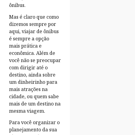
ônibus.
Mas é claro que como
dizemos sempre por
aqui, viajar de ônibus
é sempre a opção
mais prática e
econômica. Além de
você não se preocupar
com dirigir até o
destino, ainda sobre
um dinheirinho para
mais atrações na
cidade, ou quem sabe
mais de um destino na
mesma viagem.
Para você organizar o
planejamento da sua