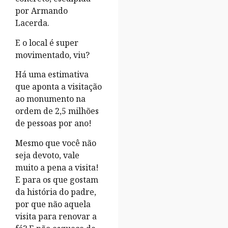
por Armando
Lacerda.
E o local é super
movimentado, viu?
Há uma estimativa
que aponta a visitação
ao monumento na
ordem de 2,5 milhões
de pessoas por ano!
Mesmo que você não
seja devoto, vale
muito a pena a visita!
E para os que gostam
da história do padre,
por que não aquela
visita para renovar a