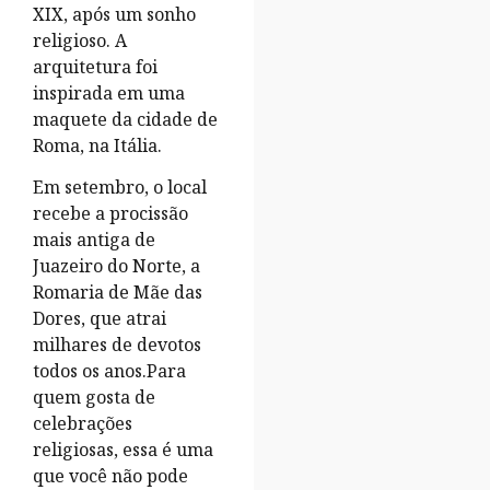
XIX, após um sonho
religioso. A
arquitetura foi
inspirada em uma
maquete da cidade de
Roma, na Itália.
Em setembro, o local
recebe a procissão
mais antiga de
Juazeiro do Norte, a
Romaria de Mãe das
Dores, que atrai
milhares de devotos
todos os anos.Para
quem gosta de
celebrações
religiosas, essa é uma
que você não pode