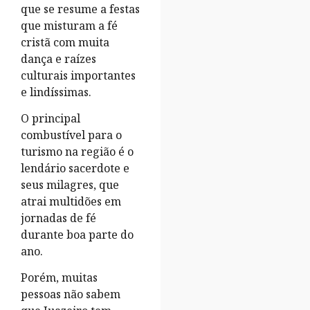
que se resume a festas
que misturam a fé
cristã com muita
dança e raízes
culturais importantes
e lindíssimas.
O principal
combustível para o
turismo na região é o
lendário sacerdote e
seus milagres, que
atrai multidões em
jornadas de fé
durante boa parte do
ano.
Porém, muitas
pessoas não sabem