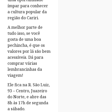
ímpar para conhecer
a cultura popular da
região do Cariri.
A melhor parte de
tudo isso, se você
gosta de uma boa
pechincha, é que os
valores por lá são bem
acessíveis. Dá para
comprar várias
lembrancinhas da
viagem!
Ele fica na R. São Luiz,
93 – Centro, Juazeiro
do Norte, e abre das
8h às 17h de segunda
a sábado.