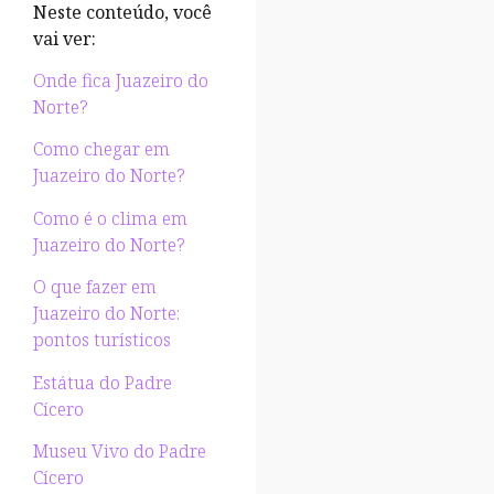
Neste conteúdo, você
vai ver:
Onde fica Juazeiro do
Norte?
Como chegar em
Juazeiro do Norte?
Como é o clima em
Juazeiro do Norte?
O que fazer em
Juazeiro do Norte:
pontos turísticos
Estátua do Padre
Cícero
Museu Vivo do Padre
Cícero