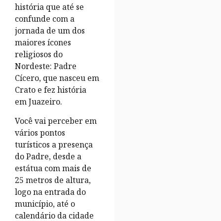
história que até se
confunde com a
jornada de um dos
maiores ícones
religiosos do
Nordeste: Padre
Cícero, que nasceu em
Crato e fez história
em Juazeiro.
Você vai perceber em
vários pontos
turísticos a presença
do Padre, desde a
estátua com mais de
25 metros de altura,
logo na entrada do
município, até o
calendário da cidade