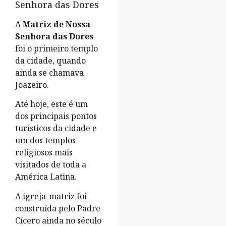
Senhora das Dores
A
Matriz de Nossa
Senhora das Dores
foi o primeiro templo
da cidade, quando
ainda se chamava
Joazeiro.
Até hoje, este é um
dos principais pontos
turísticos da cidade e
um dos templos
religiosos mais
visitados de toda a
América Latina.
A igreja-matriz foi
construída pelo Padre
Cícero ainda no século