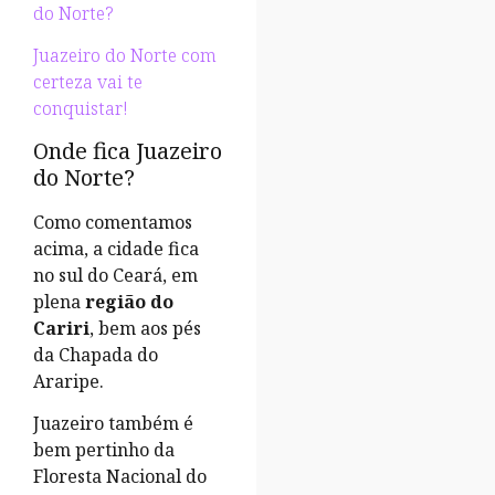
do Norte?
Juazeiro do Norte com
certeza vai te
conquistar!
Onde fica Juazeiro
do Norte?
Como comentamos
acima, a cidade fica
no sul do Ceará, em
plena
região do
Cariri
, bem aos pés
da Chapada do
Araripe.
Juazeiro também é
bem pertinho da
Floresta Nacional do