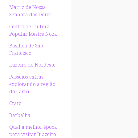
Matriz de Nossa
Senhora das Dores
Centro de Cultura
Popular Mestre Noza
Basílica de São
Francisco
Luzeiro do Nordeste
Passeios extras:
explorando a região
do Cariri
Crato
Barbalha
Qual a melhor época
para visitar Juazeiro