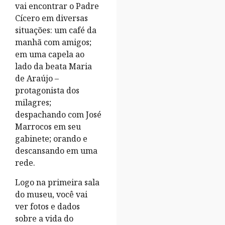
vai encontrar o Padre
Cícero em diversas
situações: um café da
manhã com amigos;
em uma capela ao
lado da beata Maria
de Araújo –
protagonista dos
milagres;
despachando com José
Marrocos em seu
gabinete; orando e
descansando em uma
rede.
Logo na primeira sala
do museu, você vai
ver fotos e dados
sobre a vida do