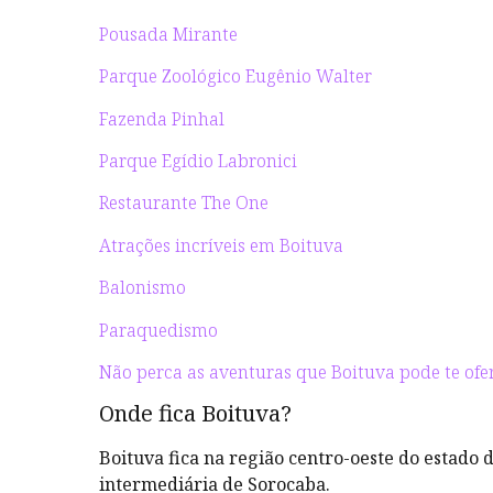
Pousada Mirante
Parque Zoológico Eugênio Walter
Fazenda Pinhal
Parque Egídio Labronici
Restaurante The One
Atrações incríveis em Boituva
Balonismo
Paraquedismo
Não perca as aventuras que Boituva pode te ofe
Onde fica Boituva?
Boituva fica na região centro-oeste do estado d
intermediária de Sorocaba.