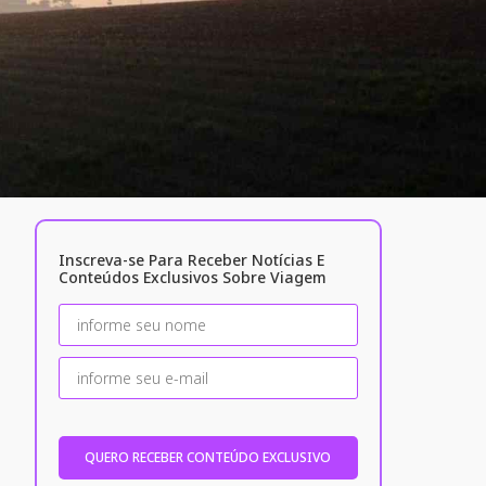
Inscreva-se Para Receber Notícias E
Conteúdos Exclusivos Sobre Viagem