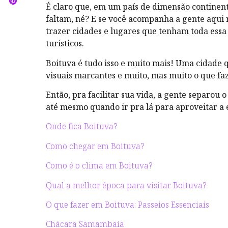
É claro que, em um país de dimensão continent
faltam, né? E se você acompanha a gente aqui
trazer cidades e lugares que tenham toda essa
turísticos.
Boituva é tudo isso e muito mais! Uma cidade 
visuais marcantes e muito, mas muito o que faz
Então, pra facilitar sua vida, a gente separou
até mesmo quando ir pra lá para aproveitar a e
Onde fica Boituva?
Como chegar em Boituva?
Como é o clima em Boituva?
Qual a melhor época para visitar Boituva?
O que fazer em Boituva: Passeios Essenciais
Chácara Samambaia