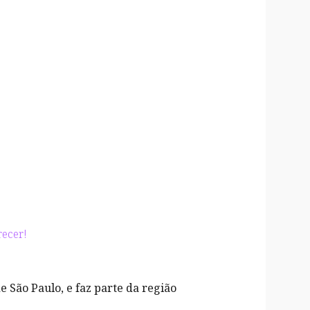
recer!
e São Paulo, e faz parte da região