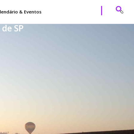
lendário & Eventos
 de SP