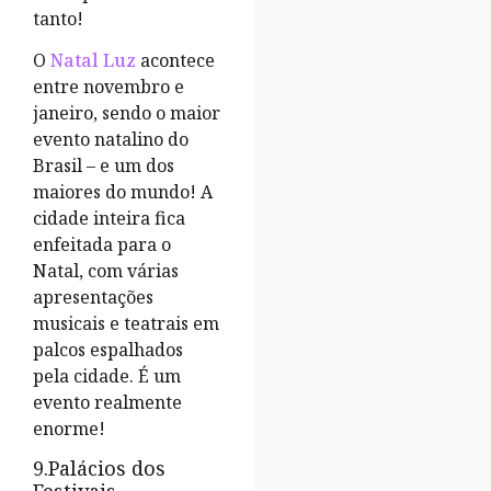
tanto!
O
Natal Luz
acontece
entre novembro e
janeiro, sendo o maior
evento natalino do
Brasil – e um dos
maiores do mundo! A
cidade inteira fica
enfeitada para o
Natal, com várias
apresentações
musicais e teatrais em
palcos espalhados
pela cidade. É um
evento realmente
enorme!
9.Palácios dos