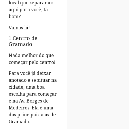
local que separamos
aqui para você, tá
bom?
Vamos lá!
1.Centro de
Gramado
Nada melhor do que
começar pelo centro!
Para você já deixar
anotado e se situar na
cidade, uma boa
escolha para começar
é na Av. Borges de
Medeiros. Ela é uma
das principais vias de
Gramado.