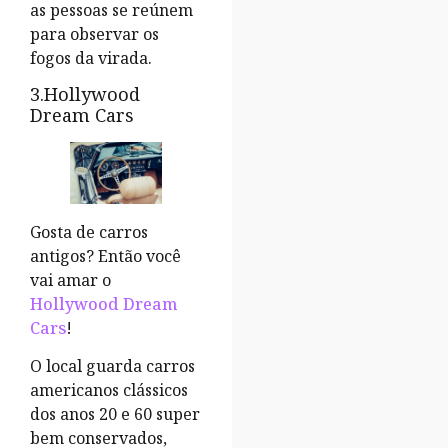
as pessoas se reúnem
para observar os
fogos da virada.
3.Hollywood
Dream Cars
Gosta de carros
antigos? Então você
vai amar o
Hollywood Dream
Cars
!
O local guarda carros
americanos clássicos
dos anos 20 e 60 super
bem conservados,