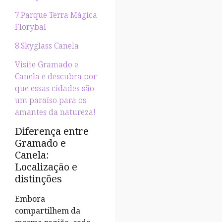
7.Parque Terra Mágica
Florybal
8.Skyglass Canela
Visite Gramado e
Canela e descubra por
que essas cidades são
um paraíso para os
amantes da natureza!
Diferença entre
Gramado e
Canela:
Localização e
distinções
Embora
compartilhem da