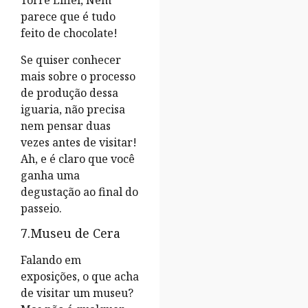
Torre Eiffel, Nem
parece que é tudo
feito de chocolate!
Se quiser conhecer
mais sobre o processo
de produção dessa
iguaria, não precisa
nem pensar duas
vezes antes de visitar!
Ah, e é claro que você
ganha uma
degustação ao final do
passeio.
7.Museu de Cera
Falando em
exposições, o que acha
de visitar um museu?