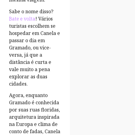
Sabe o nome disso?
Bate e volta
! Vários
turistas escolhem se
hospedar em Canela e
passar o dia em
Gramado, ou vice-
versa, já que a
distância é curta e
vale muito a pena
explorar as duas
cidades.
Agora, enquanto
Gramado é conhecida
por suas ruas floridas,
arquitetura inspirada
na Europa e clima de
conto de fadas, Canela