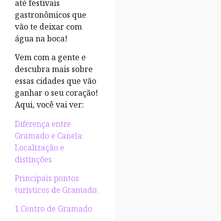
até festivais
gastronômicos que
vão te deixar com
água na boca!
Vem com a gente e
descubra mais sobre
essas cidades que vão
ganhar o seu coração!
Aqui, você vai ver:
Diferença entre
Gramado e Canela:
Localização e
distinções
Principais pontos
turísticos de Gramado:
1.Centro de Gramado