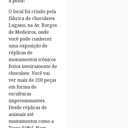
a pena!
O local foi criado pela
fábrica de chocolates
Lugano, na Av. Borges
de Medeiros, onde
você pode conhecer
uma exposição de
réplicas de
monumentos icônicos
feitos inteiramente de
chocolate. Você vai
ver mais de 200 peças
em forma de
esculturas
impressionantes.
Desde réplicas de
animais até
monumentos como a