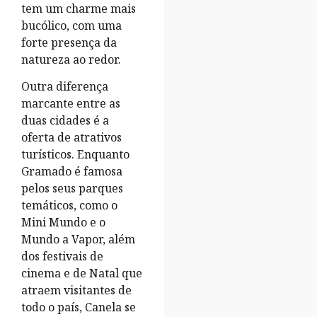
tem um charme mais
bucólico, com uma
forte presença da
natureza ao redor.
Outra diferença
marcante entre as
duas cidades é a
oferta de atrativos
turísticos. Enquanto
Gramado é famosa
pelos seus parques
temáticos, como o
Mini Mundo e o
Mundo a Vapor, além
dos festivais de
cinema e de Natal que
atraem visitantes de
todo o país, Canela se