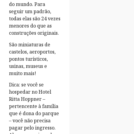
do mundo. Para
seguir um padrão,
todas elas são 24 vezes
menores do que as
construções originais.
São miniaturas de
castelos, aeroportos,
pontos turísticos,
usinas, museus e
muito mais!
Dica: se você se
hospedar no Hotel
Ritta Hoppner –
pertencente à família
que é dona do parque
– você não precisa
pagar pelo ingresso.