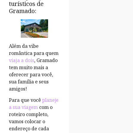
turísticos de
Gramado:
Além da vibe
romântica para quem
viaja a dois
, Gramado
tem muito mais a
oferecer para você,
sua família e seus
amigos!
Para que você
planeje
a sua viagem
com o
roteiro completo,
vamos colocar o
endereço de cada