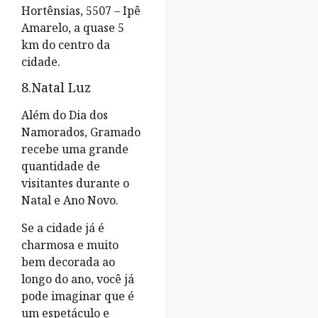
Hortênsias, 5507 – Ipê
Amarelo, a quase 5
km do centro da
cidade.
8.Natal Luz
Além do Dia dos
Namorados, Gramado
recebe uma grande
quantidade de
visitantes durante o
Natal e Ano Novo.
Se a cidade já é
charmosa e muito
bem decorada ao
longo do ano, você já
pode imaginar que é
um espetáculo e