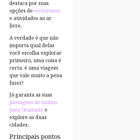
destaca por suas
opções de
ecoturismo
e atividades ao ar
livre.
A verdade é que não
importa qual delas
você escolha explorar
primeiro, uma coisa é
certa: é uma viagem
que vale muito a pena
fazer!
Já garanta as suas
passagens de ônibus
para Gramado
e
explore as duas
cidades.
Principais pontos