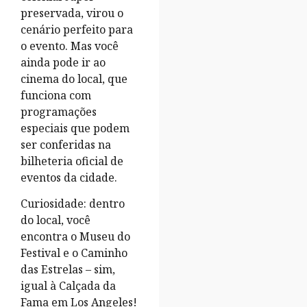
preservada, virou o
cenário perfeito para
o evento. Mas você
ainda pode ir ao
cinema do local, que
funciona com
programações
especiais que podem
ser conferidas na
bilheteria oficial de
eventos da cidade.
Curiosidade: dentro
do local, você
encontra o Museu do
Festival e o Caminho
das Estrelas – sim,
igual à Calçada da
Fama em Los Angeles!