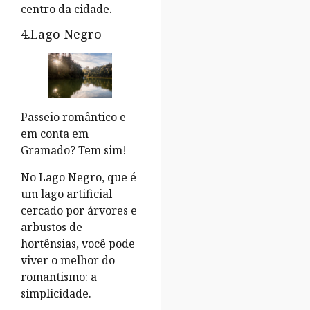
centro da cidade.
4.Lago Negro
Passeio romântico e
em conta em
Gramado? Tem sim!
No Lago Negro, que é
um lago artificial
cercado por árvores e
arbustos de
hortênsias, você pode
viver o melhor do
romantismo: a
simplicidade.