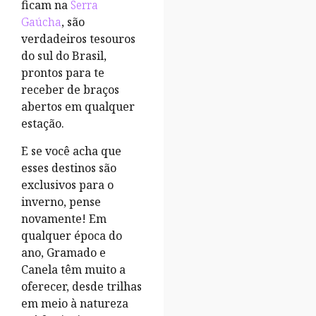
ficam na
Serra
Gaúcha
, são
verdadeiros tesouros
do sul do Brasil,
prontos para te
receber de braços
abertos em qualquer
estação.
E se você acha que
esses destinos são
exclusivos para o
inverno, pense
novamente! Em
qualquer época do
ano, Gramado e
Canela têm muito a
oferecer, desde trilhas
em meio à natureza