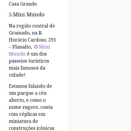
Casa Grande.
5.Mini Mundo
Na região central de
Gramado, na R.
Horácio Cardoso, 291
– Planalto, O
Mini
Mundo
é um dos
passeios turísticos
mais famosos da
cidade!
Estamos falando de
um parque a céu
aberto, e como o
nome sugere, conta
com réplicas em
miniatura de
construções icônicas