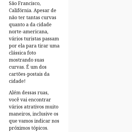
São Francisco,
Califórnia. Apesar de
não ter tantas curvas
quanto a da cidade
norte-americana,
vários turistas passam
por ela para tirar uma
clássica foto
mostrando suas
curvas. É um dos
cartões-postais da
cidade!
Além dessas ruas,
você vai encontrar
vários atrativos muito
maneiros, inclusive os
que vamos indicar nos
próximos tópicos.