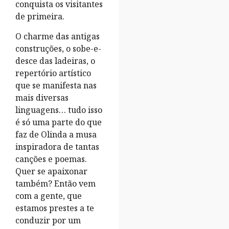
conquista os visitantes
de primeira.
O charme das antigas
construções, o sobe-e-
desce das ladeiras, o
repertório artístico
que se manifesta nas
mais diversas
linguagens… tudo isso
é só uma parte do que
faz de Olinda a musa
inspiradora de tantas
canções e poemas.
Quer se apaixonar
também? Então vem
com a gente, que
estamos prestes a te
conduzir por um