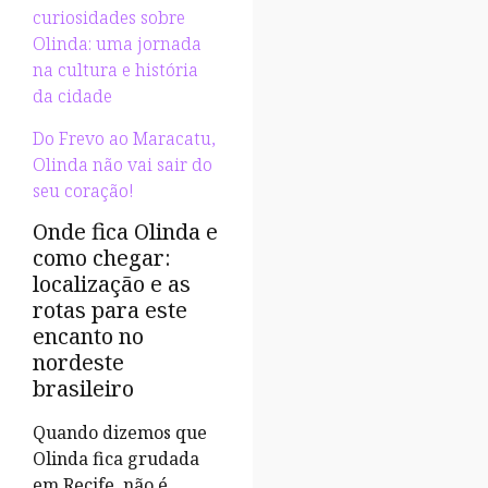
curiosidades sobre
Olinda: uma jornada
na cultura e história
da cidade
Do Frevo ao Maracatu,
Olinda não vai sair do
seu coração!
Onde fica Olinda e
como chegar:
localização e as
rotas para este
encanto no
nordeste
brasileiro
Quando dizemos que
Olinda fica grudada
em Recife, não é