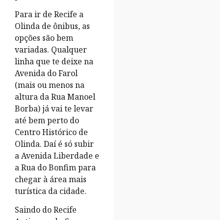
Para ir de Recife a
Olinda de ônibus, as
opções são bem
variadas. Qualquer
linha que te deixe na
Avenida do Farol
(mais ou menos na
altura da Rua Manoel
Borba) já vai te levar
até bem perto do
Centro Histórico de
Olinda. Daí é só subir
a Avenida Liberdade e
a Rua do Bonfim para
chegar à área mais
turística da cidade.
Saindo do Recife