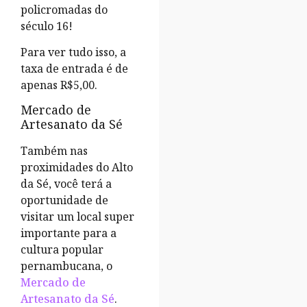
policromadas do
século 16!
Para ver tudo isso, a
taxa de entrada é de
apenas R$5,00.
Mercado de
Artesanato da Sé
Também nas
proximidades do Alto
da Sé, você terá a
oportunidade de
visitar um local super
importante para a
cultura popular
pernambucana, o
Mercado de
Artesanato da Sé
.