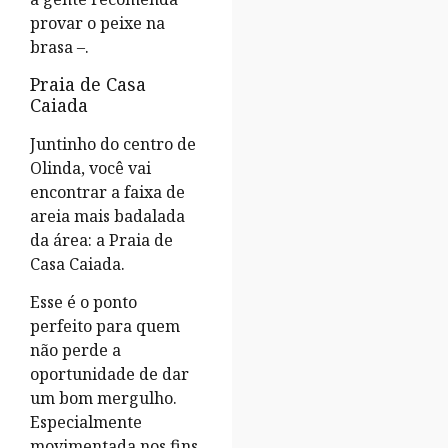
provar o peixe na
brasa –.
Praia de Casa
Caiada
Juntinho do centro de
Olinda, você vai
encontrar a faixa de
areia mais badalada
da área: a Praia de
Casa Caiada.
Esse é o ponto
perfeito para quem
não perde a
oportunidade de dar
um bom mergulho.
Especialmente
movimentada nos fins