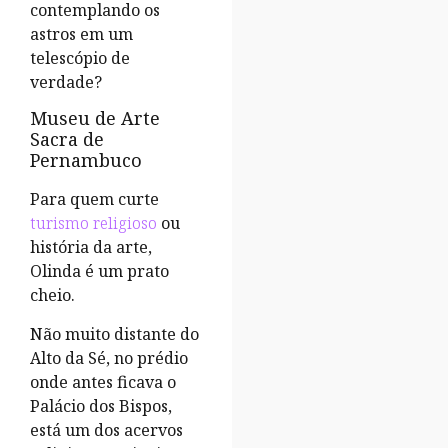
contemplando os
astros em um
telescópio de
verdade?
Museu de Arte
Sacra de
Pernambuco
Para quem curte
turismo religioso
ou
história da arte,
Olinda é um prato
cheio.
Não muito distante do
Alto da Sé, no prédio
onde antes ficava o
Palácio dos Bispos,
está um dos acervos