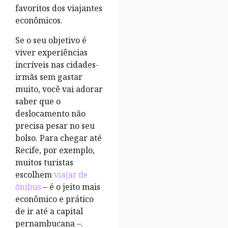
favoritos dos viajantes
econômicos.
Se o seu objetivo é
viver experiências
incríveis nas cidades-
irmãs sem gastar
muito, você vai adorar
saber que o
deslocamento não
precisa pesar no seu
bolso. Para chegar até
Recife, por exemplo,
muitos turistas
escolhem
viajar de
ônibus
– é o jeito mais
econômico e prático
de ir até a capital
pernambucana –.