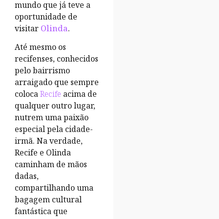
mundo que já teve a
oportunidade de
visitar
Olinda
.
Até mesmo os
recifenses, conhecidos
pelo bairrismo
arraigado que sempre
coloca
Recife
acima de
qualquer outro lugar,
nutrem uma paixão
especial pela cidade-
irmã. Na verdade,
Recife e Olinda
caminham de mãos
dadas,
compartilhando uma
bagagem cultural
fantástica que