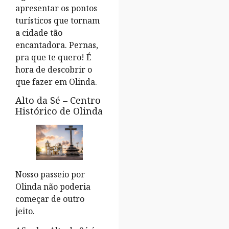
apresentar os pontos
turísticos que tornam
a cidade tão
encantadora. Pernas,
pra que te quero! É
hora de descobrir o
que fazer em Olinda.
Alto da Sé – Centro
Histórico de Olinda
Nosso passeio por
Olinda não poderia
começar de outro
jeito.