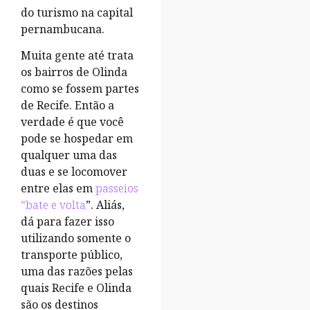
do turismo na capital
pernambucana.
Muita gente até trata
os bairros de Olinda
como se fossem partes
de Recife. Então a
verdade é que você
pode se hospedar em
qualquer uma das
duas e se locomover
entre elas em
passeios
“bate e volta
”. Aliás,
dá para fazer isso
utilizando somente o
transporte público,
uma das razões pelas
quais Recife e Olinda
são os destinos