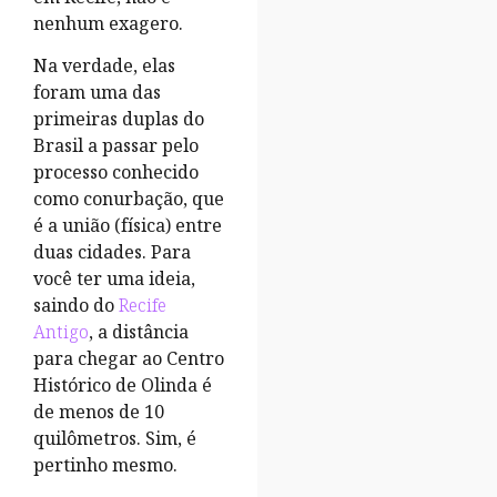
nenhum exagero.
Na verdade, elas
foram uma das
primeiras duplas do
Brasil a passar pelo
processo conhecido
como conurbação, que
é a união (física) entre
duas cidades. Para
você ter uma ideia,
saindo do
Recife
Antigo
, a distância
para chegar ao Centro
Histórico de Olinda é
de menos de 10
quilômetros. Sim, é
pertinho mesmo.