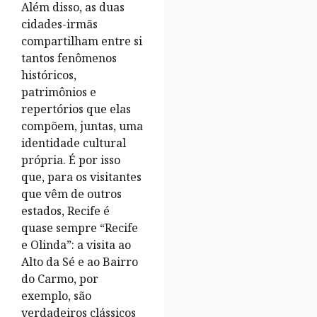
Além disso, as duas
cidades-irmãs
compartilham entre si
tantos fenômenos
históricos,
patrimônios e
repertórios que elas
compõem, juntas, uma
identidade cultural
própria. É por isso
que, para os visitantes
que vêm de outros
estados, Recife é
quase sempre “Recife
e Olinda”: a visita ao
Alto da Sé e ao Bairro
do Carmo, por
exemplo, são
verdadeiros clássicos