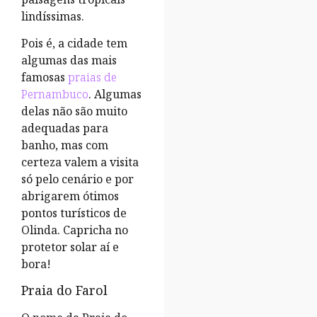
lindíssimas.
Pois é, a cidade tem
algumas das mais
famosas
praias de
Pernambuco
. Algumas
delas não são muito
adequadas para
banho, mas com
certeza valem a visita
só pelo cenário e por
abrigarem ótimos
pontos turísticos de
Olinda. Capricha no
protetor solar aí e
bora!
Praia do Farol