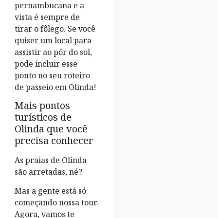
pernambucana e a
vista é sempre de
tirar o fôlego. Se você
quiser um local para
assistir ao pôr do sol,
pode incluir esse
ponto no seu roteiro
de passeio em Olinda!
Mais pontos
turísticos de
Olinda que você
precisa conhecer
As praias de Olinda
são arretadas, né?
Mas a gente está só
começando nossa tour.
Agora, vamos te