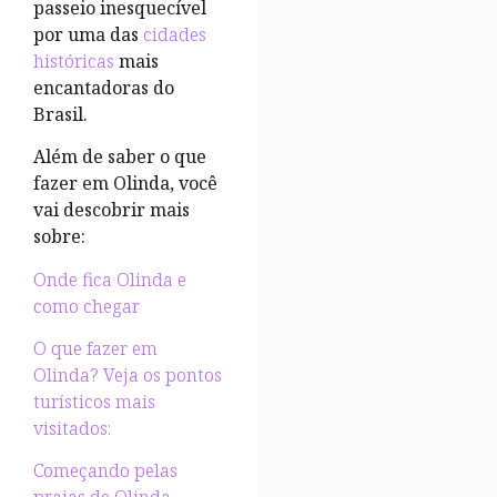
passeio inesquecível
por uma das
cidades
históricas
mais
encantadoras do
Brasil.
Além de saber o que
fazer em Olinda, você
vai descobrir mais
sobre:
Onde fica Olinda e
como chegar
O que fazer em
Olinda? Veja os pontos
turísticos mais
visitados:
Começando pelas