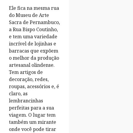
Ele fica na mesma rua
do Museu de Arte
Sacra de Pernambuco,
a Rua Bispo Coutinho,
e tem uma variedade
incrível de lojinhas e
barracas que expõem
o melhor da produção
artesanal olindense.
Tem artigos de
decoração, redes,
roupas, acessórios e, é
claro, as
lembrancinhas
perfeitas para a sua
viagem. O lugar tem
também um mirante
onde você pode tirar