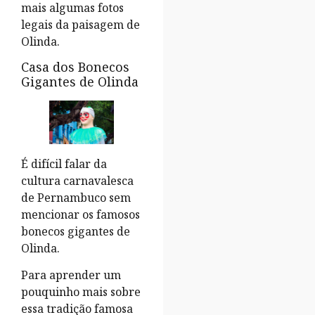
mais algumas fotos
legais da paisagem de
Olinda.
Casa dos Bonecos
Gigantes de Olinda
É difícil falar da
cultura carnavalesca
de Pernambuco sem
mencionar os famosos
bonecos gigantes de
Olinda.
Para aprender um
pouquinho mais sobre
essa tradição famosa