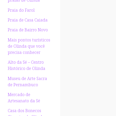
praias de Olinda
Praia do Farol
Praia de Casa Caiada
Praia de Bairro Novo
Mais pontos turísticos
de Olinda que você
precisa conhecer
Alto da Sé – Centro
Histórico de Olinda
Museu de Arte Sacra
de Pernambuco
Mercado de
Artesanato da Sé
Casa dos Bonecos