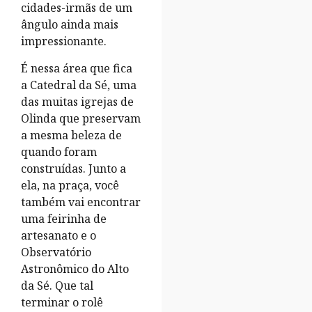
cidades-irmãs de um
ângulo ainda mais
impressionante.
É nessa área que fica
a Catedral da Sé, uma
das muitas igrejas de
Olinda que preservam
a mesma beleza de
quando foram
construídas. Junto a
ela, na praça, você
também vai encontrar
uma feirinha de
artesanato e o
Observatório
Astronômico do Alto
da Sé. Que tal
terminar o rolê