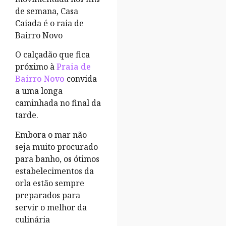
de semana, Casa
Caiada é o raia de
Bairro Novo
O calçadão que fica
próximo à
Praia de
Bairro Novo
convida
a uma longa
caminhada no final da
tarde.
Embora o mar não
seja muito procurado
para banho, os ótimos
estabelecimentos da
orla estão sempre
preparados para
servir o melhor da
culinária