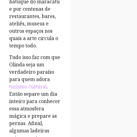
batuque do maracatu
e por centenas de
restaurantes, bares,
ateliês, museus e
outros espaços nos
quais a arte circula o
tempo todo.
Tudo isso faz com que
Olinda seja um
verdadeiro paraíso
para quem adora
turismo cultural
.
Então separe um dia
inteiro para conhecer
essa atmosfera
mágica e prepare as
pernas. Afinal,
algumas ladeiras