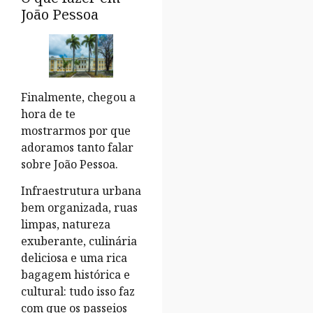
João Pessoa
Finalmente, chegou a
hora de te
mostrarmos por que
adoramos tanto falar
sobre João Pessoa.
Infraestrutura urbana
bem organizada, ruas
limpas, natureza
exuberante, culinária
deliciosa e uma rica
bagagem histórica e
cultural: tudo isso faz
com que os passeios