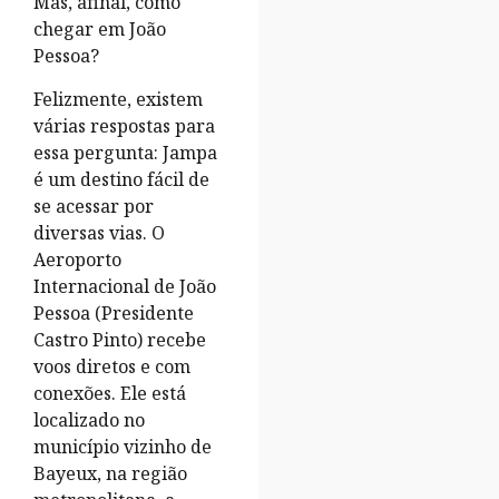
Mas, afinal, como
chegar em João
Pessoa?
Felizmente, existem
várias respostas para
essa pergunta: Jampa
é um destino fácil de
se acessar por
diversas vias. O
Aeroporto
Internacional de João
Pessoa (Presidente
Castro Pinto) recebe
voos diretos e com
conexões. Ele está
localizado no
município vizinho de
Bayeux, na região