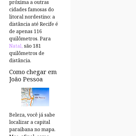
próxima a outras
cidades famosas do
litoral nordestino: a
distância até Recife é
de apenas 116
quilômetros. Para
Natal,
são 181
quilômetros de
distância.
Como chegar em
João Pessoa
Beleza, você já sabe
localizar a capital
paraibana no mapa.