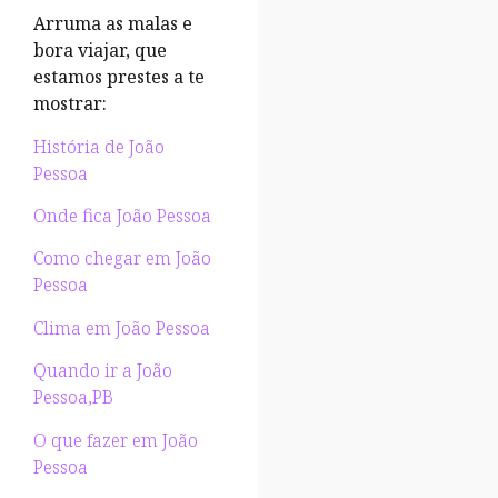
Arruma as malas e
bora viajar, que
estamos prestes a te
mostrar:
História de João
Pessoa
Onde fica João Pessoa
Como chegar em João
Pessoa
Clima em João Pessoa
Quando ir a João
Pessoa,PB
O que fazer em João
Pessoa