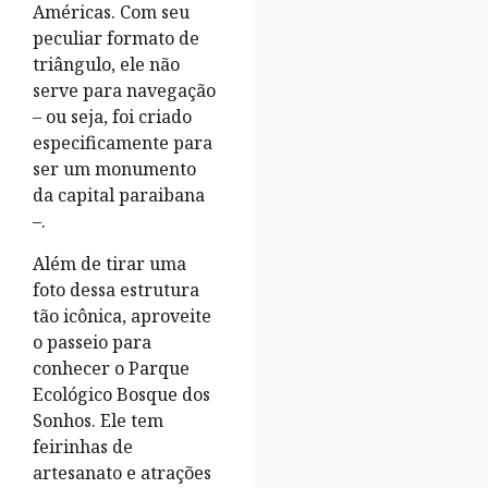
Américas. Com seu
peculiar formato de
triângulo, ele não
serve para navegação
– ou seja, foi criado
especificamente para
ser um monumento
da capital paraibana
–.
Além de tirar uma
foto dessa estrutura
tão icônica, aproveite
o passeio para
conhecer o Parque
Ecológico Bosque dos
Sonhos. Ele tem
feirinhas de
artesanato e atrações