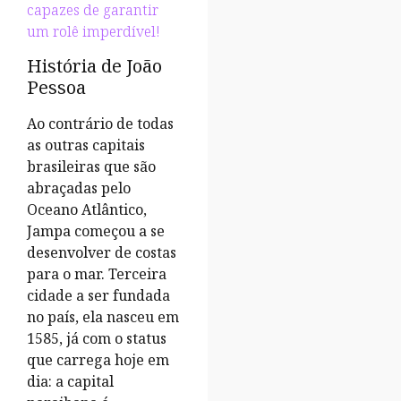
capazes de garantir
um rolê imperdível!
História de João
Pessoa
Ao contrário de todas
as outras capitais
brasileiras que são
abraçadas pelo
Oceano Atlântico,
Jampa começou a se
desenvolver de costas
para o mar. Terceira
cidade a ser fundada
no país, ela nasceu em
1585, já com o status
que carrega hoje em
dia: a capital