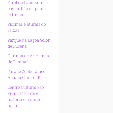
Farol do Cabo Branco:
o guardião da ponta
extrema
Piscinas Naturais do
Seixas
Parque da Lagoa Solon
de Lucena
Feirinha de Artesanato
de Tambaú
Parque Zoobotânico
Arruda Câmara Bica
Centro Cultural São
Francisco: arte e
história em um só
lugar