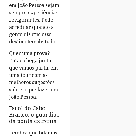
em João Pessoa sejam
sempre experiências
revigorantes. Pode
acreditar quando a
gente diz que esse
destino tem de tudo!
Quer uma prova?
Então chega junto,
que vamos partir em
uma tour com as
melhores sugestões
sobre o que fazer em
João Pessoa.
Farol do Cabo
Branco: o guardião
da ponta extrema
Lembra que falamos