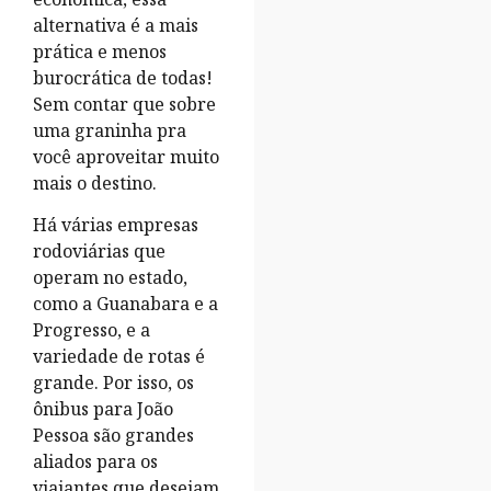
alternativa é a mais
prática e menos
burocrática de todas!
Sem contar que sobre
uma graninha pra
você aproveitar muito
mais o destino.
Há várias empresas
rodoviárias que
operam no estado,
como a Guanabara e a
Progresso, e a
variedade de rotas é
grande. Por isso, os
ônibus para João
Pessoa são grandes
aliados para os
viajantes que desejam