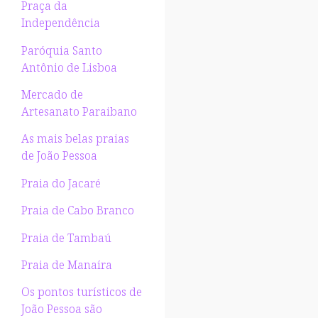
Praça da
Independência
Paróquia Santo
Antônio de Lisboa
Mercado de
Artesanato Paraibano
As mais belas praias
de João Pessoa
Praia do Jacaré
Praia de Cabo Branco
Praia de Tambaú
Praia de Manaíra
Os pontos turísticos de
João Pessoa são