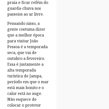
praia e ficar refém do
guarda-chuva nos
passeios ao ar livre.
Pensando nisso, a
gente costuma dizer
que a melhor época
para visitar João
Pessoa é a temporada
seca, que vai de
outubro a fevereiro.
Essa é justamente a
alta temporada
turística de Jampa,
período em que o mar
está mais bonito e o
calor está no auge.
Não esquece de
colocar o protetor