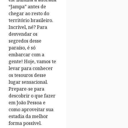
“Jampa” antes de
chegar ao resto do
território brasileiro.
Incrível, né? Para
desvendar os
segredos desse
paraíso, é só
embarcar com a
gente! Hoje, vamos te
levar para conhecer
os tesouros desse
lugar sensacional.
Prepare-se para
descobrir o que fazer
em João Pessoa e
como aproveitar sua
estadia da melhor
forma possível.