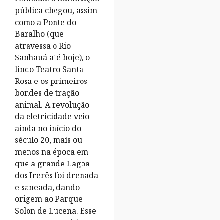
pública chegou, assim
como a Ponte do
Baralho (que
atravessa o Rio
Sanhauá até hoje), o
lindo Teatro Santa
Rosa e os primeiros
bondes de tração
animal. A revolução
da eletricidade veio
ainda no início do
século 20, mais ou
menos na época em
que a grande Lagoa
dos Irerês foi drenada
e saneada, dando
origem ao Parque
Solon de Lucena. Esse