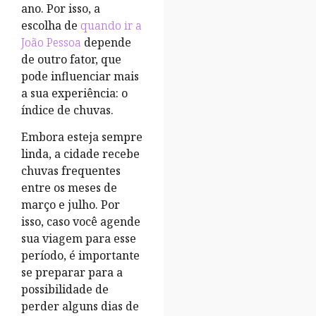
ano. Por isso, a
escolha de
quando ir a
João Pessoa
depende
de outro fator, que
pode influenciar mais
a sua experiência: o
índice de chuvas.
Embora esteja sempre
linda, a cidade recebe
chuvas frequentes
entre os meses de
março e julho. Por
isso, caso você agende
sua viagem para esse
período, é importante
se preparar para a
possibilidade de
perder alguns dias de