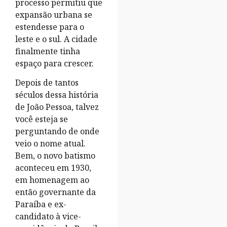
processo permitiu que
expansão urbana se
estendesse para o
leste e o sul. A cidade
finalmente tinha
espaço para crescer.
Depois de tantos
séculos dessa história
de João Pessoa, talvez
você esteja se
perguntando de onde
veio o nome atual.
Bem, o novo batismo
aconteceu em 1930,
em homenagem ao
então governante da
Paraíba e ex-
candidato à vice-