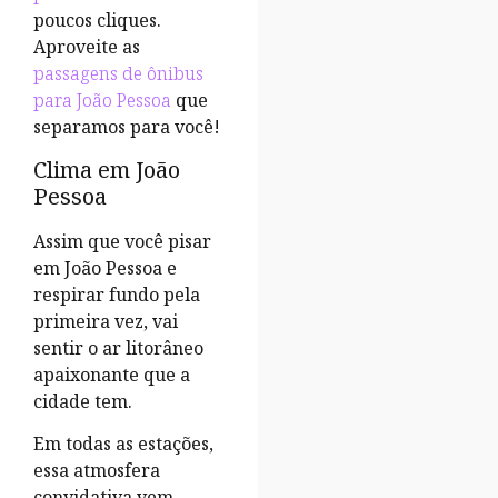
poucos cliques.
Aproveite as
passagens de ônibus
para João Pessoa
que
separamos para você!
Clima em João
Pessoa
Assim que você pisar
em João Pessoa e
respirar fundo pela
primeira vez, vai
sentir o ar litorâneo
apaixonante que a
cidade tem.
Em todas as estações,
essa atmosfera
convidativa vem