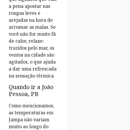
a pena apostar nas
roupas leves e
arejadas na hora de
arrumar as malas. Se
você não for muito fã
de calor, relaxe:
trazidos pelo mar, os
ventos na cidade são
agitados, o que ajuda
a dar uma refrescada
na sensação térmica.
Quando ir a João
Pessoa, PB
Como mencionamos,
as temperaturas em
Jampa não variam
muito ao longo do