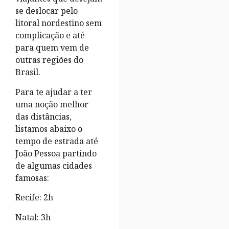
se deslocar pelo
litoral nordestino sem
complicação e até
para quem vem de
outras regiões do
Brasil.
Para te ajudar a ter
uma noção melhor
das distâncias,
listamos abaixo o
tempo de estrada até
João Pessoa partindo
de algumas cidades
famosas:
Recife: 2h
Natal: 3h