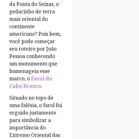
da Ponta do Seixas, o
pedacinho de terra
mais oriental do
continente
americano? Pois bem,
você pode começar
seu roteiro por João
Pessoa conhecendo
um monumento que
homenageia esse
marco, o
Farol do
Cabo Branco
.
Situado no topo de
uma falésia, o farol foi
erguido justamente
para simbolizar a
importância do
Extremo Oriental das