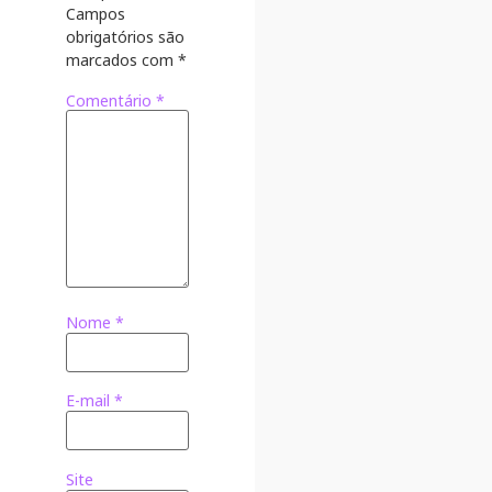
Campos
obrigatórios são
marcados com
*
Comentário
*
Nome
*
E-mail
*
Site