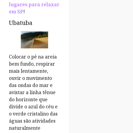
lugares para relaxar
em SP
!
Ubatuba
Colocar o pé na areia
bem fundo, respirar
mais lentamente,
ouvir o movimento
das ondas do mar e
avistar a linha tênue
do horizonte que
divide o azul do céu e
o verde cristalino das
águas são atividades
naturalmente