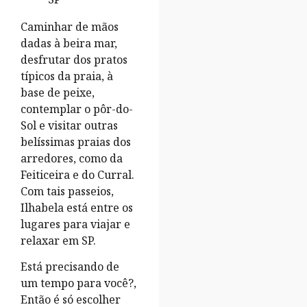
Caminhar de mãos
dadas à beira mar,
desfrutar dos pratos
típicos da praia, à
base de peixe,
contemplar o pôr-do-
Sol e visitar outras
belíssimas praias dos
arredores, como da
Feiticeira e do Curral.
Com tais passeios,
Ilhabela está entre os
lugares para viajar e
relaxar em SP.
Está precisando de
um tempo para você?,
Então é só escolher