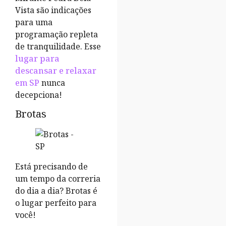
Vista são indicações
para uma
programação repleta
de tranquilidade. Esse
lugar para
descansar e relaxar
em SP
nunca
decepciona!
Brotas
Está precisando de
um tempo da correria
do dia a dia? Brotas é
o lugar perfeito para
você!