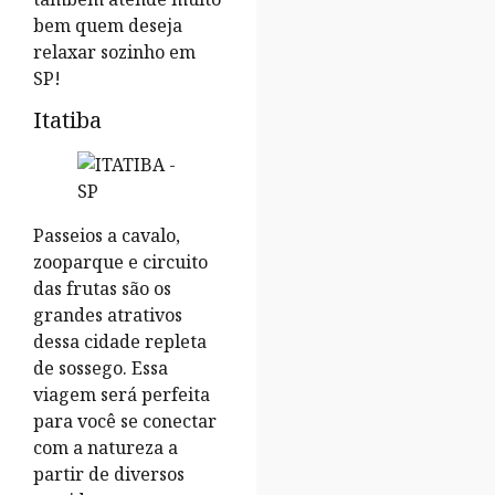
bem quem deseja
relaxar sozinho em
SP!
Itatiba
Passeios a cavalo,
zooparque e circuito
das frutas são os
grandes atrativos
dessa cidade repleta
de sossego. Essa
viagem será perfeita
para você se conectar
com a natureza a
partir de diversos