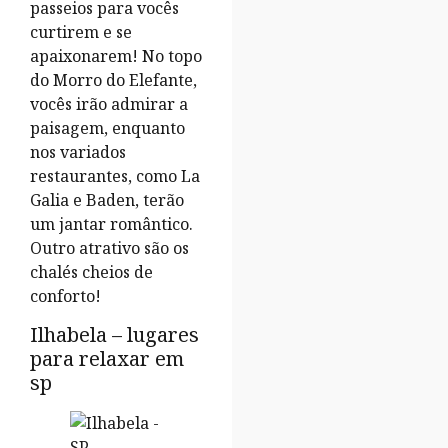
passeios para vocês
curtirem e se
apaixonarem! No topo
do Morro do Elefante,
vocês irão admirar a
paisagem, enquanto
nos variados
restaurantes, como La
Galia e Baden, terão
um jantar romântico.
Outro atrativo são os
chalés cheios de
conforto!
Ilhabela – lugares
para relaxar em
sp