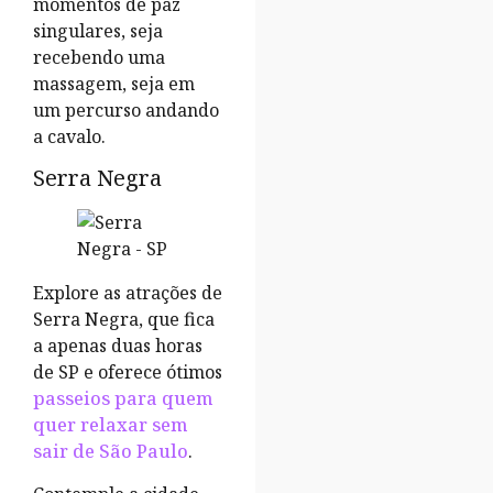
momentos de paz
singulares, seja
recebendo uma
massagem, seja em
um percurso andando
a cavalo.
Serra Negra
Explore as atrações de
Serra Negra, que fica
a apenas duas horas
de SP e oferece ótimos
passeios para quem
quer relaxar sem
sair de São Paulo
.