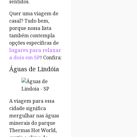
sentidos.
Quer uma viagem de
casal? Tudo bem,
porque nossa lista
também contempla
opções específicas de
lugares para relaxar
a dois em SP
! Confira:
Águas de Lindóia
A viagem para essa
cidade significa
mergulhar nas águas
minerais do parque
Thermas Hot World,