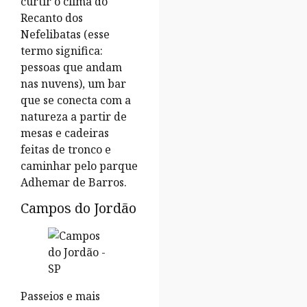
curtir o clima do
Recanto dos
Nefelibatas (esse
termo significa:
pessoas que andam
nas nuvens), um bar
que se conecta com a
natureza a partir de
mesas e cadeiras
feitas de tronco e
caminhar pelo parque
Adhemar de Barros.
Campos do Jordão
Passeios e mais