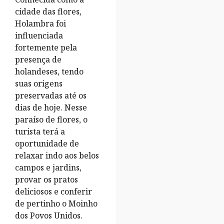
cidade das flores,
Holambra foi
influenciada
fortemente pela
presença de
holandeses, tendo
suas origens
preservadas até os
dias de hoje. Nesse
paraíso de flores, o
turista terá a
oportunidade de
relaxar indo aos belos
campos e jardins,
provar os pratos
deliciosos e conferir
de pertinho o Moinho
dos Povos Unidos.