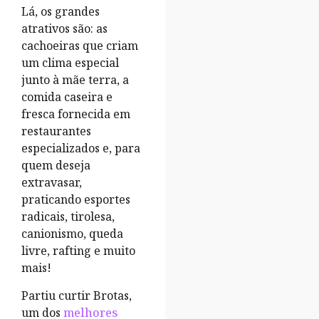
Lá, os grandes
atrativos são: as
cachoeiras que criam
um clima especial
junto à mãe terra, a
comida caseira e
fresca fornecida em
restaurantes
especializados e, para
quem deseja
extravasar,
praticando esportes
radicais, tirolesa,
canionismo, queda
livre, rafting e muito
mais!
Partiu curtir Brotas,
um dos
melhores