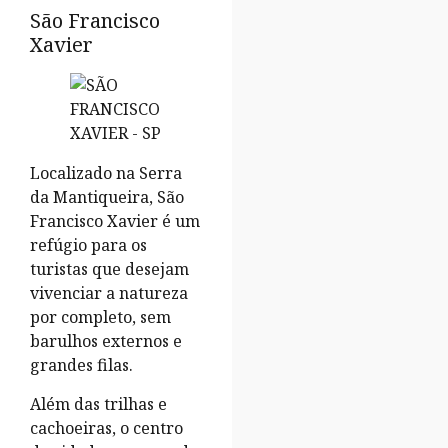
São Francisco
Xavier
Localizado na Serra
da Mantiqueira, São
Francisco Xavier é um
refúgio para os
turistas que desejam
vivenciar a natureza
por completo, sem
barulhos externos e
grandes filas.
Além das trilhas e
cachoeiras, o centro