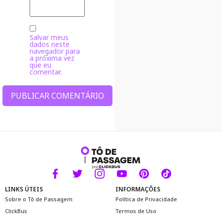
Salvar meus
dados neste
navegador para
a próxima vez
que eu
comentar.
Alternative:
LINKS ÚTEIS
INFORMAÇÕES
Sobre o Tô de Passagem
Política de Privacidade
ClickBus
Termos de Uso