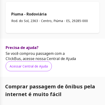
Piuma - Rodoviária
Rod. do Sol, 2363 - Centro, Piúma - ES, 29285-000
Precisa de ajuda?
Se você comprou passagem com a
ClickBus, acesse nossa Central de Ajuda
Acessar Central de Ajuda
Comprar passagem de ônibus pela
internet é muito fácil