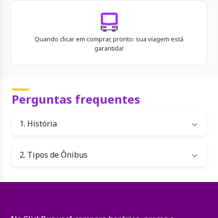
Quando clicar em comprar, pronto: sua viagem está
garantida!
Perguntas frequentes
1. História
2. Tipos de Ônibus