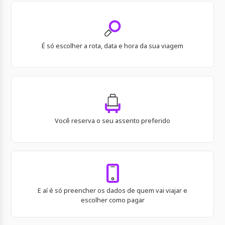
É só escolher a rota, data e hora da sua viagem
Você reserva o seu assento preferido
E aí é só preencher os dados de quem vai viajar e
escolher como pagar