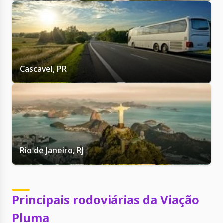
Cascavel, PR
Rio de Janeiro, RJ
Principais rodoviárias da Viação
Pluma