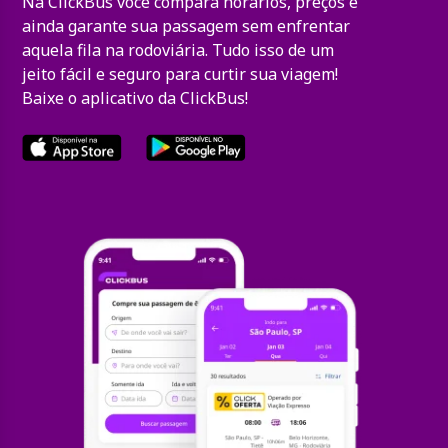
Na ClickBus você compara horários, preços e
ainda garante sua passagem sem enfrentar
aquela fila na rodoviária. Tudo isso de um
jeito fácil e seguro para curtir sua viagem!
Baixe o aplicativo da ClickBus!