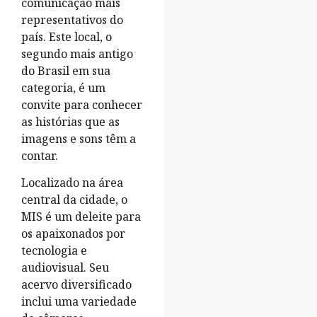
comunicação mais
representativos do
país. Este local, o
segundo mais antigo
do Brasil em sua
categoria, é um
convite para conhecer
as histórias que as
imagens e sons têm a
contar.
Localizado na área
central da cidade, o
MIS é um deleite para
os apaixonados por
tecnologia e
audiovisual. Seu
acervo diversificado
inclui uma variedade