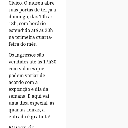
Cívico. O museu abre
suas portas de terça a
domingo, das 10h às
18h, com horário
estendido até as 20h
na primeira quarta-
feira do mês.
Os ingressos são
vendidos até às 17h30,
com valores que
podem variar de
acordo com a
exposição e dia da
semana. E aqui vai
uma dica especial: às
quartas-feiras, a
entrada é gratuita!
Museu da