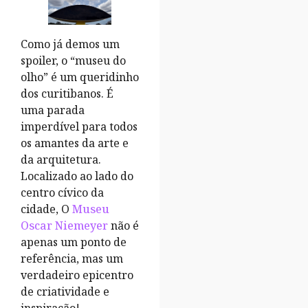
Como já demos um
spoiler, o “museu do
olho” é um queridinho
dos curitibanos. É
uma parada
imperdível para todos
os amantes da arte e
da arquitetura.
Localizado ao lado do
centro cívico da
cidade, O
Museu
Oscar Niemeyer
não é
apenas um ponto de
referência, mas um
verdadeiro epicentro
de criatividade e