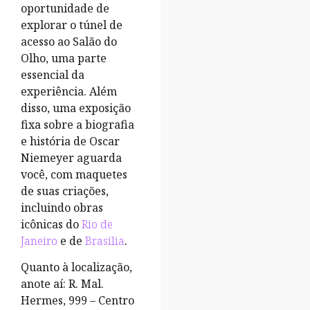
oportunidade de
explorar o túnel de
acesso ao Salão do
Olho, uma parte
essencial da
experiência. Além
disso, uma exposição
fixa sobre a biografia
e história de Oscar
Niemeyer aguarda
você, com maquetes
de suas criações,
incluindo obras
icônicas do
Rio de
Janeiro
e de
Brasília
.
Quanto à localização,
anote aí: R. Mal.
Hermes, 999 – Centro