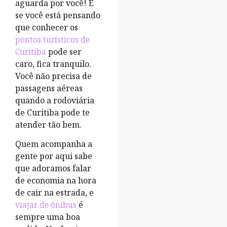
aguarda por você! E
se você está pensando
que conhecer os
pontos turísticos de
Curitiba
pode ser
caro, fica tranquilo.
Você não precisa de
passagens aéreas
quando a rodoviária
de Curitiba pode te
atender tão bem.
Quem acompanha a
gente por aqui sabe
que adoramos falar
de economia na hora
de cair na estrada, e
viajar de ônibus
é
sempre uma boa