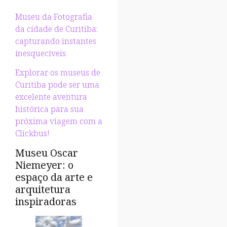
Museu da Fotografia
da cidade de Curitiba:
capturando instantes
inesquecíveis
Explorar os museus de
Curitiba pode ser uma
excelente aventura
histórica para sua
próxima viagem com a
Clickbus!
Museu Oscar
Niemeyer: o
espaço da arte e
arquitetura
inspiradoras