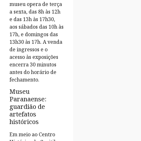
museu opera de terça
a sexta, das 8h às 12h
e das 13h às 17h30,
aos sábados das 10h às
17h, e domingos das
13h30 às 17h. A venda
de ingressos e o
acesso às exposições
encerra 30 minutos
antes do horário de
fechamento.
Museu
Paranaense:
guardião de
artefatos
históricos
Em meio ao Centro