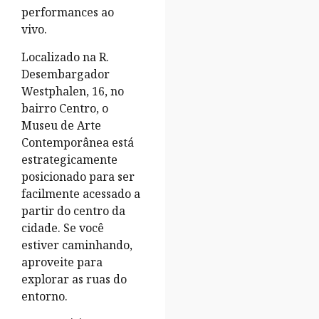
performances ao
vivo.
Localizado na R.
Desembargador
Westphalen, 16, no
bairro Centro, o
Museu de Arte
Contemporânea está
estrategicamente
posicionado para ser
facilmente acessado a
partir do centro da
cidade. Se você
estiver caminhando,
aproveite para
explorar as ruas do
entorno.