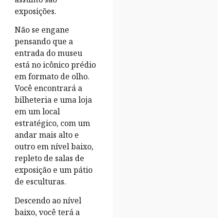
exposições.
Não se engane
pensando que a
entrada do museu
está no icônico prédio
em formato de olho.
Você encontrará a
bilheteria e uma loja
em um local
estratégico, com um
andar mais alto e
outro em nível baixo,
repleto de salas de
exposição e um pátio
de esculturas.
Descendo ao nível
baixo, você terá a