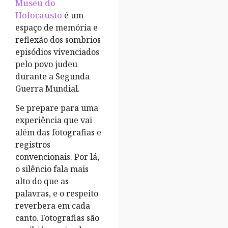
Museu do
Holocausto
é um
espaço de memória e
reflexão dos sombrios
episódios vivenciados
pelo povo judeu
durante a Segunda
Guerra Mundial.
Se prepare para uma
experiência que vai
além das fotografias e
registros
convencionais. Por lá,
o silêncio fala mais
alto do que as
palavras, e o respeito
reverbera em cada
canto. Fotografias são