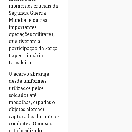
momentos cruciais da
Segunda Guerra
Mundial e outras
importantes
operações militares,
que tiveram a
participação da Força
Expedicionária
Brasileira.
O acervo abrange
desde uniformes
utilizados pelos
soldados até
medalhas, espadas e
objetos alemães
capturados durante os
combates. O museu
está localizado