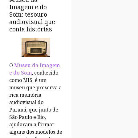
Imagem e do
Som: tesouro
audiovisual que
conta histórias
O
Museu da Imagem
e do Som
, conhecido
como MIS, é um
museu que preserva a
rica memória
audiovisual do
Paraná, que junto de
São Paulo e Rio,
ajudaram a formar
alguns dos modelos de