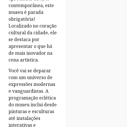
contemporânea, este
museu é parada
obrigatória!
Localizado no coração
cultural da cidade, ele
se destaca por
apresentar o que há
de mais inovador na
cena artística.
Você vai se deparar
com um universo de
expressões modernas
e vanguardistas. A
programação eclética
do museu inclui desde
pinturas e esculturas
até instalações
interativas e