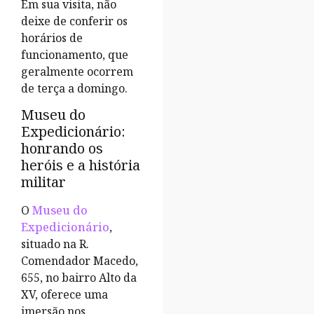
Em sua visita, não
deixe de conferir os
horários de
funcionamento, que
geralmente ocorrem
de terça a domingo.
Museu do
Expedicionário:
honrando os
heróis e a história
militar
O
Museu do
Expedicionário
,
situado na R.
Comendador Macedo,
655, no bairro Alto da
XV, oferece uma
imersão nos