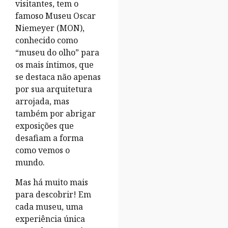
visitantes, tem o
famoso Museu Oscar
Niemeyer (MON),
conhecido como
“museu do olho” para
os mais íntimos, que
se destaca não apenas
por sua arquitetura
arrojada, mas
também por abrigar
exposições que
desafiam a forma
como vemos o
mundo.
Mas há muito mais
para descobrir! Em
cada museu, uma
experiência única