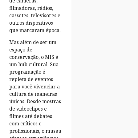
de câmeras,
filmadoras, rádios,
cassetes, televisores e
outros dispositivos
que marcaram época.
Mas além de ser um
espaço de
conservação, o MIS é
um hub cultural. Sua
programação é
repleta de eventos
para você vivenciar a
cultura de maneiras
únicas. Desde mostras
de videoclipes e
filmes até debates
com críticos e
profissionais, o museu