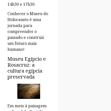
14h30 e 17h30.
Conhecer o Museu do
Holocausto é uma
jornada para
compreender o
passado e construir
um futuro mais
humano!
Museu Egípcio e
Rosacruz: a
cultura egípcia
preservada
Em meio à paisagem