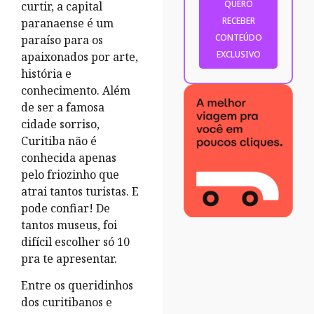
curtir, a capital
paranaense é um
paraíso para os
apaixonados por arte,
história e
conhecimento. Além
de ser a famosa
cidade sorriso,
Curitiba não é
conhecida apenas
pelo friozinho que
atrai tantos turistas. E
pode confiar! De
tantos museus, foi
difícil escolher só 10
pra te apresentar.
Entre os queridinhos
dos curitibanos e