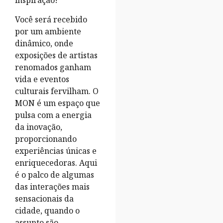
inspiração!
Você será recebido
por um ambiente
dinâmico, onde
exposições de artistas
renomados ganham
vida e eventos
culturais fervilham. O
MON é um espaço que
pulsa com a energia
da inovação,
proporcionando
experiências únicas e
enriquecedoras. Aqui
é o palco de algumas
das interações mais
sensacionais da
cidade, quando o
assunto são