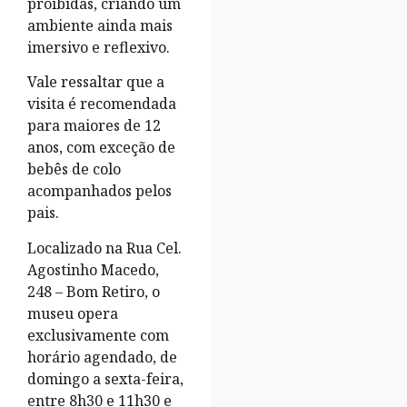
proibidas, criando um
ambiente ainda mais
imersivo e reflexivo.
Vale ressaltar que a
visita é recomendada
para maiores de 12
anos, com exceção de
bebês de colo
acompanhados pelos
pais.
Localizado na Rua Cel.
Agostinho Macedo,
248 – Bom Retiro, o
museu opera
exclusivamente com
horário agendado, de
domingo a sexta-feira,
entre 8h30 e 11h30 e