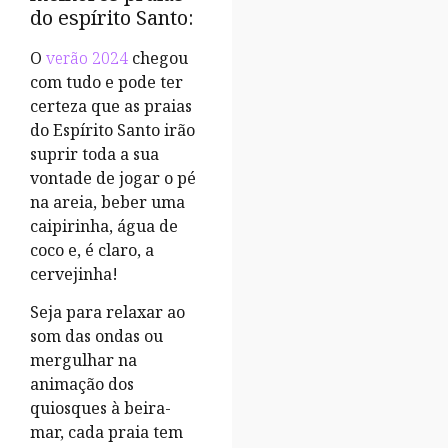
do espírito Santo:
O
verão 2024
chegou
com tudo e pode ter
certeza que as praias
do Espírito Santo irão
suprir toda a sua
vontade de jogar o pé
na areia, beber uma
caipirinha, água de
coco e, é claro, a
cervejinha!
Seja para relaxar ao
som das ondas ou
mergulhar na
animação dos
quiosques à beira-
mar, cada praia tem