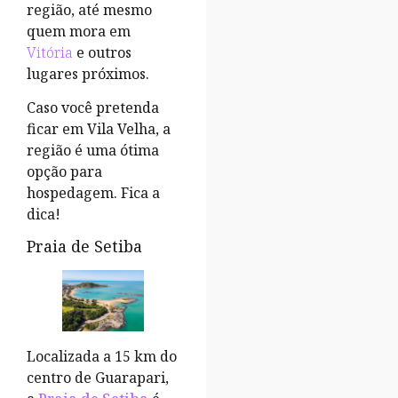
região, até mesmo
quem mora em
Vitória
e outros
lugares próximos.
Caso você pretenda
ficar em Vila Velha, a
região é uma ótima
opção para
hospedagem. Fica a
dica!
Praia de Setiba
Localizada a 15 km do
centro de Guarapari,