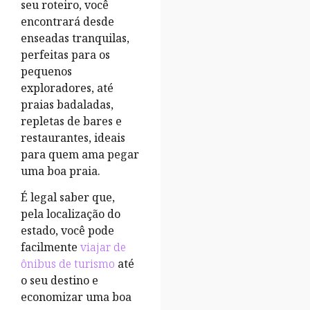
seu roteiro, você
encontrará desde
enseadas tranquilas,
perfeitas para os
pequenos
exploradores, até
praias badaladas,
repletas de bares e
restaurantes, ideais
para quem ama pegar
uma boa praia.
É legal saber que,
pela localização do
estado, você pode
facilmente
viajar de
ônibus de turismo
até
o seu destino e
economizar uma boa