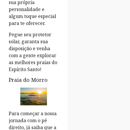
sua própria
personalidade e
algum toque especial
para te oferecer.
Pegue seu protetor
solar, garanta sua
disposição e venha
com a gente explorar
as melhores praias do
Espírito Santo!
Praia do Morro
Para começar a nossa
jornada com o pé
direito, já saiba que a