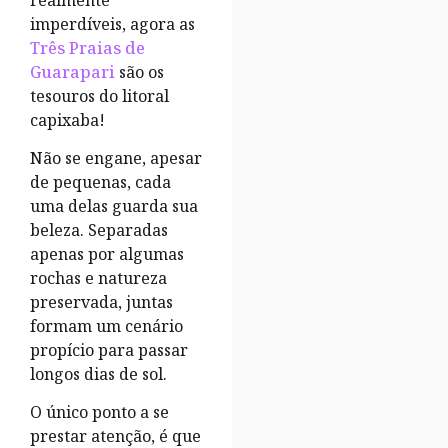
imperdíveis, agora as
Três Praias de
Guarapari
são os
tesouros do litoral
capixaba!
Não se engane, apesar
de pequenas, cada
uma delas guarda sua
beleza. Separadas
apenas por algumas
rochas e natureza
preservada, juntas
formam um cenário
propício para passar
longos dias de sol.
O único ponto a se
prestar atenção, é que