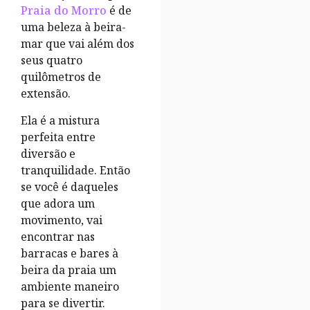
Praia do Morro
é de
uma beleza à beira-
mar que vai além dos
seus quatro
quilômetros de
extensão.
Ela é a mistura
perfeita entre
diversão e
tranquilidade. Então
se você é daqueles
que adora um
movimento, vai
encontrar nas
barracas e bares à
beira da praia um
ambiente maneiro
para se divertir.