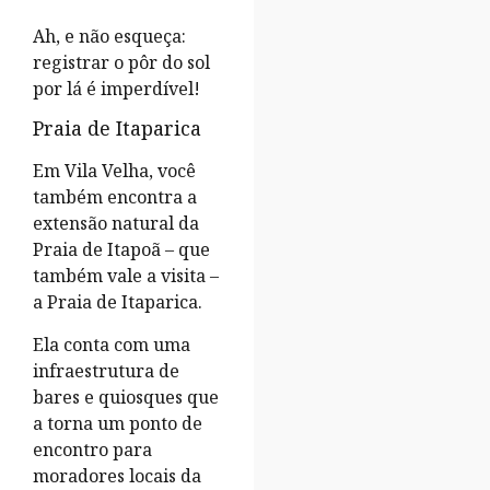
Ah, e não esqueça:
registrar o pôr do sol
por lá é imperdível!
Praia de Itaparica
Em Vila Velha, você
também encontra a
extensão natural da
Praia de Itapoã – que
também vale a visita –
a Praia de Itaparica.
Ela conta com uma
infraestrutura de
bares e quiosques que
a torna um ponto de
encontro para
moradores locais da