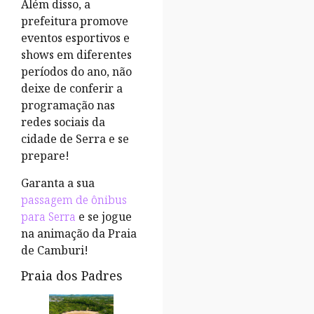
Além disso, a
prefeitura promove
eventos esportivos e
shows em diferentes
períodos do ano, não
deixe de conferir a
programação nas
redes sociais da
cidade de Serra e se
prepare!
Garanta a sua
passagem de ônibus
para Serra
e se jogue
na animação da Praia
de Camburi!
Praia dos Padres