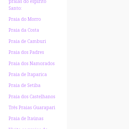
praias do espírito
Santo:
Praia do Morro
Praia da Costa
Praia de Camburi
Praia dos Padres
Praia dos Namorados
Praia de Itaparica
Praia de Setiba
Praia dos Castelhanos
Três Praias Guarapari
Praia de Itaúnas