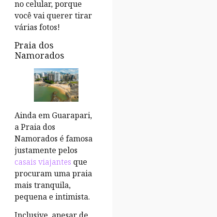
no celular, porque
você vai querer tirar
várias fotos!
Praia dos
Namorados
Ainda em Guarapari,
a Praia dos
Namorados é famosa
justamente pelos
casais viajantes
que
procuram uma praia
mais tranquila,
pequena e intimista.
Inclusive, apesar de