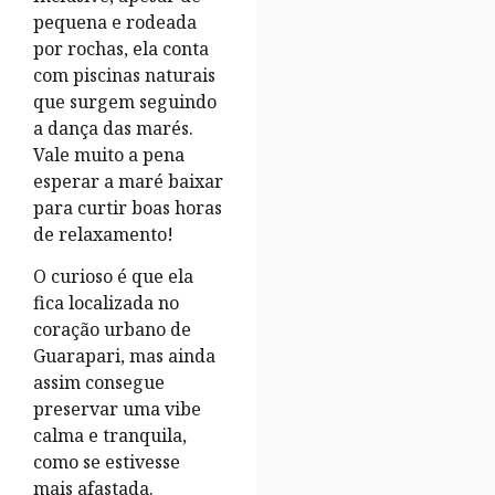
pequena e rodeada
por rochas, ela conta
com piscinas naturais
que surgem seguindo
a dança das marés.
Vale muito a pena
esperar a maré baixar
para curtir boas horas
de relaxamento!
O curioso é que ela
fica localizada no
coração urbano de
Guarapari, mas ainda
assim consegue
preservar uma vibe
calma e tranquila,
como se estivesse
mais afastada.