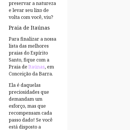
preservar a natureza
e levar seu lixo de
volta com você, viu?
Praia de Itaúnas
Para finalizar a nossa
lista das melhores
praias do Espírito
Santo, fique com a
Praia de
Itaúnas
, em
Conceição da Barra.
Ela é daquelas
preciosidades que
demandam um
esforço, mas que
recompensam cada
passo dado! Se você
está disposto a