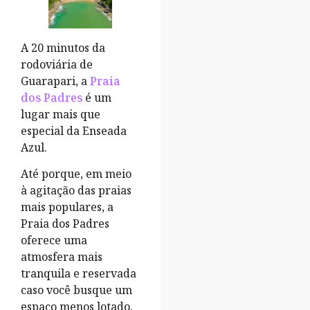
A 20 minutos da
rodoviária de
Guarapari, a
Praia
dos Padres
é um
lugar mais que
especial da Enseada
Azul.
Até porque, em meio
à agitação das praias
mais populares, a
Praia dos Padres
oferece uma
atmosfera mais
tranquila e reservada
caso você busque um
espaço menos lotado.