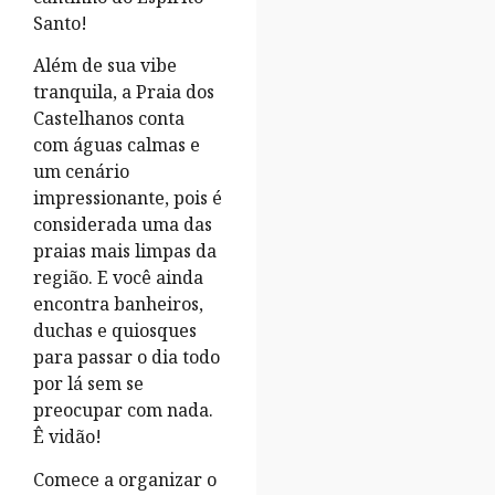
Santo!
Além de sua vibe
tranquila, a Praia dos
Castelhanos conta
com águas calmas e
um cenário
impressionante, pois é
considerada uma das
praias mais limpas da
região. E você ainda
encontra banheiros,
duchas e quiosques
para passar o dia todo
por lá sem se
preocupar com nada.
Ê vidão!
Comece a organizar o