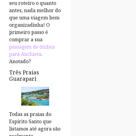
seu roteiro o quanto
antes, nada melhor do
que uma viagem bem
organizadinha! O
primeiro passo é
comprar a sua
passagem de ônibus
para Anchieta
.
Anotado?
Três Praias
Guarapari
Todas as praias do
Espírito Santo que
listamos até agora são
realmente