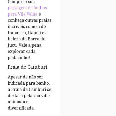
Compre a sua
passagem de ônibus
para Vila Velha
e
conheça outras praias
incríveis como a de
Itaparica, Itapuã e a
beleza da Barra do
Jucu. Vale a pena
explorar cada
pedacinho!
Praia de Camburi
Apesar de não ser
indicada para banho,
a Praia de Camburi se
destaca pela sua vibe
animada e
diversificada.