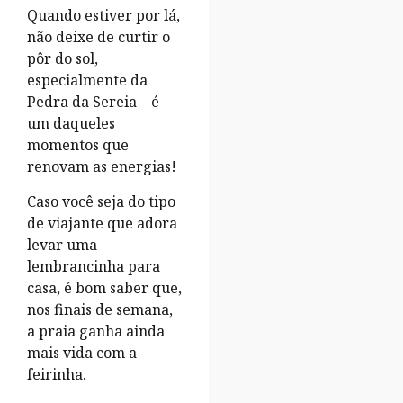
Quando estiver por lá,
não deixe de curtir o
pôr do sol,
especialmente da
Pedra da Sereia – é
um daqueles
momentos que
renovam as energias!
Caso você seja do tipo
de viajante que adora
levar uma
lembrancinha para
casa, é bom saber que,
nos finais de semana,
a praia ganha ainda
mais vida com a
feirinha.