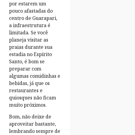
por estarem um
pouco afastadas do
centro de Guarapari,
a infraestrutura é
limitada. Se você
planeja visitar as
praias durante sua
estadia no Espírito
Santo, é bom se
preparar com
algumas comidinhas e
bebidas, já que os
restaurantes e
quiosques não ficam
muito próximos.
Bom, não deixe de
aproveitar bastante,
lembrando sempre de