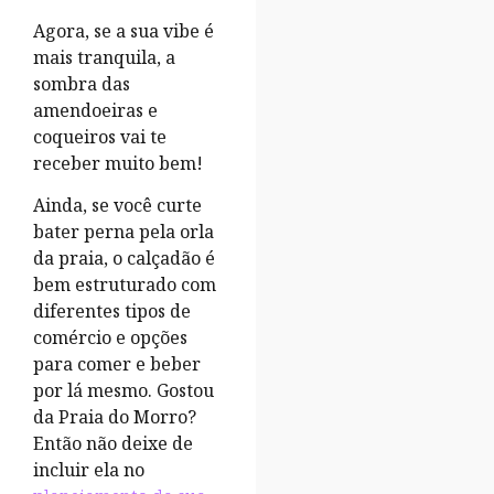
Agora, se a sua vibe é
mais tranquila, a
sombra das
amendoeiras e
coqueiros vai te
receber muito bem!
Ainda, se você curte
bater perna pela orla
da praia, o calçadão é
bem estruturado com
diferentes tipos de
comércio e opções
para comer e beber
por lá mesmo. Gostou
da Praia do Morro?
Então não deixe de
incluir ela no