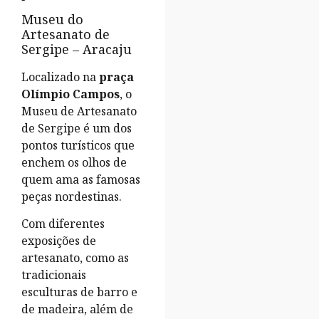
Museu do
Artesanato de
Sergipe – Aracaju
Localizado na
praça
Olímpio Campos
, o
Museu de Artesanato
de Sergipe é um dos
pontos turísticos que
enchem os olhos de
quem ama as famosas
peças nordestinas.
Com diferentes
exposições de
artesanato, como as
tradicionais
esculturas de barro e
de madeira, além de