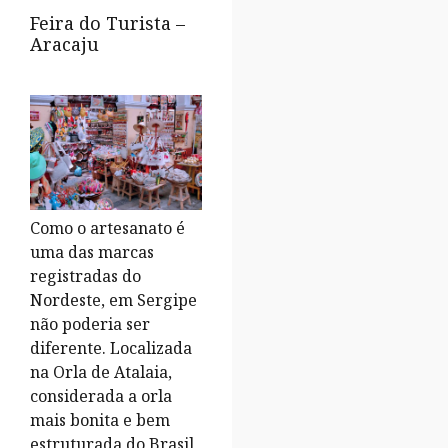
Feira do Turista –
Aracaju
Como o artesanato é
uma das marcas
registradas do
Nordeste, em Sergipe
não poderia ser
diferente. Localizada
na Orla de Atalaia,
considerada a orla
mais bonita e bem
estruturada do Brasil,