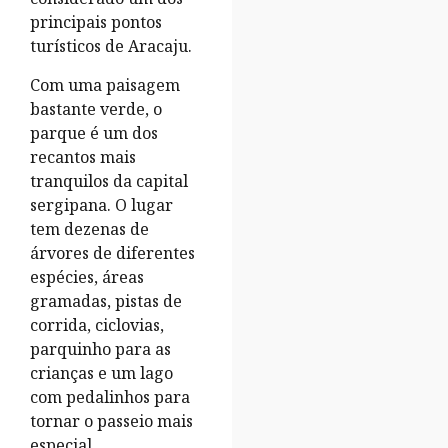
principais pontos
turísticos de Aracaju.
Com uma paisagem
bastante verde, o
parque é um dos
recantos mais
tranquilos da capital
sergipana. O lugar
tem dezenas de
árvores de diferentes
espécies, áreas
gramadas, pistas de
corrida, ciclovias,
parquinho para as
crianças e um lago
com pedalinhos para
tornar o passeio mais
especial.