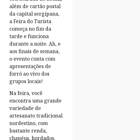
além de cartão postal
da capital sergipana,
a Feira do Turista
começa no fim da
tarde e funciona
durante a noite. Ah, e
aos finais de semana,
o evento conta com
apresentações de
forró ao vivo dos
grupos locais!
Na feira, você
encontra uma grande
variedade de
artesanato tradicional
nordestino, com
bastante renda,
chapéus, bordados,