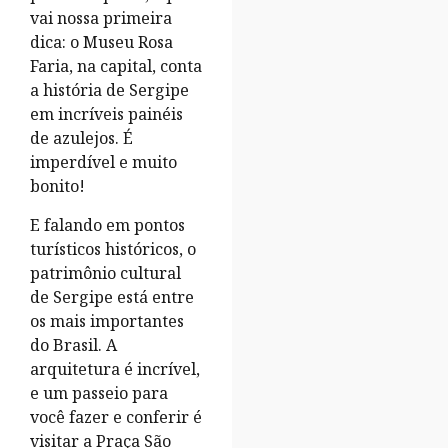
vai nossa primeira
dica: o Museu Rosa
Faria, na capital, conta
a história de Sergipe
em incríveis painéis
de azulejos. É
imperdível e muito
bonito!
E falando em pontos
turísticos históricos, o
patrimônio cultural
de Sergipe está entre
os mais importantes
do Brasil. A
arquitetura é incrível,
e um passeio para
você fazer e conferir é
visitar a Praça São