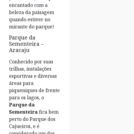
encantado com a
beleza da paisagem
quando estiver no
mirante do parque!
Parque da
Sementeira –
Aracaju
Conhecido por suas
trilhas, instalações
esportivas e diversas
áreas para
piqueniques de frente
para os lagos, o
Parque da
Sementeira
fica bem
perto do Parque dos
Cajueiros, e é
considerado um dos