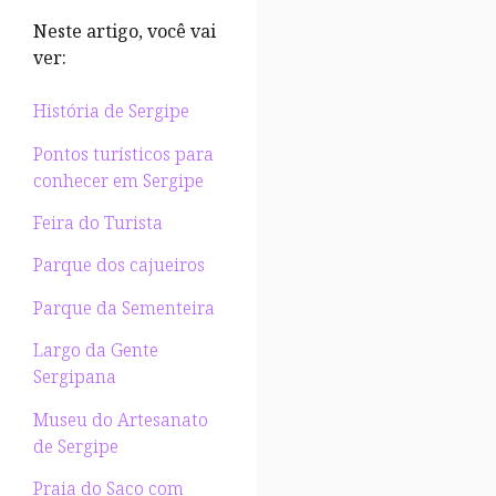
Neste artigo, você vai
ver:
História de Sergipe
Pontos turísticos para
conhecer em Sergipe
Feira do Turista
Parque dos cajueiros
Parque da Sementeira
Largo da Gente
Sergipana
Museu do Artesanato
de Sergipe
Praia do Saco com