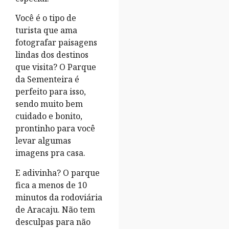
Você é o tipo de
turista que ama
fotografar paisagens
lindas dos destinos
que visita? O Parque
da Sementeira é
perfeito para isso,
sendo muito bem
cuidado e bonito,
prontinho para você
levar algumas
imagens pra casa.
E adivinha? O parque
fica a menos de 10
minutos da rodoviária
de Aracaju. Não tem
desculpas para não