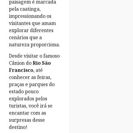
paisagem é marcada
pela caatinga,
impressionando os
visitantes que amam
explorar diferentes
cenários que a
natureza proporciona.
Desde visitar o famoso
Cânion do
Rio São
Francisco
, até
conhecer as feiras,
praças e parques do
estado pouco
explorados pelos
turistas, você irá se
encantar com as
surpresas desse
destino!