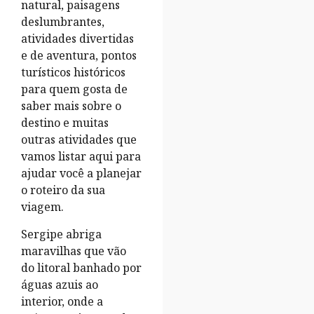
natural, paisagens
deslumbrantes,
atividades divertidas
e de aventura, pontos
turísticos históricos
para quem gosta de
saber mais sobre o
destino e muitas
outras atividades que
vamos listar aqui para
ajudar você a planejar
o roteiro da sua
viagem.
Sergipe abriga
maravilhas que vão
do litoral banhado por
águas azuis ao
interior, onde a