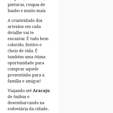
pinturas, roupas de
banho e muito mais.
A criatividade dos
artesãos em cada
detalhe vai te
encantar. É tudo bem
colorido, festivo e
cheio de vida. É
também uma ótima
oportunidade para
comprar aquele
presentinho para a
família e amigos!
Viajando até
Aracaju
de ônibus e
desembarcando na
rodoviária da cidade,