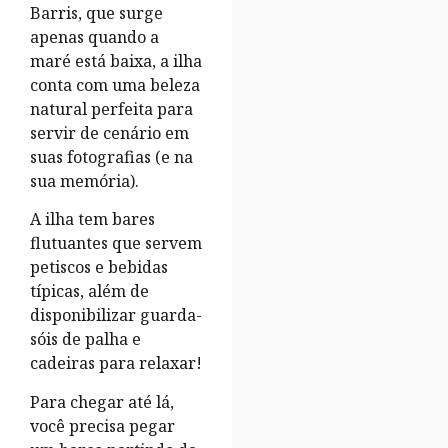
Barris, que surge
apenas quando a
maré está baixa, a ilha
conta com uma beleza
natural perfeita para
servir de cenário em
suas fotografias (e na
sua memória).
A ilha tem bares
flutuantes que servem
petiscos e bebidas
típicas, além de
disponibilizar guarda-
sóis de palha e
cadeiras para relaxar!
Para chegar até lá,
você precisa pegar