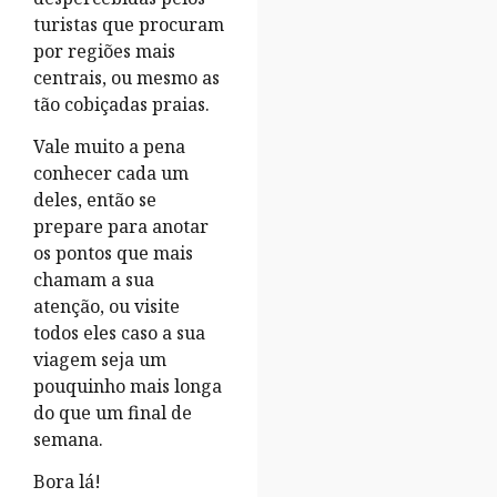
turistas que procuram
por regiões mais
centrais, ou mesmo as
tão cobiçadas praias.
Vale muito a pena
conhecer cada um
deles, então se
prepare para anotar
os pontos que mais
chamam a sua
atenção, ou visite
todos eles caso a sua
viagem seja um
pouquinho mais longa
do que um final de
semana.
Bora lá!