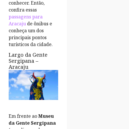
conhecer. Então,
confira essas
passagens para
Aracaju
de ônibus e
conheça um dos
principais pontos
turísticos da cidade.
Largo da Gente
Sergipana –
Aracaju
Em frente ao
Museu
da Gente Sergipana