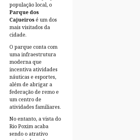
população local, o
Parque dos
Cajueiros
é um dos
mais visitados da
cidade.
O parque conta com
uma infraestrutura
moderna que
incentiva atividades
náuticas e esportes,
além de abrigar a
federação de remo e
um centro de
atividades familiares.
No entanto, a vista do
Rio Poxim acaba
sendo o atrativo