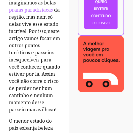
imaginamos as belas
praias paradisíacas
da
região, mas nem só
delas vive esse estado
incrível. Por isso,neste
artigo vamos focar em
outros pontos
turísticos e passeios
inesquecíveis para
você conhecer quando
estiver por lá. Assim
você não corre o risco
de perder nenhum
cantinho e nenhum
momento desse
passeio maravilhoso!
O menor estado do
país esbanja beleza