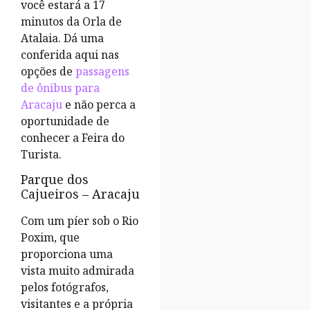
você estará a 17
minutos da Orla de
Atalaia. Dá uma
conferida aqui nas
opções de
passagens
de ônibus para
Aracaju
e não perca a
oportunidade de
conhecer a Feira do
Turista.
Parque dos
Cajueiros – Aracaju
Com um píer sob o Rio
Poxim, que
proporciona uma
vista muito admirada
pelos fotógrafos,
visitantes e a própria