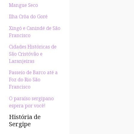
Mangue Seco
Ilha Crôa do Goré
Xingó e Canindé de São
Francisco
Cidades Históricas de
São Cristóvão e
Laranjeiras
Passeio de Barco até a
Foz do Rio São
Francisco
O paraíso sergipano
espera por você!
História de
Sergipe