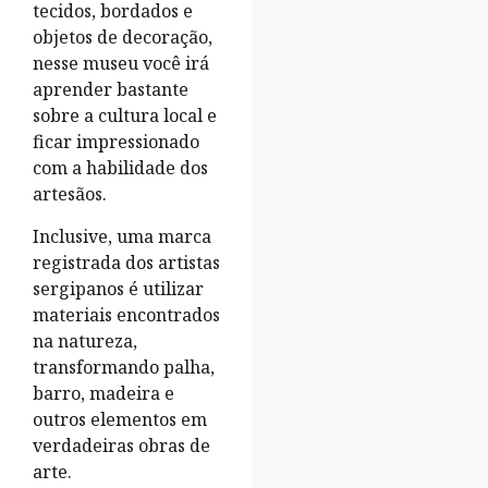
tecidos, bordados e
objetos de decoração,
nesse museu você irá
aprender bastante
sobre a cultura local e
ficar impressionado
com a habilidade dos
artesãos.
Inclusive, uma marca
registrada dos artistas
sergipanos é utilizar
materiais encontrados
na natureza,
transformando palha,
barro, madeira e
outros elementos em
verdadeiras obras de
arte.