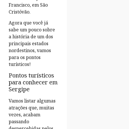
Francisco, em São
Cristóvão.
Agora que você já
sabe um pouco sobre
a história de um dos
principais estados
nordestinos, vamos
para os pontos
turísticos!
Pontos turísticos
para conhecer em
Sergipe
Vamos listar algumas
atrações que, muitas
vezes, acabam
passando
despercebidas pelos