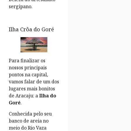
sergipano.
Ilha Crôa do Goré
Para finalizar os
nossos principais
pontos na capital,
vamos falar de um dos
lugares mais bonitos
de Aracaju: a
Ilha do
Goré
.
Conhecida pelo seu
banco de areia no
meio do Rio Vaza