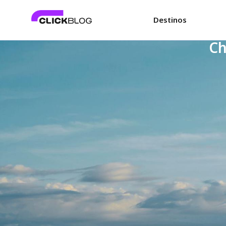
Destinos
Ch