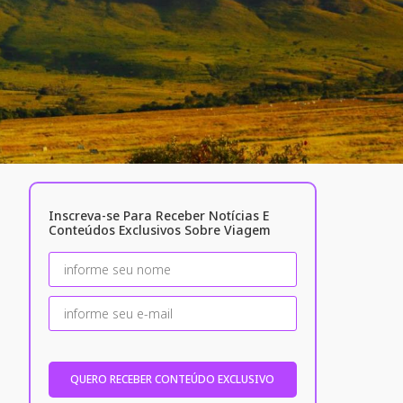
Inscreva-se Para Receber Notícias E
Conteúdos Exclusivos Sobre Viagem