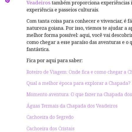
Veadeiros
também proporciona experiências i
experiência e passeios culturais.
Com tanta coisa para conhecer e vivenciar, é f
natureza goiana. Por isso, viemos te ajudar a a
melhor forma possível: aqui, você vai descobri
como chegar a esse paraíso das aventuras e o 
fantástica.
Fica por aqui para saber:
Roteiro de Viagem: Onde fica e como chegar a 
Qual a melhor época para explorar a Chapada?
Momento aventura: O que fazer na Chapada dos
Águas Termais da Chapada dos Veadeiros
Cachoeira do Segredo
Cachoeira dos Cristais