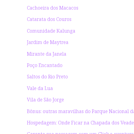
Cachoeira dos Macacos
Catarata dos Couros
Comunidade Kalunga
Jardim de Maytrea
Mirante da Janela
Poço Encantado
Saltos do Rio Preto
Vale da Lua
Vila de São Jorge
Bônus: outras maravilhas do Parque Nacional 
Hospedagem: Onde Ficar na Chapada dos Veadei