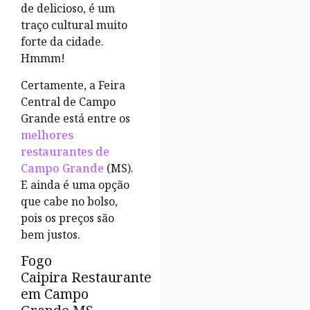
de delicioso, é um
traço cultural muito
forte da cidade.
Hmmm!
Certamente, a Feira
Central de Campo
Grande está entre os
melhores
restaurantes de
Campo Grande
(MS).
E ainda é uma opção
que cabe no bolso,
pois os preços são
bem justos.
Fogo
Caipira Restaurante
em Campo