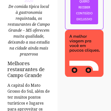
2020
De comida típica local
à gastronomia
requintada, os
restaurantes de Campo
Grande – MS oferecem
muita qualidade,
deixando a sua estadia
na cidade ainda mais
prazerosa
Melhores
restaurantes de
Campo Grande
A capital do
Mato
Grosso do Sul, além de
ter muitos pontos
turísticos e lugares
para aproveitar os