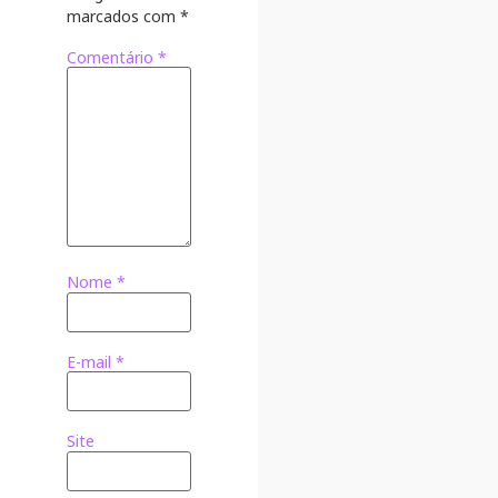
marcados com
*
Comentário
*
Nome
*
E-mail
*
Site