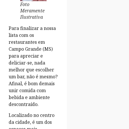
Foto
Meramente
Ilustrativa
Para finalizar a nossa
lista com os
restaurantes em
Campo Grande (MS)
para apreciar e
deliciar-se, nada
melhor que escolher
um bar, não é mesmo?
Afinal, é bom demais
unir comida com
bebida e ambiente
descontraído.
Localizado no centro
da cidade, é um dos