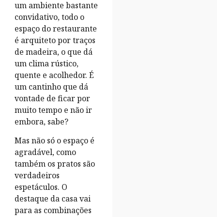
um ambiente bastante
convidativo, todo o
espaço do restaurante
é arquiteto por traços
de madeira, o que dá
um clima rústico,
quente e acolhedor. É
um cantinho que dá
vontade de ficar por
muito tempo e não ir
embora, sabe?
Mas não só o espaço é
agradável, como
também os pratos são
verdadeiros
espetáculos. O
destaque da casa vai
para as combinações