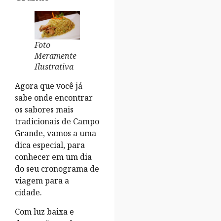
Foto
Meramente
Ilustrativa
Agora que você já
sabe onde encontrar
os sabores mais
tradicionais de Campo
Grande, vamos a uma
dica especial, para
conhecer em um dia
do seu cronograma de
viagem para a
cidade.
Com luz baixa e