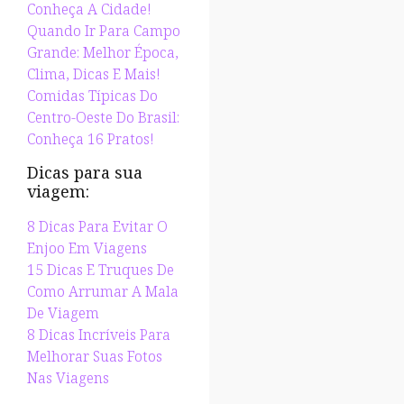
Conheça A Cidade!
Quando Ir Para Campo
Grande: Melhor Época,
Clima, Dicas E Mais!
Comidas Típicas Do
Centro-Oeste Do Brasil:
Conheça 16 Pratos!
Dicas para sua
viagem:
8 Dicas Para Evitar O
Enjoo Em Viagens
15 Dicas E Truques De
Como Arrumar A Mala
De Viagem
8 Dicas Incríveis Para
Melhorar Suas Fotos
Nas Viagens