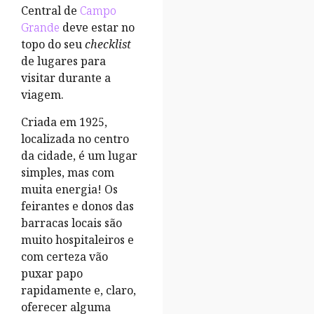
Central de
Campo
Grande
deve estar no
topo do seu
checklist
de lugares para
visitar durante a
viagem.
Criada em 1925,
localizada no centro
da cidade, é um lugar
simples, mas com
muita energia! Os
feirantes e donos das
barracas locais são
muito hospitaleiros e
com certeza vão
puxar papo
rapidamente e, claro,
oferecer alguma