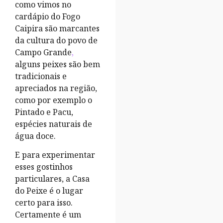
como vimos no
cardápio do Fogo
Caipira são marcantes
da cultura do povo de
Campo Grande
,
alguns peixes são bem
tradicionais e
apreciados na região,
como por exemplo o
Pintado e Pacu,
espécies naturais de
água doce.
E para experimentar
esses gostinhos
particulares, a Casa
do Peixe é o lugar
certo para isso.
Certamente é um