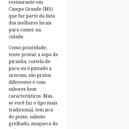
restaurante em
Campo Grande (MS)
que faz parte da lista
dos melhores locais
para comer na
cidade.
Como prioridade,
tente provar a sopa de
piranha, costela de
pacu ou o pintado a
urucum, são pratos
diferentes e com
sabores bem
característicos. Mas,
se você faz o tipo mais
tradicional, tem isca
de peixe, salmão
grelhado, moqueca de