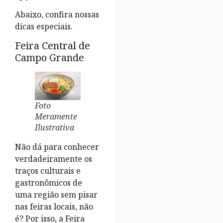
Abaixo, confira nossas
dicas especiais.
Feira Central de
Campo Grande
Foto
Meramente
Ilustrativa
Não dá para conhecer
verdadeiramente os
traços culturais e
gastronômicos de
uma região sem pisar
nas feiras locais, não
é? Por isso, a Feira