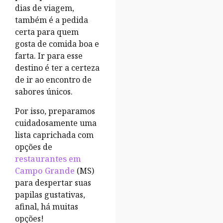
dias de viagem,
também é a pedida
certa para quem
gosta de comida boa e
farta. Ir para esse
destino é ter a certeza
de ir ao encontro de
sabores únicos.
Por isso, preparamos
cuidadosamente uma
lista caprichada com
opções de
restaurantes em
Campo Grande
(MS)
para despertar suas
papilas gustativas,
afinal, há muitas
opções!