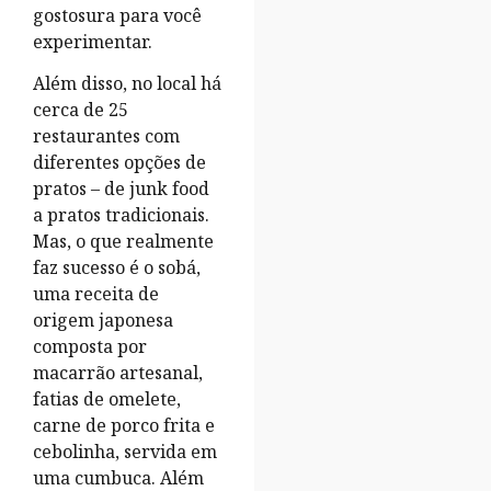
gostosura para você
experimentar.
Além disso, no local há
cerca de 25
restaurantes com
diferentes opções de
pratos – de junk food
a pratos tradicionais.
Mas, o que realmente
faz sucesso é o sobá,
uma receita de
origem japonesa
composta por
macarrão artesanal,
fatias de omelete,
carne de porco frita e
cebolinha, servida em
uma cumbuca. Além