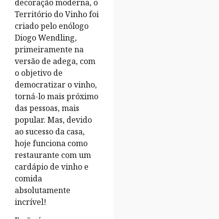
decoração moderna, o
Território do Vinho foi
criado pelo enólogo
Diogo Wendling,
primeiramente na
versão de adega, com
o objetivo de
democratizar o vinho,
torná-lo mais próximo
das pessoas, mais
popular. Mas, devido
ao sucesso da casa,
hoje funciona como
restaurante com um
cardápio de vinho e
comida
absolutamente
incrível!