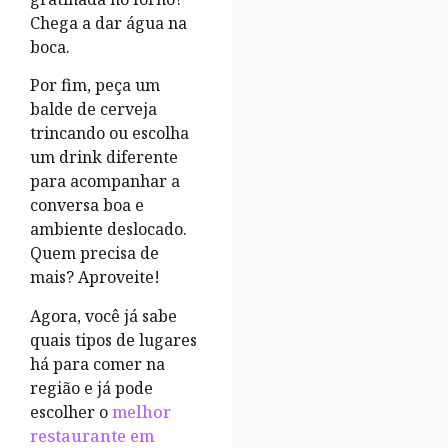
Chega a dar água na
boca.
Por fim, peça um
balde de cerveja
trincando ou escolha
um drink diferente
para acompanhar a
conversa boa e
ambiente deslocado.
Quem precisa de
mais? Aproveite!
Agora, você já sabe
quais tipos de lugares
há para comer na
região e já pode
escolher o
melhor
restaurante em