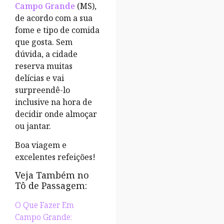
Campo Grande
(MS),
de acordo com a sua
fome e tipo de comida
que gosta. Sem
dúvida, a cidade
reserva muitas
delícias e vai
surpreendê-lo
inclusive na hora de
decidir onde almoçar
ou jantar.
Boa viagem e
excelentes refeições!
Veja Também no
Tô de Passagem:
O Que Fazer Em
Campo Grande: