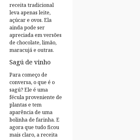
receita tradicional
leva apenas leite,
açúcar e ovos. Ela
ainda pode ser
apreciada em versões
de chocolate, limão,
maracujá e outras.
Sagú de vinho
Para começo de
conversa, o que é o
sagú? Ele é uma
fécula proveniente de
plantas e tem
aparência de uma
bolinha de farinha. E
agora que tudo ficou
mais claro, a receita