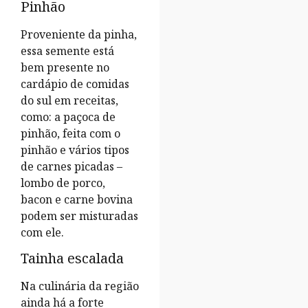
Pinhão
Proveniente da pinha,
essa semente está
bem presente no
cardápio de comidas
do sul em receitas,
como: a paçoca de
pinhão, feita com o
pinhão e vários tipos
de carnes picadas –
lombo de porco,
bacon e carne bovina
podem ser misturadas
com ele.
Tainha escalada
Na culinária da região
ainda há a forte