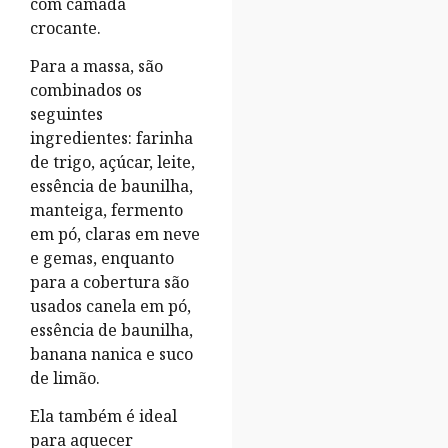
com camada
crocante.
Para a massa, são
combinados os
seguintes
ingredientes: farinha
de trigo, açúcar, leite,
essência de baunilha,
manteiga, fermento
em pó, claras em neve
e gemas, enquanto
para a cobertura são
usados canela em pó,
essência de baunilha,
banana nanica e suco
de limão.
Ela também é ideal
para aquecer