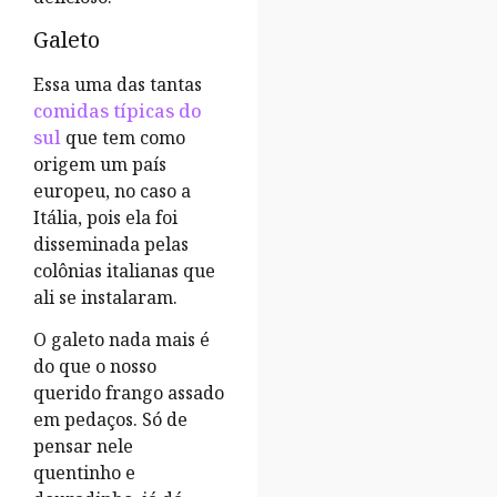
Galeto
Essa uma das tantas
comidas típicas do
sul
que tem como
origem um país
europeu, no caso a
Itália, pois ela foi
disseminada pelas
colônias italianas que
ali se instalaram.
O galeto nada mais é
do que o nosso
querido frango assado
em pedaços. Só de
pensar nele
quentinho e