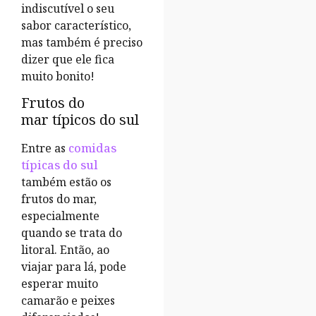
indiscutível o seu
sabor característico,
mas também é preciso
dizer que ele fica
muito bonito!
Frutos do
mar típicos do sul
Entre as
comidas
típicas do sul
também estão os
frutos do mar,
especialmente
quando se trata do
litoral. Então, ao
viajar para lá, pode
esperar muito
camarão e peixes