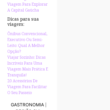
Viagem Para Explorar
A Capital Gaúcha
Dicas para sua
viagem:
Ônibus Convencional,
Executivo Ou Semi-
Leito: Qual A Melhor
Opção?
Viajar Sozinho: Dicas
Incríveis Para Uma
Viagem Mais Prática E
Tranquila!
20 Acessórios De
Viagem Para Facilitar
O Seu Passeio
GASTRONOMIA
|