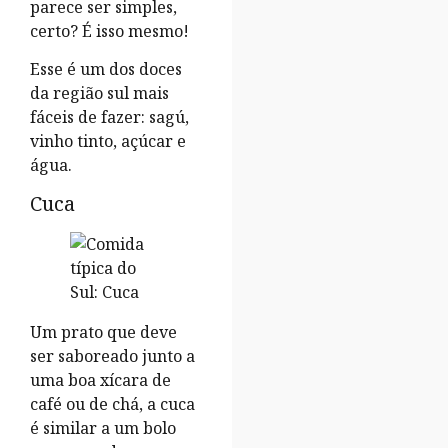
parece ser simples,
certo? É isso mesmo!
Esse é um dos doces
da região sul mais
fáceis de fazer: sagú,
vinho tinto, açúcar e
água.
Cuca
Um prato que deve
ser saboreado junto a
uma boa xícara de
café ou de chá, a cuca
é similar a um bolo