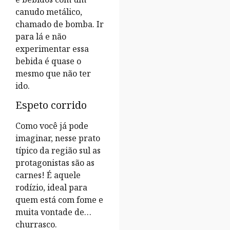
canudo metálico,
chamado de bomba. Ir
para lá e não
experimentar essa
bebida é quase o
mesmo que não ter
ido.
Espeto corrido
Como você já pode
imaginar, nesse prato
típico da região sul as
protagonistas são as
carnes! É aquele
rodízio, ideal para
quem está com fome e
muita vontade de…
churrasco.