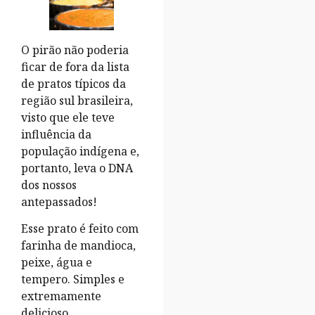
O pirão não poderia
ficar de fora da lista
de pratos típicos da
região sul brasileira,
visto que ele teve
influência da
população indígena e,
portanto, leva o DNA
dos nossos
antepassados!
Esse prato é feito com
farinha de mandioca,
peixe, água e
tempero. Simples e
extremamente
delicioso.