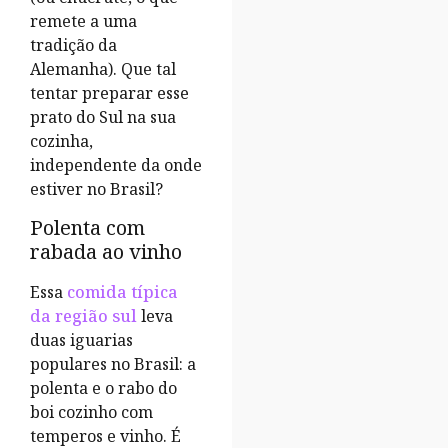
remete a uma
tradição da
Alemanha). Que tal
tentar preparar esse
prato do Sul na sua
cozinha,
independente da onde
estiver no Brasil?
Polenta com
rabada ao vinho
Essa
comida típica
da região sul
leva
duas iguarias
populares no Brasil: a
polenta e o rabo do
boi cozinho com
temperos e vinho. É