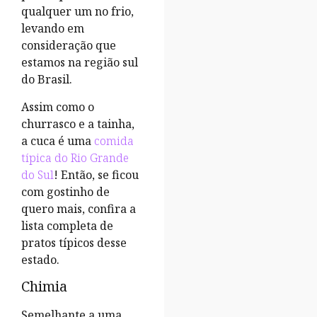
qualquer um no frio,
levando em
consideração que
estamos na região sul
do Brasil.
Assim como o
churrasco e a tainha,
a cuca é uma
comida
típica do Rio Grande
do Sul
! Então, se ficou
com gostinho de
quero mais, confira a
lista completa de
pratos típicos desse
estado.
Chimia
Semelhante a uma