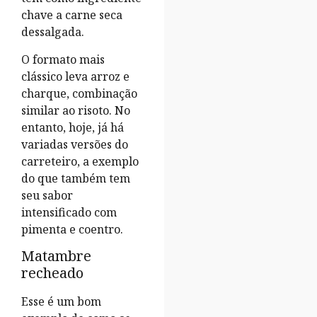
chave a carne seca
dessalgada.
O formato mais
clássico leva arroz e
charque, combinação
similar ao risoto. No
entanto, hoje, já há
variadas versões do
carreteiro, a exemplo
do que também tem
seu sabor
intensificado com
pimenta e coentro.
Matambre
recheado
Esse é um bom