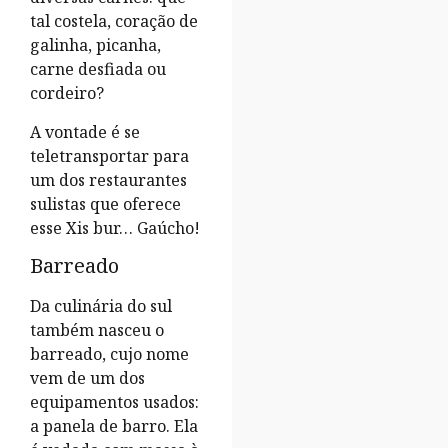
tal costela, coração de
galinha, picanha,
carne desfiada ou
cordeiro?
A vontade é se
teletransportar para
um dos restaurantes
sulistas que oferece
esse Xis bur… Gaúcho!
Barreado
Da culinária do sul
também nasceu o
barreado, cujo nome
vem de um dos
equipamentos usados:
a panela de barro. Ela