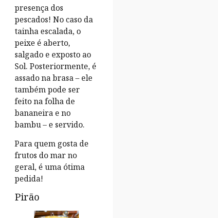
presença dos
pescados! No caso da
tainha escalada, o
peixe é aberto,
salgado e exposto ao
Sol. Posteriormente, é
assado na brasa – ele
também pode ser
feito na folha de
bananeira e no
bambu – e servido.
Para quem gosta de
frutos do mar no
geral, é uma ótima
pedida!
Pirão