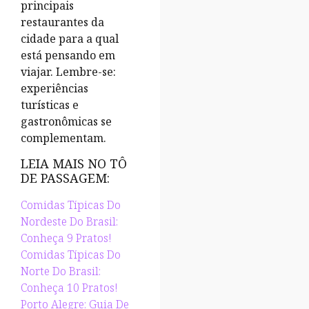
principais
restaurantes da
cidade para a qual
está pensando em
viajar. Lembre-se:
experiências
turísticas e
gastronômicas se
complementam.
LEIA MAIS NO TÔ
DE PASSAGEM:
Comidas Típicas Do
Nordeste Do Brasil:
Conheça 9 Pratos!
Comidas Típicas Do
Norte Do Brasil:
Conheça 10 Pratos!
Porto Alegre: Guia De