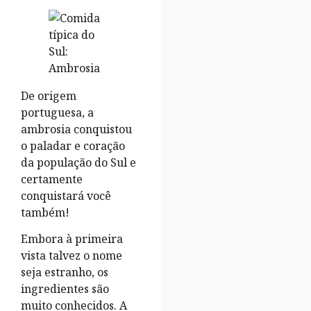
De origem
portuguesa, a
ambrosia conquistou
o paladar e coração
da população do Sul e
certamente
conquistará você
também!
Embora à primeira
vista talvez o nome
seja estranho, os
ingredientes são
muito conhecidos. A