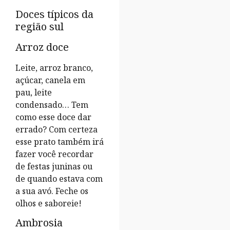
Doces típicos da
região sul
Arroz doce
Leite, arroz branco,
açúcar, canela em
pau, leite
condensado… Tem
como esse doce dar
errado? Com certeza
esse prato também irá
fazer você recordar
de festas juninas ou
de quando estava com
a sua avó. Feche os
olhos e saboreie!
Ambrosia