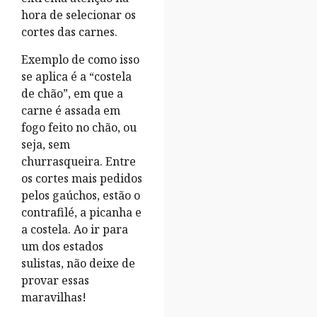
hora de selecionar os
cortes das carnes.
Exemplo de como isso
se aplica é a “costela
de chão”, em que a
carne é assada em
fogo feito no chão, ou
seja, sem
churrasqueira. Entre
os cortes mais pedidos
pelos gaúchos, estão o
contrafilé, a picanha e
a costela. Ao ir para
um dos estados
sulistas, não deixe de
provar essas
maravilhas!