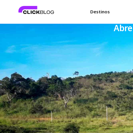
Destinos
Abre