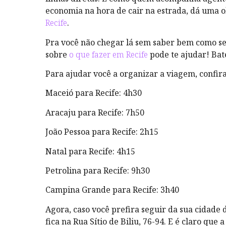
economia na hora de cair na estrada, dá uma 
Recife
.
Pra você não chegar lá sem saber bem como se 
sobre
o que fazer em Recife
pode te ajudar! Bat
Para ajudar você a organizar a viagem, confira
Maceió para Recife: 4h30
Aracaju para Recife: 7h50
João Pessoa para Recife: 2h15
Natal para Recife: 4h15
Petrolina para Recife: 9h30
Campina Grande para Recife: 3h40
Agora, caso você prefira seguir da sua cidade 
fica na Rua Sítio de Biliu, 76-94. E é claro que