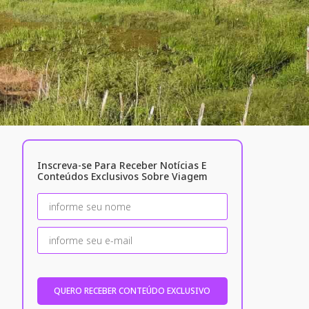
Inscreva-se Para Receber Notícias E
Conteúdos Exclusivos Sobre Viagem