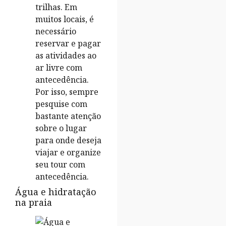
trilhas. Em
muitos locais, é
necessário
reservar e pagar
as atividades ao
ar livre com
antecedência.
Por isso, sempre
pesquise com
bastante atenção
sobre o lugar
para onde deseja
viajar e organize
seu tour com
antecedência.
Água e hidratação
na praia