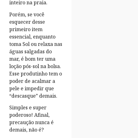
inteiro na praia.
Porém, se você
esquecer desse
primeiro item
essencial, enquanto
toma Sol ou relaxa nas
águas salgadas do
mar, é bom ter uma
loção pós-sol na bolsa.
Esse produtinho tem o
poder de acalmar a
pele e impedir que
“descasque” demais.
Simples e super
poderoso! Afinal,
precaução nunca é
demais, não é?