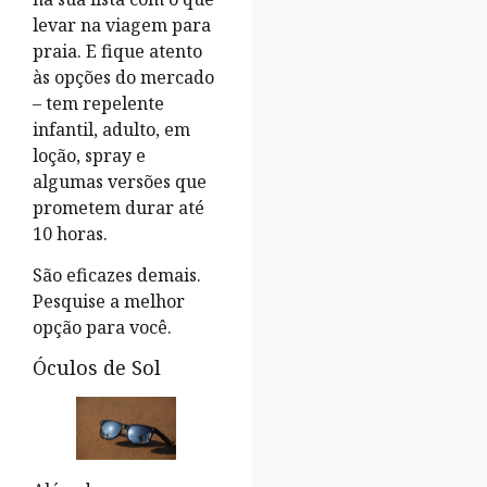
levar na viagem para
praia. E fique atento
às opções do mercado
– tem repelente
infantil, adulto, em
loção, spray e
algumas versões que
prometem durar até
10 horas.
São eficazes demais.
Pesquise a melhor
opção para você.
Óculos de Sol