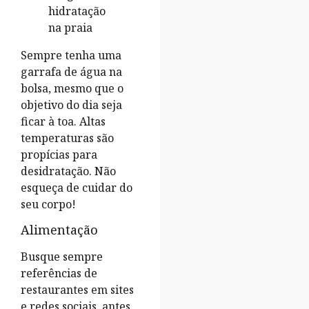
Sempre tenha uma
garrafa de água na
bolsa, mesmo que o
objetivo do dia seja
ficar à toa. Altas
temperaturas são
propícias para
desidratação. Não
esqueça de cuidar do
seu corpo!
Alimentação
Busque sempre
referências de
restaurantes em sites
e redes sociais, antes