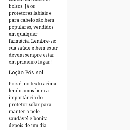
bolsos. Já os
protetores labiais e
para cabelo são bem
populares, vendidos
em qualquer
farmácia. Lembre-se:
sua saúde e bem estar
devem sempre estar
em primeiro lugar!
Loção Pós-sol
Pois é, no texto acima
lembramos bem a
importância do
protetor solar para
manter a pele
saudável e bonita
depois de um dia