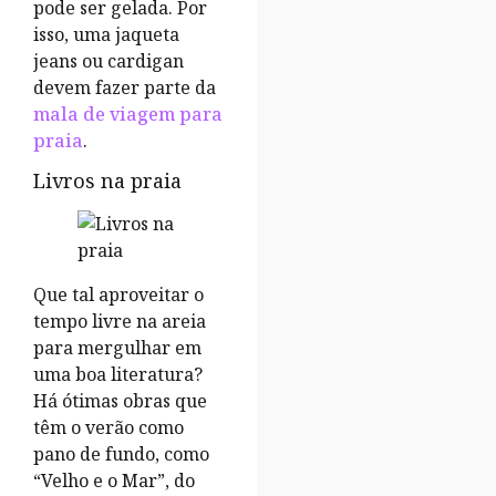
pode ser gelada. Por
isso, uma jaqueta
jeans ou cardigan
devem fazer parte da
mala de viagem para
praia
.
Livros na praia
Que tal aproveitar o
tempo livre na areia
para mergulhar em
uma boa literatura?
Há ótimas obras que
têm o verão como
pano de fundo, como
“Velho e o Mar”, do