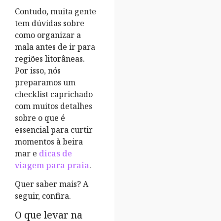
Contudo, muita gente
tem dúvidas sobre
como
organizar a
mala
antes de ir para
regiões litorâneas.
Por isso, nós
preparamos um
checklist caprichado
com muitos detalhes
sobre o que é
essencial para curtir
momentos à beira
mar e
dicas de
viagem para praia
.
Quer saber mais? A
seguir, confira.
O que levar na