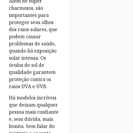
Além de super
charmosos, são
importantes para
proteger seus olhos
dos raios solares, que
podem causar
problemas de saúde,
quando há exposição
solar intensa. Os
óculos de sol de
qualidade garantem
proteção contra os
raios UVA e UVB.
Há modelos incríveis
que deixam qualquer
pessoa mais confiante
e, sem dúvida, mais
bonita. Sem falar do