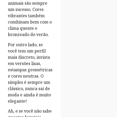
animais são sempre
um sucesso. Cores
vibrantes também
combinam bem com o
clima quente e
bronzeado do verão.
Por outro lado, se
você tem um perfil
mais discreto, invista
em versões lisas,
estampas geométricas
e cores neutras. O
simples é sempre um
clássico, nunca sai de
moda e ainda é muito
elegante!
Ah, e se você não sabe