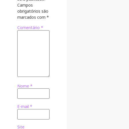
Campos
obrigatórios são
marcados com
*
Comentário
*
Nome
*
E-mail
*
Site