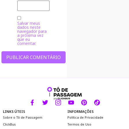
Salvar meus
dados neste
navegador para
a próxima vez
que eu
comentar.
Alternative:
LINKS ÚTEIS
INFORMAÇÕES
Sobre o Tô de Passagem
Política de Privacidade
ClickBus
Termos de Uso