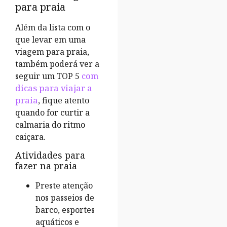
para praia
Além da lista com o
que levar em uma
viagem para praia,
também poderá ver a
seguir um TOP 5
com
dicas para viajar a
praia
, fique atento
quando for curtir a
calmaria do ritmo
caiçara.
Atividades para
fazer na praia
Preste atenção
nos passeios de
barco, esportes
aquáticos e