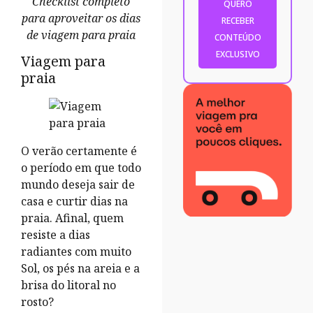
Checklist completo
para aproveitar os dias
de viagem para praia
Viagem para
praia
O verão certamente é
o período em que todo
mundo deseja sair de
casa e curtir dias na
praia. Afinal, quem
resiste a dias
radiantes com muito
Sol, os pés na areia e a
brisa do litoral no
rosto?