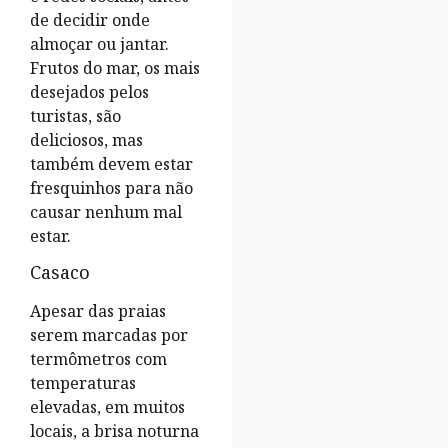
de decidir onde
almoçar ou jantar.
Frutos do mar, os mais
desejados pelos
turistas, são
deliciosos, mas
também devem estar
fresquinhos para não
causar nenhum mal
estar.
Casaco
Apesar das praias
serem marcadas por
termômetros com
temperaturas
elevadas, em muitos
locais, a brisa noturna