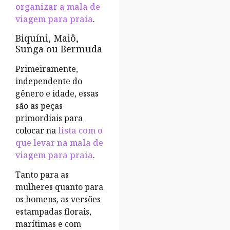
organizar a mala de
viagem para praia
.
Biquíni, Maiô,
Sunga ou Bermuda
Primeiramente,
independente do
gênero e idade, essas
são as peças
primordiais para
colocar na
lista com o
que levar na mala de
viagem para praia
.
Tanto para as
mulheres quanto para
os homens, as versões
estampadas florais,
marítimas e com