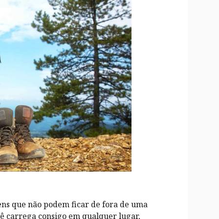
itens que não podem ficar de fora de uma
cê carrega consigo em qualquer lugar,