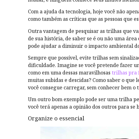
Com a ajuda da tecnologia, hoje você não apenas
como também as críticas que as pessoas que es
Outra vantagem de pesquisar as trilhas que va
de sua história, de saber se é ou não uma área
pode ajudar a diminuir o impacto ambiental do
Sempre que possível, evite trilhas sem sinaliz
dificuldade. Imagine se você pretende fazer 
como em uma dessas maravilhosas
trilhas pra
muitas subidas e descidas? Como saber o que l
você consegue carregar, sem conhecer bem o t
Um outro bom exemplo pode ser uma trilha pe
você terá apenas a opinião dos outros para se 
Organize o essencial