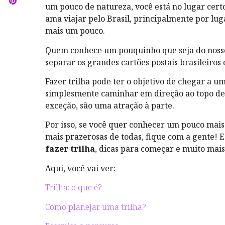
um pouco de natureza, você está no lugar cert
ama viajar pelo Brasil, principalmente por lu
mais um pouco.
Quem conhece um pouquinho que seja do noss
separar os grandes cartões postais brasileiros 
Fazer trilha pode ter o objetivo de chegar a u
simplesmente caminhar em direção ao topo de
exceção, são uma atração à parte.
Por isso, se você quer conhecer um pouco mais 
mais prazerosas de todas, fique com a gente! 
fazer trilha
, dicas para começar e muito mais
Aqui, você vai ver:
Trilha: o que é?
Como planejar uma trilha?