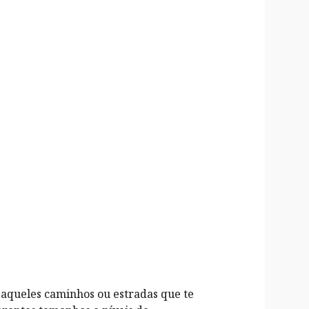
o aqueles caminhos ou estradas que te