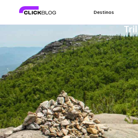
Destinos
Tri