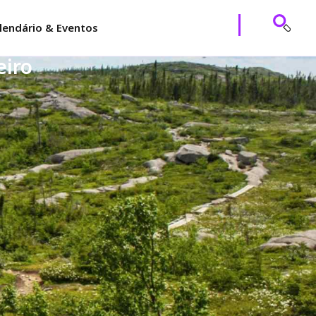
lendário & Eventos
eiro