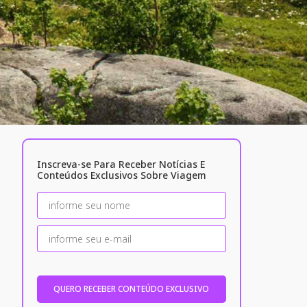
Inscreva-se Para Receber Notícias E
Conteúdos Exclusivos Sobre Viagem