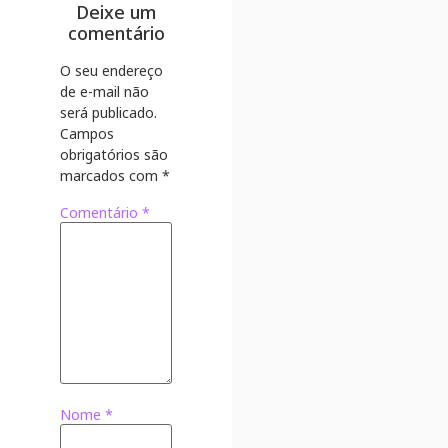
Deixe um
comentário
O seu endereço
de e-mail não
será publicado.
Campos
obrigatórios são
marcados com
*
Comentário
*
Nome
*