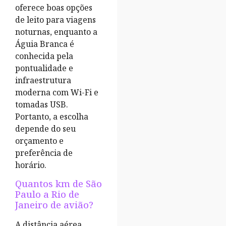
oferece boas opções
de leito para viagens
noturnas, enquanto a
Águia Branca é
conhecida pela
pontualidade e
infraestrutura
moderna com Wi-Fi e
tomadas USB.
Portanto, a escolha
depende do seu
orçamento e
preferência de
horário.
Quantos km de São
Paulo a Rio de
Janeiro de avião?
A distância aérea