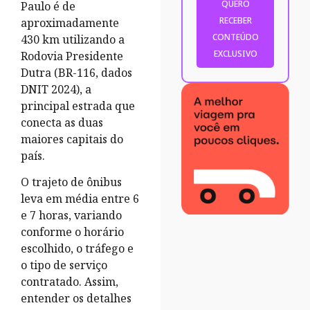
Paulo é de
aproximadamente
430 km utilizando a
Rodovia Presidente
Dutra (BR-116, dados
DNIT 2024), a
principal estrada que
conecta as duas
maiores capitais do
país.
O trajeto de ônibus
leva em média entre 6
e 7 horas, variando
conforme o horário
escolhido, o tráfego e
o tipo de serviço
contratado. Assim,
entender os detalhes