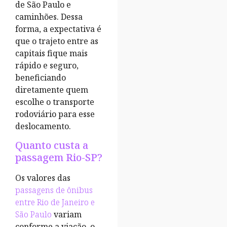
de São Paulo e
caminhões. Dessa
forma, a expectativa é
que o trajeto entre as
capitais fique mais
rápido e seguro,
beneficiando
diretamente quem
escolhe o transporte
rodoviário para esse
deslocamento.
Quanto custa a
passagem Rio-SP?
Os valores das
passagens de ônibus
entre Rio de Janeiro e
São Paulo
variam
conforme a viação, o