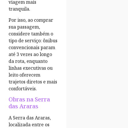
viagem mais
tranquila.
Por isso, ao comprar
sua passagem,
considere também o
tipo de serviço: ônibus
convencionais param
até 3 vezes ao longo
da rota, enquanto
linhas executivas ou
leito oferecem
trajetos diretos e mais
confortáveis.
Obras na Serra
das Araras
A Serra das Araras,
localizada entre os