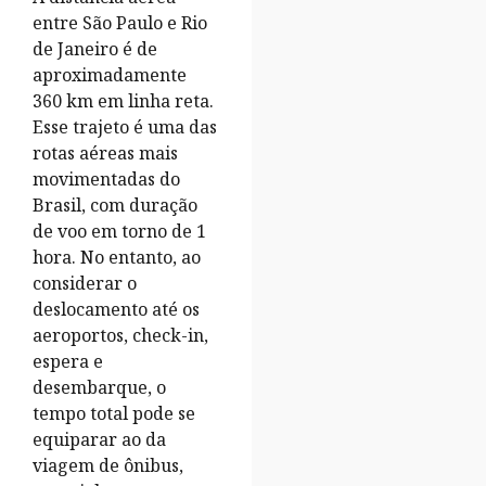
entre São Paulo e Rio
de Janeiro é de
aproximadamente
360 km em linha reta.
Esse trajeto é uma das
rotas aéreas mais
movimentadas do
Brasil, com duração
de voo em torno de 1
hora. No entanto, ao
considerar o
deslocamento até os
aeroportos, check-in,
espera e
desembarque, o
tempo total pode se
equiparar ao da
viagem de ônibus,