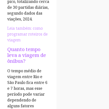
pico, totalizando cerca
de 30 partidas diárias,
segundo dados das
viações, 2024.
Leia também: como
programar roteiros de
viagem
Quanto tempo
leva a viagem de
ônibus?
O tempo médio de
viagem entre Rio e
São Paulo fica entre 6
e 7 horas, mas esse
período pode variar
dependendo de
alguns fatores