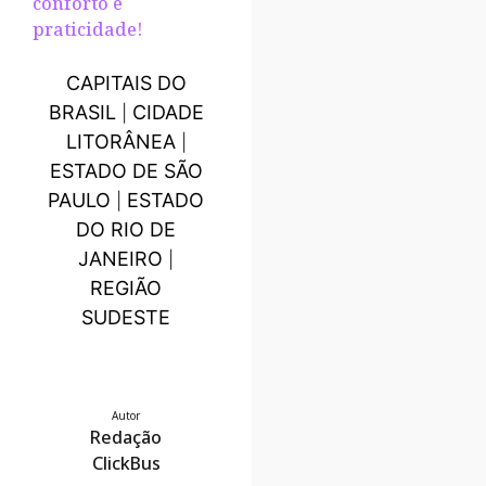
conforto e
praticidade!
CAPITAIS DO
BRASIL
CIDADE
|
LITORÂNEA
|
ESTADO DE SÃO
PAULO
ESTADO
|
DO RIO DE
JANEIRO
|
REGIÃO
SUDESTE
Autor
Redação
ClickBus