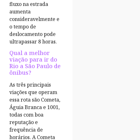
fluxo na estrada
aumenta
consideravelmente e
o tempo de
deslocamento pode
ultrapassar 8 horas.
Qual a melhor
viação para ir do
Rio a São Paulo de
ônibus?
As três principais
viações que operam
essa rota são Cometa,
Águia Branca e 1001,
todas com boa
reputação e
frequência de
horários. A Cometa