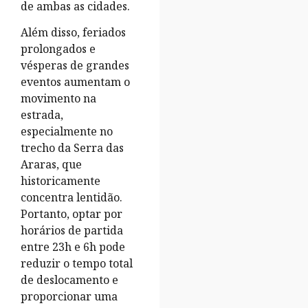
de ambas as cidades.
Além disso, feriados
prolongados e
vésperas de grandes
eventos aumentam o
movimento na
estrada,
especialmente no
trecho da Serra das
Araras, que
historicamente
concentra lentidão.
Portanto, optar por
horários de partida
entre 23h e 6h pode
reduzir o tempo total
de deslocamento e
proporcionar uma