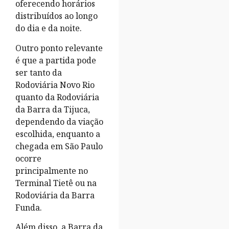
oferecendo horários
distribuídos ao longo
do dia e da noite.
Outro ponto relevante
é que a partida pode
ser tanto da
Rodoviária Novo Rio
quanto da Rodoviária
da Barra da Tijuca,
dependendo da viação
escolhida, enquanto a
chegada em São Paulo
ocorre
principalmente no
Terminal Tietê ou na
Rodoviária da Barra
Funda.
Além disso, a Barra da