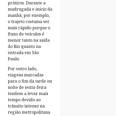
práticos. Durante a
madrugada e início da
manhã, por exemplo,
o trajeto costuma ser
mais rápido porque o
fluxo de veículos é
menor tanto na saída
do Rio quanto na
entrada em São
Paulo.
Por outro lado,
viagens marcadas
para o fim da tarde ou
noite de sexta-feira
tendem a levar mais
tempo devido ao
trânsito intenso na
região metropolitana