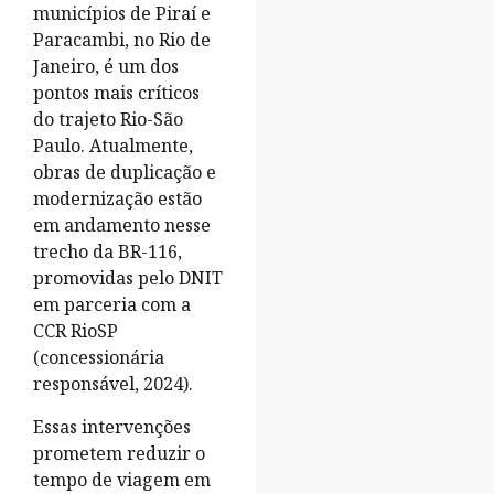
municípios de Piraí e
Paracambi, no Rio de
Janeiro, é um dos
pontos mais críticos
do trajeto Rio-São
Paulo. Atualmente,
obras de duplicação e
modernização estão
em andamento nesse
trecho da BR-116,
promovidas pelo DNIT
em parceria com a
CCR RioSP
(concessionária
responsável, 2024).
Essas intervenções
prometem reduzir o
tempo de viagem em