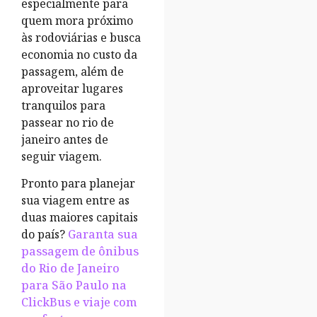
especialmente para
quem mora próximo
às rodoviárias e busca
economia no custo da
passagem, além de
aproveitar lugares
tranquilos para
passear no rio de
janeiro antes de
seguir viagem.
Pronto para planejar
sua viagem entre as
duas maiores capitais
do país?
Garanta sua
passagem de ônibus
do Rio de Janeiro
para São Paulo na
ClickBus e viaje com