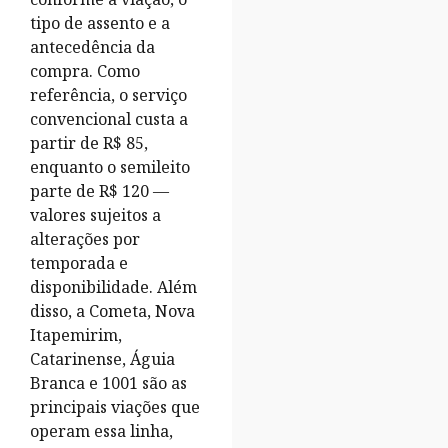
tipo de assento e a
antecedência da
compra. Como
referência, o serviço
convencional custa a
partir de R$ 85,
enquanto o semileito
parte de R$ 120 —
valores sujeitos a
alterações por
temporada e
disponibilidade. Além
disso, a Cometa, Nova
Itapemirim,
Catarinense, Águia
Branca e 1001 são as
principais viações que
operam essa linha,