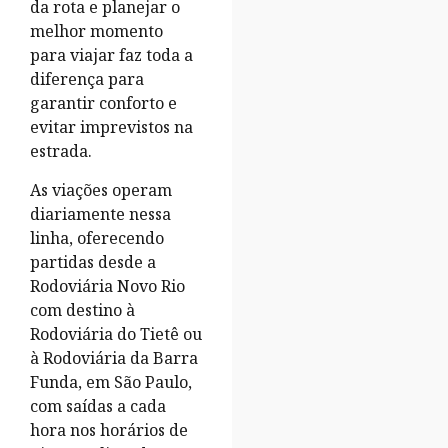
da rota e planejar o
melhor momento
para viajar faz toda a
diferença para
garantir conforto e
evitar imprevistos na
estrada.
As viações operam
diariamente nessa
linha, oferecendo
partidas desde a
Rodoviária Novo Rio
com destino à
Rodoviária do Tietê ou
à Rodoviária da Barra
Funda, em São Paulo,
com saídas a cada
hora nos horários de