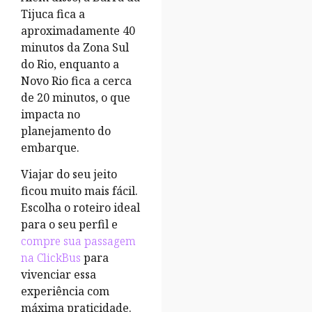
Tijuca fica a
aproximadamente 40
minutos da Zona Sul
do Rio, enquanto a
Novo Rio fica a cerca
de 20 minutos, o que
impacta no
planejamento do
embarque.
Viajar do seu jeito
ficou muito mais fácil.
Escolha o roteiro ideal
para o seu perfil e
compre sua passagem
na ClickBus
para
vivenciar essa
experiência com
máxima praticidade.