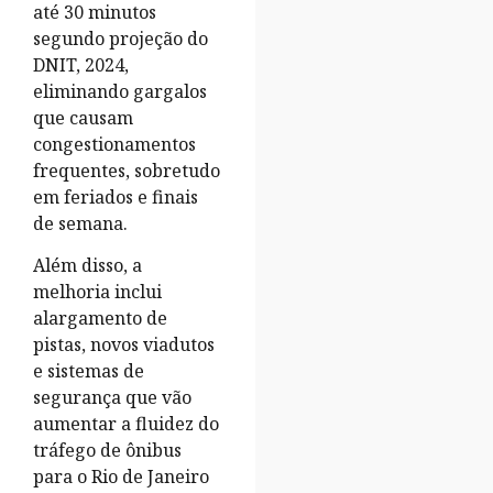
até 30 minutos
segundo projeção do
DNIT, 2024,
eliminando gargalos
que causam
congestionamentos
frequentes, sobretudo
em feriados e finais
de semana.
Além disso, a
melhoria inclui
alargamento de
pistas, novos viadutos
e sistemas de
segurança que vão
aumentar a fluidez do
tráfego de ônibus
para o Rio de Janeiro