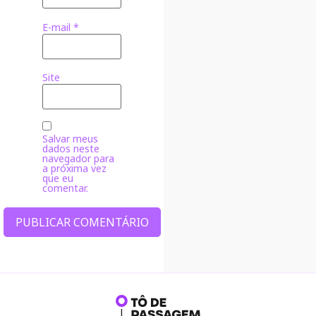
E-mail
*
Site
Salvar meus
dados neste
navegador para
a próxima vez
que eu
comentar.
Alternative: