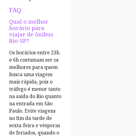
FAQ
Qual o melhor
horário para
viajar de ônibus
Rio-SP?
Os horários entre 23h
e 6h costumam ser os
melhores para quem
busca uma viagem
mais rápida, pois o
tráfego é menor tanto
na saída do Rio quanto
na entrada em São
Paulo. Evite viagens
no fim da tarde de
sexta-feira e vésperas
de feriados, quando o