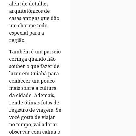
além de detalhes
arquitetônicos de
casas antigas que dão
um charme todo
especial para a
região.
Também é um passeio
coringa quando não
souber o que fazer de
lazer em Cuiabá para
conhecer um pouco
mais sobre a cultura
da cidade. Ademais,
rende ótimas fotos de
registro de viagem. Se
você gosta de viajar
no tempo, vai adorar
observar com calma o