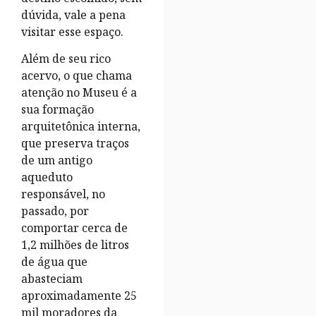
dúvida, vale a pena
visitar esse espaço.
Além de seu rico
acervo, o que chama
atenção no Museu é a
sua formação
arquitetônica interna,
que preserva traços
de um antigo
aqueduto
responsável, no
passado, por
comportar cerca de
1,2 milhões de litros
de água que
abasteciam
aproximadamente 25
mil moradores da