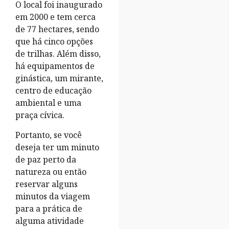
O local foi inaugurado
em 2000 e tem cerca
de 77 hectares, sendo
que há cinco opções
de trilhas. Além disso,
há equipamentos de
ginástica, um mirante,
centro de educação
ambiental e uma
praça cívica.
Portanto, se você
deseja ter um minuto
de paz perto da
natureza ou então
reservar alguns
minutos da viagem
para a prática de
alguma atividade