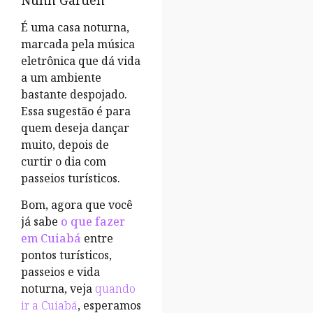
É uma casa noturna,
marcada pela música
eletrônica que dá vida
a um ambiente
bastante despojado.
Essa sugestão é para
quem deseja dançar
muito, depois de
curtir o dia com
passeios turísticos.
Bom, agora que você
já sabe
o que fazer
em Cuiabá
entre
pontos turísticos,
passeios e vida
noturna, veja
quando
ir a Cuiabá
, esperamos