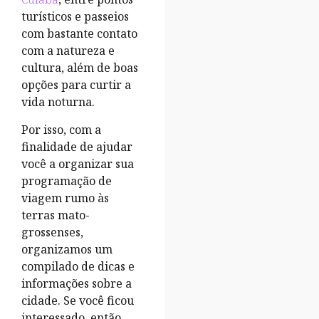
turísticos e passeios
com bastante contato
com a natureza e
cultura, além de boas
opções para curtir a
vida noturna.
Por isso, com a
finalidade de ajudar
você a organizar sua
programação de
viagem rumo às
terras mato-
grossenses,
organizamos um
compilado de dicas e
informações sobre a
cidade. Se você ficou
interessado, então