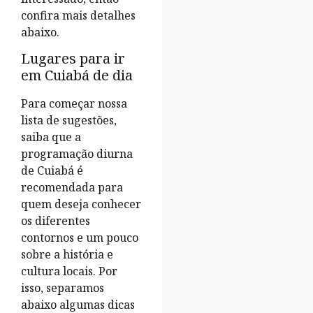
confira mais detalhes
abaixo.
Lugares para ir
em Cuiabá de dia
Para começar nossa
lista de sugestões,
saiba que a
programação diurna
de Cuiabá é
recomendada para
quem deseja conhecer
os diferentes
contornos e um pouco
sobre a história e
cultura locais. Por
isso, separamos
abaixo algumas dicas