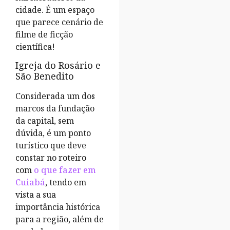
cidade. É um espaço
que parece cenário de
filme de ficção
científica!
Igreja do Rosário e
São Benedito
Considerada um dos
marcos da fundação
da capital, sem
dúvida, é um ponto
turístico que deve
constar no roteiro
com
o que fazer em
Cuiabá
, tendo em
vista a sua
importância histórica
para a região, além de