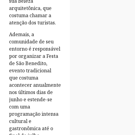
sua beleza
arquitetônica, que
costuma chamar a
atenção dos turistas.
Ademais, a
comunidade de seu
entorno é responsável
por organizar a Festa
de São Benedito,
evento tradicional
que costuma
acontecer anualmente
nos últimos dias de
junho e estende-se
com uma
programação intensa
cultural e
gastronômica até o