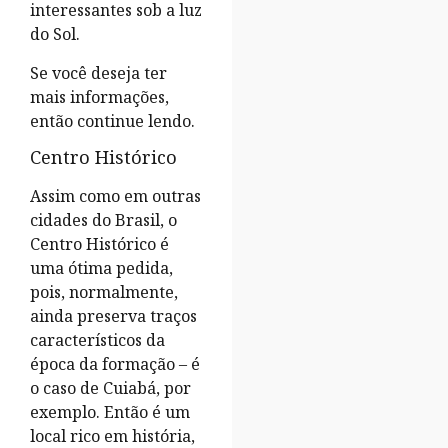
interessantes sob a luz
do Sol.
Se você deseja ter
mais informações,
então continue lendo.
Centro Histórico
Assim como em outras
cidades do Brasil, o
Centro Histórico é
uma ótima pedida,
pois, normalmente,
ainda preserva traços
característicos da
época da formação – é
o caso de Cuiabá, por
exemplo. Então é um
local rico em história,