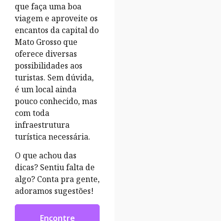
que faça uma boa
viagem e aproveite os
encantos da capital do
Mato Grosso que
oferece diversas
possibilidades aos
turistas. Sem dúvida,
é um local ainda
pouco conhecido, mas
com toda
infraestrutura
turística necessária.
O que achou das
dicas? Sentiu falta de
algo? Conta pra gente,
adoramos sugestões!
Encontre