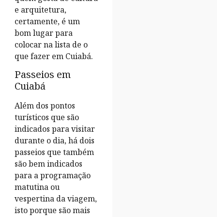
e arquitetura,
certamente, é um
bom lugar para
colocar na lista de o
que fazer em Cuiabá.
Passeios em
Cuiabá
Além dos pontos
turísticos que são
indicados para visitar
durante o dia, há dois
passeios que também
são bem indicados
para a programação
matutina ou
vespertina da viagem,
isto porque são mais