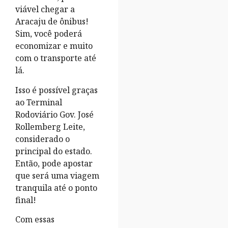
viável chegar a
Aracaju de ônibus!
Sim, você poderá
economizar e muito
com o transporte até
lá.
Isso é possível graças
ao Terminal
Rodoviário Gov. José
Rollemberg Leite,
considerado o
principal do estado.
Então, pode apostar
que será uma viagem
tranquila até o ponto
final!
Com essas