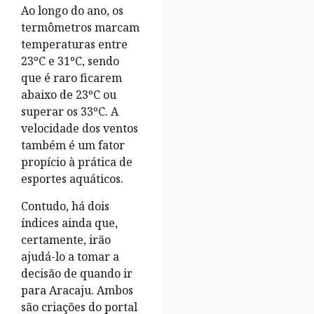
Ao longo do ano, os
termômetros marcam
temperaturas entre
23ºC e 31ºC, sendo
que é raro ficarem
abaixo de 23ºC ou
superar os 33ºC. A
velocidade dos ventos
também é um fator
propício à prática de
esportes aquáticos.
Contudo, há dois
índices ainda que,
certamente, irão
ajudá-lo a tomar a
decisão de quando ir
para Aracaju. Ambos
são criações do portal