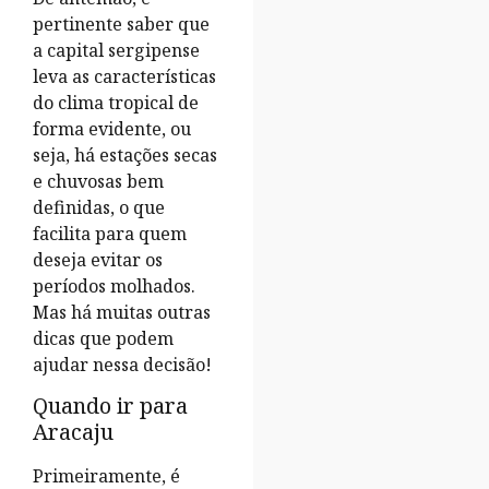
pertinente saber que
a capital sergipense
leva as características
do clima tropical de
forma evidente, ou
seja, há estações secas
e chuvosas bem
definidas, o que
facilita para quem
deseja evitar os
períodos molhados.
Mas há muitas outras
dicas que podem
ajudar nessa decisão!
Quando ir para
Aracaju
Primeiramente, é