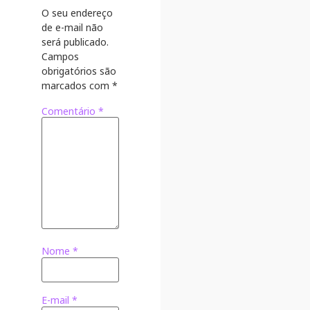
O seu endereço
de e-mail não
será publicado.
Campos
obrigatórios são
marcados com
*
Comentário
*
Nome
*
E-mail
*