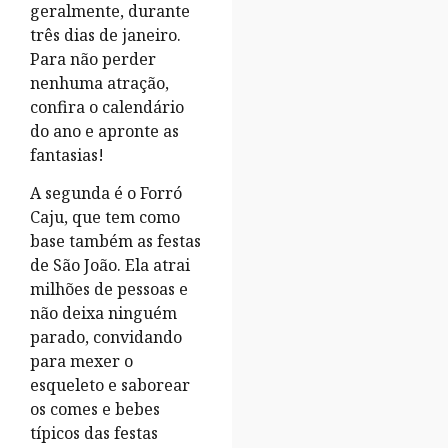
geralmente, durante
três dias de janeiro.
Para não perder
nenhuma atração,
confira o calendário
do ano e apronte as
fantasias!
A segunda é o Forró
Caju, que tem como
base também as festas
de São João. Ela atrai
milhões de pessoas e
não deixa ninguém
parado, convidando
para mexer o
esqueleto e saborear
os comes e bebes
típicos das festas