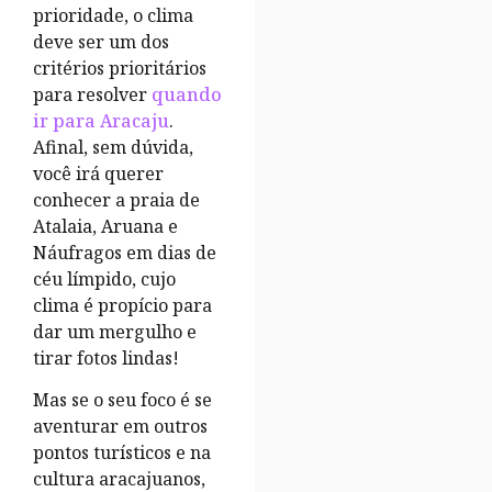
prioridade, o clima
deve ser um dos
critérios prioritários
para resolver
quando
ir para Aracaju
.
Afinal, sem dúvida,
você irá querer
conhecer a praia de
Atalaia, Aruana e
Náufragos em dias de
céu límpido, cujo
clima é propício para
dar um mergulho e
tirar fotos lindas!
Mas se o seu foco é se
aventurar em outros
pontos turísticos e na
cultura aracajuanos,