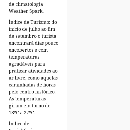
de climatologia
Weather Spark.
Índice de Turismo: do
início de julho ao fim
de setembro o turista
encontrará dias pouco
encobertos e com
temperaturas
agradáveis para
praticar atividades ao
ar livre, como aquelas
caminhadas de horas
pelo centro histórico.
As temperaturas
giram em torno de
18ºC a 27ºC.
Índice de