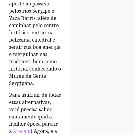
aposte no passeio
pelos rios Sergipe e
Vaza Barris, além de
caminhar pelo centro
histórico, entrar na
belíssima catedral e
sentir sua boa energia
e mergulhar nas
tradições, bem como
história, conhecendo o
Museu da Gente
Sergipana.
Para usufruir de todas
essas alternativas,
você precisa saber
exatamente qual a
melhor época para ir
a
Aracaju
! Agora, é a