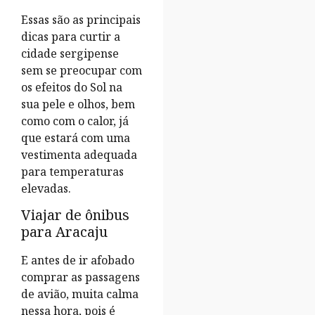
Essas são as principais
dicas para curtir a
cidade sergipense
sem se preocupar com
os efeitos do Sol na
sua pele e olhos, bem
como com o calor, já
que estará com uma
vestimenta adequada
para temperaturas
elevadas.
Viajar de ônibus
para Aracaju
E antes de ir afobado
comprar as passagens
de avião, muita calma
nessa hora, pois é