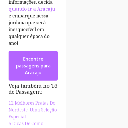
informações, decida
quando ir a Aracaju
e embarque nessa
jordana que será
inesquecível em
qualquer época do
ano!
Encontre
passagens para
Aracaju
Veja também no Tô
de Passagem:
12 Melhores Praias Do
Nordeste: Uma Seleção
Especial
5 Dicas De Como