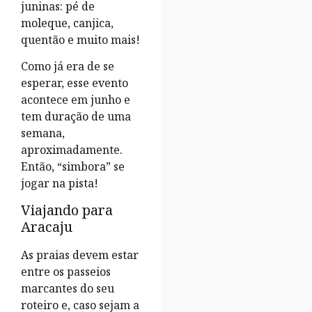
juninas: pé de
moleque, canjica,
quentão e muito mais!
Como já era de se
esperar, esse evento
acontece em junho e
tem duração de uma
semana,
aproximadamente.
Então, “simbora” se
jogar na pista!
Viajando para
Aracaju
As praias devem estar
entre os passeios
marcantes do seu
roteiro e, caso sejam a