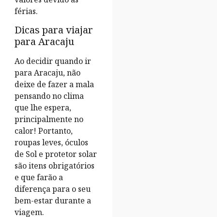
férias.
Dicas para viajar
para Aracaju
Ao decidir quando ir
para Aracaju, não
deixe de fazer a mala
pensando no clima
que lhe espera,
principalmente no
calor! Portanto,
roupas leves, óculos
de Sol e protetor solar
são itens obrigatórios
e que farão a
diferença para o seu
bem-estar durante a
viagem.