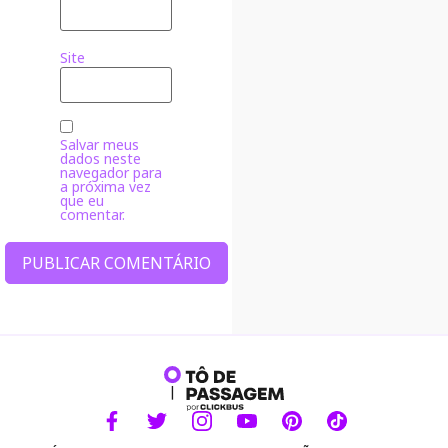
Site
Salvar meus
dados neste
navegador para
a próxima vez
que eu
comentar.
Alternative: