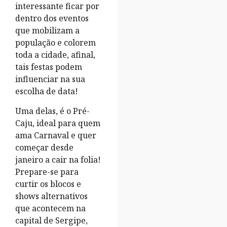
interessante ficar por
dentro dos eventos
que mobilizam a
população e colorem
toda a cidade, afinal,
tais festas podem
influenciar na sua
escolha de data!
Uma delas, é o Pré-
Caju, ideal para quem
ama Carnaval e quer
começar desde
janeiro a cair na folia!
Prepare-se para
curtir os blocos e
shows alternativos
que acontecem na
capital de Sergipe,