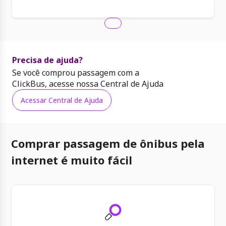
Precisa de ajuda?
Se você comprou passagem com a
ClickBus, acesse nossa Central de Ajuda
Acessar Central de Ajuda
Comprar passagem de ônibus pela
internet é muito fácil