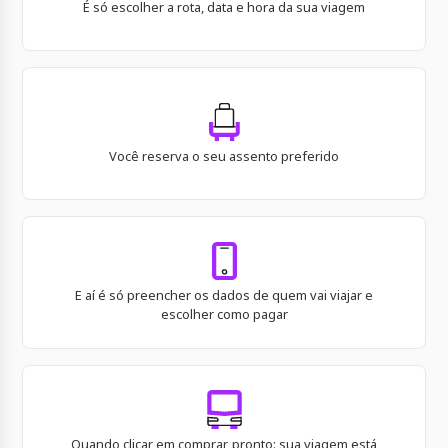
É só escolher a rota, data e hora da sua viagem
Você reserva o seu assento preferido
E aí é só preencher os dados de quem vai viajar e
escolher como pagar
Quando clicar em comprar, pronto: sua viagem está