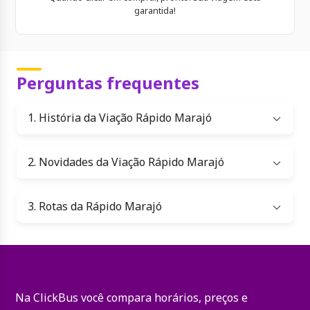
garantida!
Perguntas frequentes
1. História da Viação Rápido Marajó
2. Novidades da Viação Rápido Marajó
3. Rotas da Rápido Marajó
Na ClickBus você compara horários, preços e