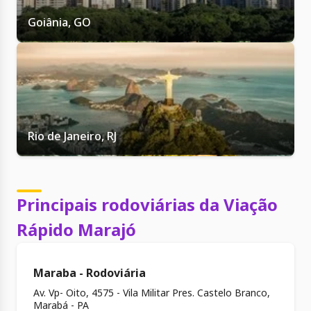
Goiânia, GO
Rio de Janeiro, RJ
Principais rodoviárias da Viação
Rápido Marajó
Maraba - Rodoviária
Av. Vp- Oito, 4575 - Vila Militar Pres. Castelo Branco,
Marabá - PA