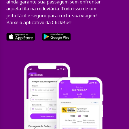
ainda garante sua passagem sem enfrentar
aquela fila na rodoviária. Tudo isso de um
jeito fácil e seguro para curtir sua viagem!
Baixe o aplicativo da ClickBus!