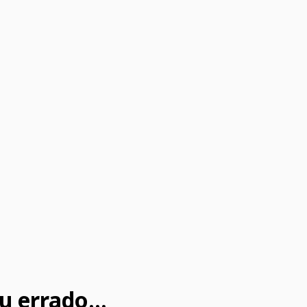
u errado...