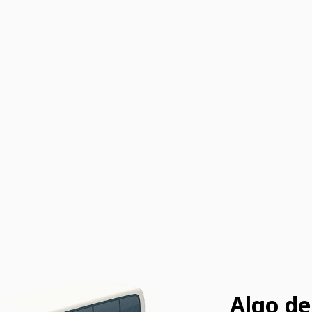
Algo de