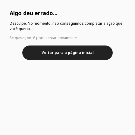
Algo deu errado...
Desculpe. No momento, não conseguimos completar a ação que
você queria.
Se quiser, você pode tentar novamente.
Voltar para a página inicial