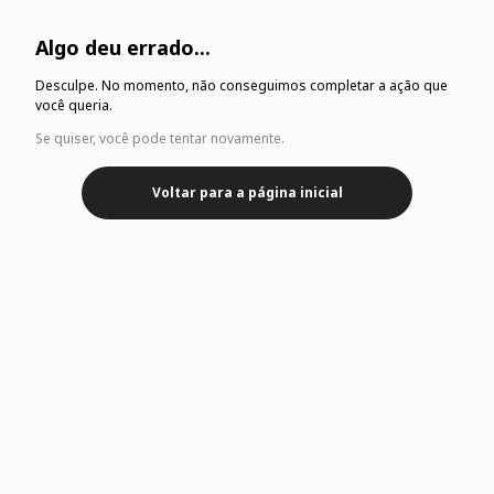
Algo deu errado...
Desculpe. No momento, não conseguimos completar a ação que
você queria.
Se quiser, você pode tentar novamente.
Voltar para a página inicial