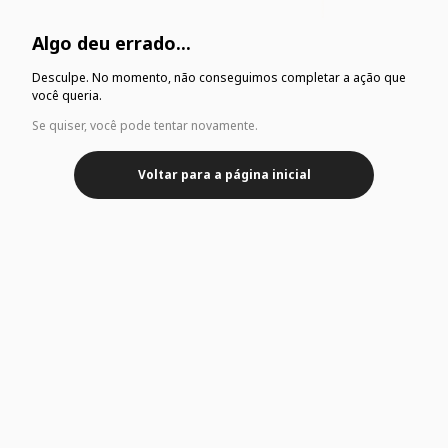
Algo deu errado...
Desculpe. No momento, não conseguimos completar a ação que
você queria.
Se quiser, você pode tentar novamente.
Voltar para a página inicial