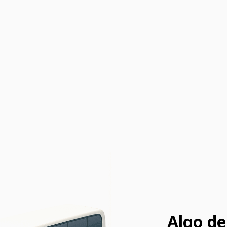
Algo de