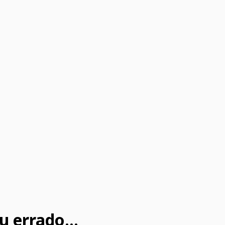
u errado...