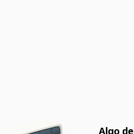
Algo de