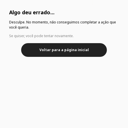
Algo deu errado...
Desculpe. No momento, não conseguimos completar a ação que
você queria.
Se quiser, você pode tentar novamente.
Voltar para a página inicial