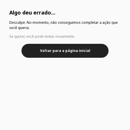
Algo deu errado...
Desculpe. No momento, não conseguimos completar a ação que
você queria.
Se quiser, você pode tentar novamente.
Voltar para a página inicial