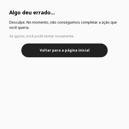
Algo deu errado...
Desculpe. No momento, não conseguimos completar a ação que
você queria.
Se quiser, você pode tentar novamente.
Voltar para a página inicial