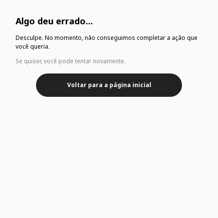
Algo deu errado...
Desculpe. No momento, não conseguimos completar a ação que
você queria.
Se quiser, você pode tentar novamente.
Voltar para a página inicial