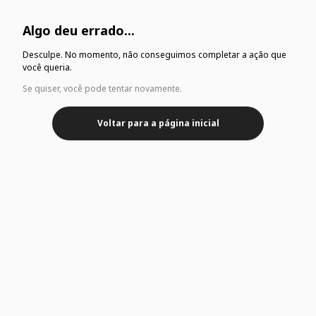
Algo deu errado...
Desculpe. No momento, não conseguimos completar a ação que
você queria.
Se quiser, você pode tentar novamente.
Voltar para a página inicial