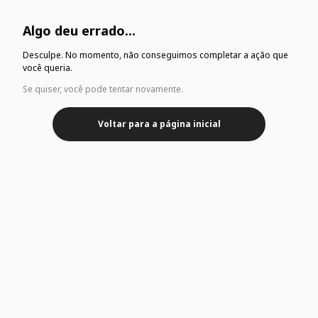
Algo deu errado...
Desculpe. No momento, não conseguimos completar a ação que
você queria.
Se quiser, você pode tentar novamente.
Voltar para a página inicial