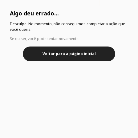
Algo deu errado...
Desculpe. No momento, não conseguimos completar a ação que
você queria.
Se quiser, você pode tentar novamente.
Voltar para a página inicial