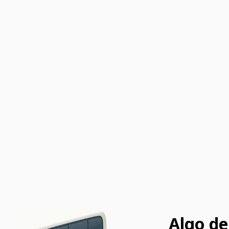
Algo de