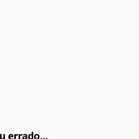
u errado...