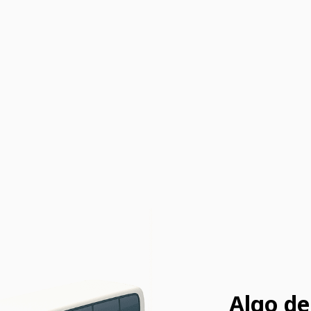
Algo de