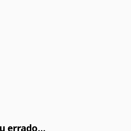
u errado...