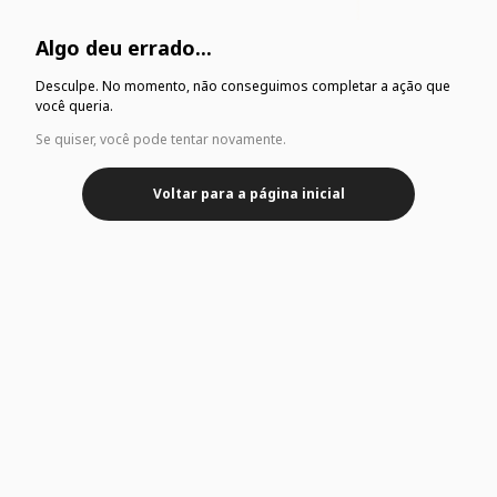
Algo deu errado...
Desculpe. No momento, não conseguimos completar a ação que
você queria.
Se quiser, você pode tentar novamente.
Voltar para a página inicial