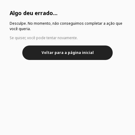
Algo deu errado...
Desculpe. No momento, não conseguimos completar a ação que
você queria.
Se quiser, você pode tentar novamente.
Voltar para a página inicial