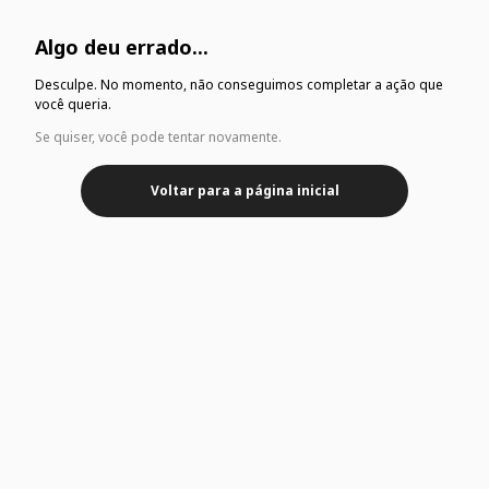
Algo deu errado...
Desculpe. No momento, não conseguimos completar a ação que
você queria.
Se quiser, você pode tentar novamente.
Voltar para a página inicial