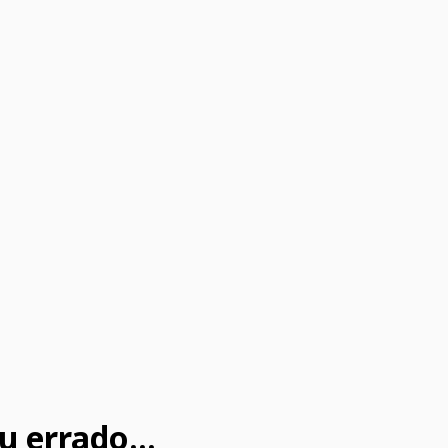
u errado...