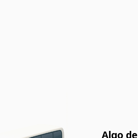
Algo de