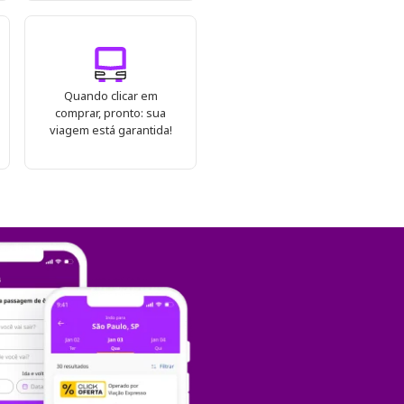
Quando clicar em
comprar, pronto: sua
viagem está garantida!