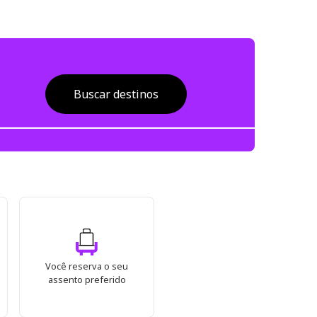
Buscar destinos
Você reserva o seu
assento preferido