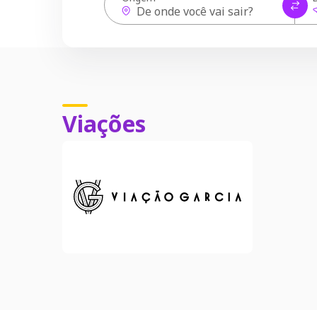
Viações