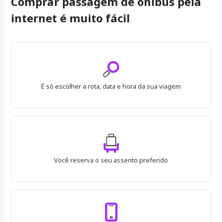
Comprar passagem de ônibus pela
internet é muito fácil
É só escolher a rota, data e hora da sua viagem
Você reserva o seu assento preferido