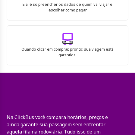
E aí é só preencher os dados de quem vai viajar e
escolher como pagar
Quando clicar em comprar, pronto: sua viagem está
garantida!
Na ClickBus você compara horários, preços e
ainda garante sua passagem sem enfrentar
aquela fila na rodoviária. Tudo isso de um