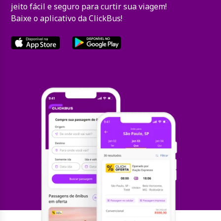
jeito fácil e seguro para curtir sua viagem!
Baixe o aplicativo da ClickBus!