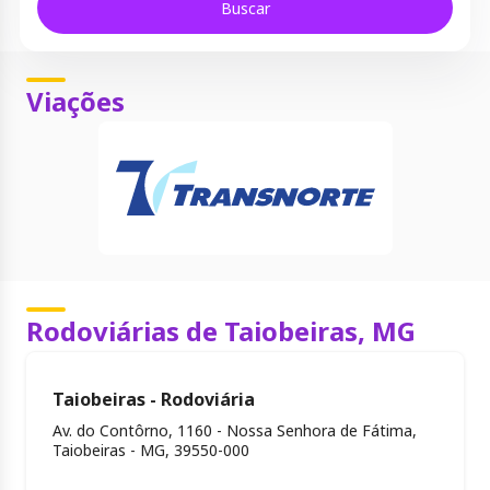
Buscar
Viações
Rodoviárias de Taiobeiras, MG
Taiobeiras - Rodoviária
Av. do Contôrno, 1160 - Nossa Senhora de Fátima,
Taiobeiras - MG, 39550-000