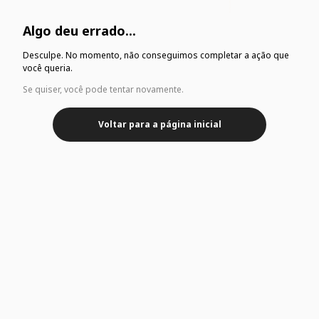
Algo deu errado...
Desculpe. No momento, não conseguimos completar a ação que
você queria.
Se quiser, você pode tentar novamente.
Voltar para a página inicial