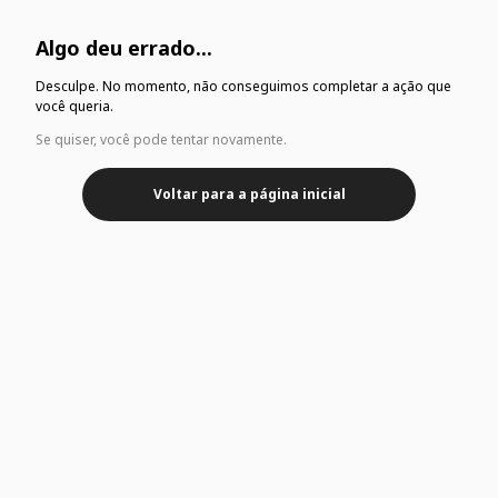
Algo deu errado...
Desculpe. No momento, não conseguimos completar a ação que
você queria.
Se quiser, você pode tentar novamente.
Voltar para a página inicial